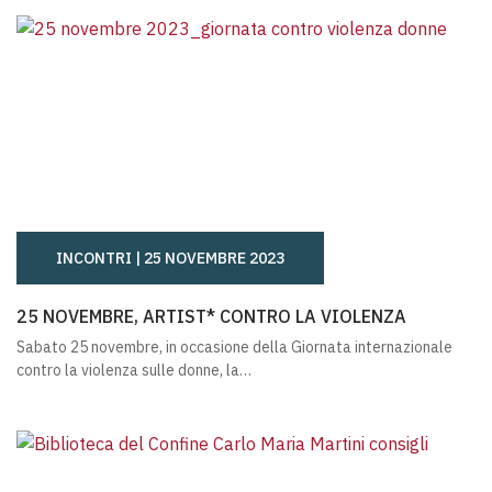
INCONTRI |
25 NOVEMBRE 2023
25 NOVEMBRE, ARTIST* CONTRO LA VIOLENZA
25 NOVEMBRE, ARTIST* CONTRO LA VIOLENZA
Sabato 25 novembre, in occasione della Giornata internazionale
contro la violenza sulle donne, la…