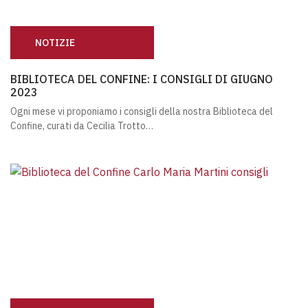
NOTIZIE
BIBLIOTECA DEL CONFINE: I CONSIGLI DI GIUGNO 2023
BIBLIOTECA DEL CONFINE: I CONSIGLI DI GIUGNO
2023
Ogni mese vi proponiamo i consigli della nostra Biblioteca del
Confine, curati da Cecilia Trotto…