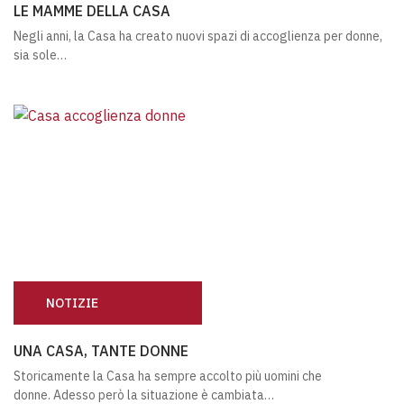
LE MAMME DELLA CASA
Negli anni, la Casa ha creato nuovi spazi di accoglienza per donne,
sia sole…
NOTIZIE
UNA CASA, TANTE DONNE
UNA CASA, TANTE DONNE
Storicamente la Casa ha sempre accolto più uomini che
donne. Adesso però la situazione è cambiata…