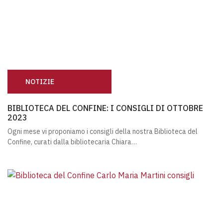
NOTIZIE
BIBLIOTECA DEL CONFINE: I CONSIGLI DI OTTOBRE 2023
BIBLIOTECA DEL CONFINE: I CONSIGLI DI OTTOBRE
2023
Ogni mese vi proponiamo i consigli della nostra Biblioteca del
Confine, curati dalla bibliotecaria Chiara…