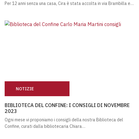
Per 12 anni senza una casa, Cira è stata accolta in via Brambilla e…
NOTIZIE
BIBLIOTECA DEL CONFINE: I CONSIGLI DI NOVEMBRE 20
BIBLIOTECA DEL CONFINE: I CONSIGLI DI NOVEMBRE
2023
Ogni mese vi proponiamo i consigli della nostra Biblioteca del
Confine, curati dalla bibliotecaria Chiara…