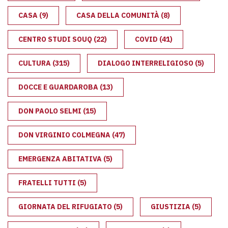
CASA
(9)
CASA DELLA COMUNITÀ
(8)
CENTRO STUDI SOUQ
(22)
COVID
(41)
CULTURA
(315)
DIALOGO INTERRELIGIOSO
(5)
DOCCE E GUARDAROBA
(13)
DON PAOLO SELMI
(15)
DON VIRGINIO COLMEGNA
(47)
EMERGENZA ABITATIVA
(5)
FRATELLI TUTTI
(5)
GIORNATA DEL RIFUGIATO
(5)
GIUSTIZIA
(5)