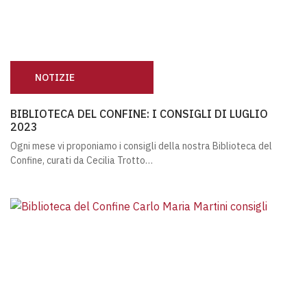
NOTIZIE
BIBLIOTECA DEL CONFINE: I CONSIGLI DI LUGLIO 2023
BIBLIOTECA DEL CONFINE: I CONSIGLI DI LUGLIO
2023
Ogni mese vi proponiamo i consigli della nostra Biblioteca del
Confine, curati da Cecilia Trotto…