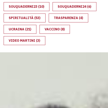
SOUQUADERNI23
(10)
SOUQUADERNI24
(6)
SPIRITUALITÀ
(53)
TRASPARENZA
(4)
UCRAINA
(21)
VACCINO
(8)
VIDEO MARTINI
(3)