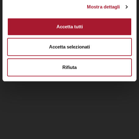
Mostra dettagli
Accetta tutti
Accetta selezionati
Rifiuta