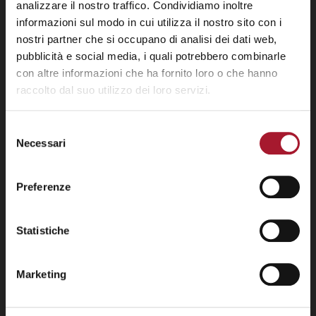
analizzare il nostro traffico. Condividiamo inoltre
informazioni sul modo in cui utilizza il nostro sito con i
nostri partner che si occupano di analisi dei dati web,
pubblicità e social media, i quali potrebbero combinarle
con altre informazioni che ha fornito loro o che hanno
raccolto dal suo utilizzo dei loro servizi.
Selezione
Necessari
del
consenso
Preferenze
Statistiche
Marketing