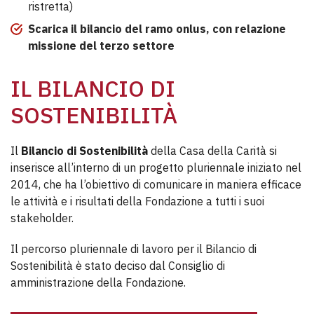
ristretta)
Scarica il bilancio del ramo onlus, con relazione
missione del terzo settore
IL BILANCIO DI
SOSTENIBILITÀ
Il
Bilancio di Sostenibilità
della Casa della Carità si
inserisce all’interno di un progetto pluriennale iniziato nel
2014, che ha l’obiettivo di comunicare in maniera efficace
le attività e i risultati della Fondazione a tutti i suoi
stakeholder.
Il percorso pluriennale di lavoro per il Bilancio di
Sostenibilità è stato deciso dal Consiglio di
amministrazione della Fondazione.