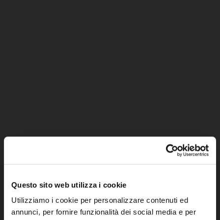
Questo sito web utilizza i cookie
Utilizziamo i cookie per personalizzare contenuti ed
annunci, per fornire funzionalità dei social media e per