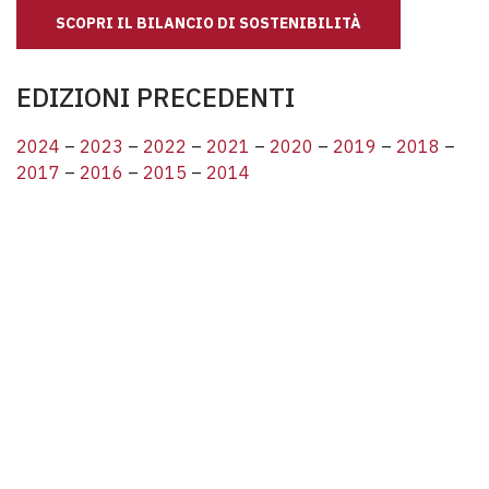
SCOPRI IL BILANCIO DI SOSTENIBILITÀ
EDIZIONI PRECEDENTI
2024
–
2023
–
2022
–
2021
–
2020
–
2019
–
2018
–
2017
–
2016
–
2015
–
2014