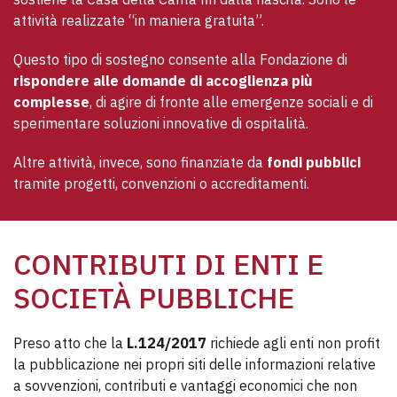
attività realizzate “in maniera gratuita”.
Questo tipo di sostegno consente alla Fondazione di 
rispondere alle domande di accoglienza più 
complesse
, di agire di fronte alle emergenze sociali e di 
sperimentare soluzioni innovative di ospitalità.
Altre attività, invece, sono finanziate da 
fondi pubblici
tramite progetti, convenzioni o accreditamenti.
CONTRIBUTI DI ENTI E
SOCIETÀ PUBBLICHE
Preso atto che la
L.124/2017
richiede agli enti non profit
la pubblicazione nei propri siti delle informazioni relative
a sovvenzioni, contributi e vantaggi economici che non