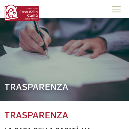
TRASPARENZA
TRASPARENZA