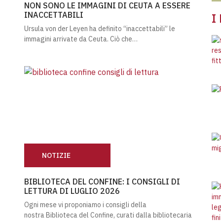
NON SONO LE IMMAGINI DI CEUTA A ESSERE
INACCETTABILI
I
Ursula von der Leyen ha definito “inaccettabili” le
immagini arrivate da Ceuta. Ciò che…
NOTIZIE
BIBLIOTECA DEL CONFINE: I CONSIGLI DI LETTURA 
BIBLIOTECA DEL CONFINE: I CONSIGLI DI
LETTURA DI LUGLIO 2026
Ogni mese vi proponiamo i consigli della
nostra Biblioteca del Confine, curati dalla bibliotecaria