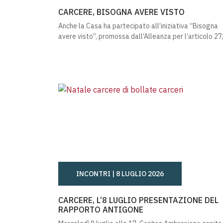
CARCERE, BISOGNA AVERE VISTO
CARCERE, BISOGNA AVERE VISTO
Anche la Casa ha partecipato all’iniziativa “Bisogna
avere visto”, promossa dall’Alleanza per l’articolo 27
INCONTRI |
8 LUGLIO 2026
CARCERE, L’8 LUGLIO PRESENTAZIONE DE
CARCERE, L’8 LUGLIO PRESENTAZIONE DEL
RAPPORTO ANTIGONE