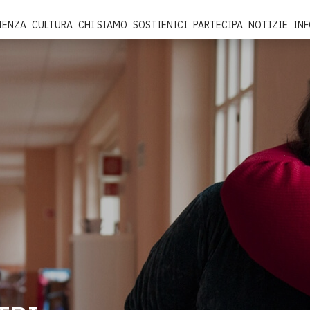
IENZA
CULTURA
CHI SIAMO
SOSTIENICI
PARTECIPA
NOTIZIE
IN