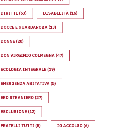
DIRITTI
(63)
DISABILITÀ
(16)
DOCCE E GUARDAROBA
(13)
DONNE
(20)
DON VIRGINIO COLMEGNA
(47)
À
ECOLOGIA INTEGRALE
(19)
EMERGENZA ABITATIVA
(5)
ERO STRANIERO
(27)
ESCLUSIONE
(12)
FRATELLI TUTTI
(5)
IO ACCOLGO
(6)