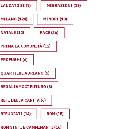
LAUDATO SI
(9)
MIGRAZIONI
(19)
MILANO
(124)
MINORI
(10)
RA
NATALE
(12)
PACE
(36)
PRIMA LA COMUNITÀ
(12)
PROFUGHI
(6)
QUARTIERE ADRIANO
(5)
REGALIAMOCI FUTURO
(8)
RETI DELLA CARITÀ
(6)
RIFUGIATI
(14)
ROM
(15)
ROM SINTI E CAMMINANTI
(16)