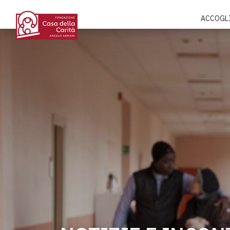
ACCOGL