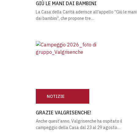
GIÙ LE MANI DAI BAMBINI
La Casa della Carità aderisce all’appello “Giù le mani
dai bambini”, che propone tre…
NOTIZIE
GRAZIE VALGRISENCHE!
GRAZIE VALGRISENCHE!
Anche quest’anno, Valgrisenche ha ospitato il
campeggio della Casa dal 23 al 29 agosto…