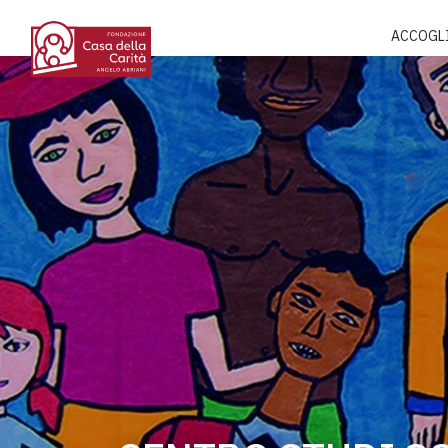
ACCOGL