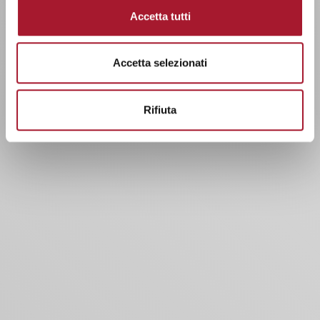
Accetta tutti
Accetta selezionati
Rifiuta