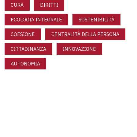
CURA
DIRITTI
ECOLOGIA INTEGRALE
SOSTENIBILITÀ
COESIONE
CENTRALITÀ DELLA PERSONA
CITTADINANZA
INNOVAZIONE
AUTONOMIA