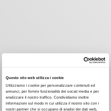
Questo sito web utilizza i cookie
Utilizziamo i cookie per personalizzare contenuti ed
annunci, per fornire funzionalità dei social media e per
analizzare il nostro traffico. Condividiamo inoltre
informazioni sul modo in cui utilizza il nostro sito con i
nostri partner che si occupano di analisi dei dati web,