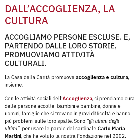
DALL’ACCOGLIENZA, LA
CULTURA
ACCOGLIAMO PERSONE ESCLUSE. E,
PARTENDO DALLE LORO STORIE,
PROMUOVIAMO ATTIVITÀ
CULTURALI.
La Casa della Carità promuove
accoglienza e cultura
,
insieme.
Con le attività sociali dell’
Accoglienza
, ci prendiamo cura
delle persone accolte: bambini e bambine, donne e
uomini, famiglie che si trovano in gravi difficoltà e hanno
più problemi sulle loro spalle. Sono
“gli ultimi degli
ultimi”
, per usare le parole del cardinale
Carlo Maria
Martini
, che ha voluto la nostra Fondazione nel 2002.