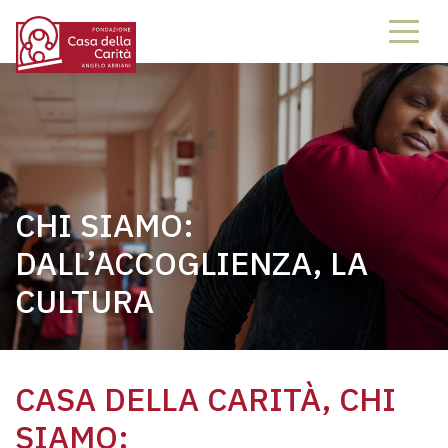
CHI SIAMO:
DALL’ACCOGLIENZA, LA
CULTURA
CASA DELLA CARITÀ, CHI
SIAMO: