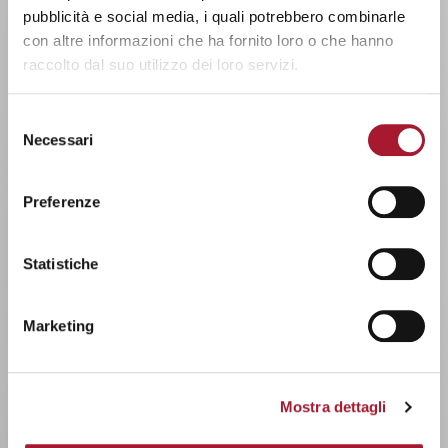
pubblicità e social media, i quali potrebbero combinarle
con altre informazioni che ha fornito loro o che hanno
raccolto dal suo utilizzo dei loro servizi.
Selezione
Necessari
del
consenso
Preferenze
Statistiche
Marketing
Mostra dettagli