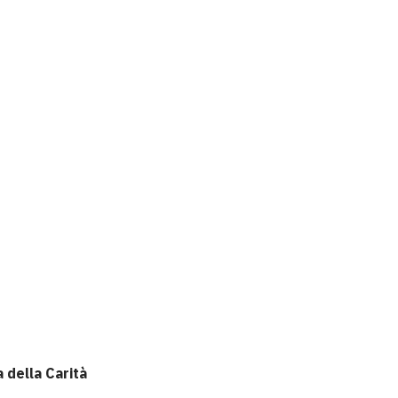
 della Carità