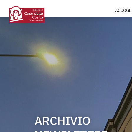
ACCOGL
ARCHIVIO