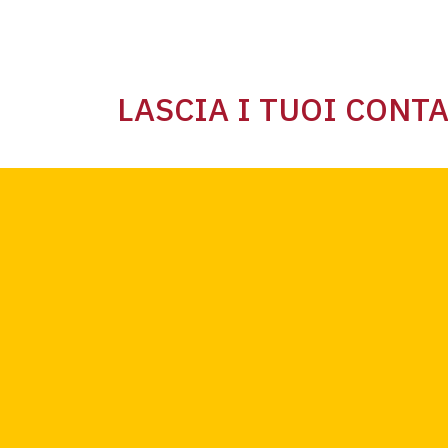
LASCIA I TUOI CONTA