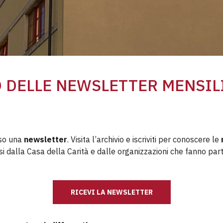
O DELLE NEWSLETTER MENSIL
rso una
newsletter
. Visita l’archivio e iscriviti per conoscere le
i dalla Casa della Carità e dalle organizzazioni che fanno part
RICEVI LA NEWSLETTER