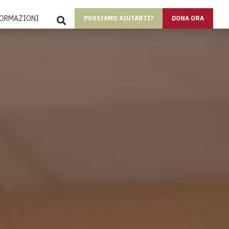
SEARCH
FORMAZIONI
POSSIAMO AIUTARTI?
DONA ORA