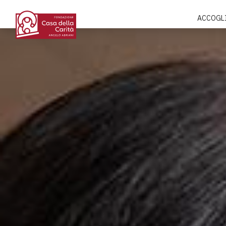
ACCOGL