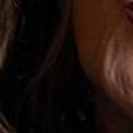
Previous