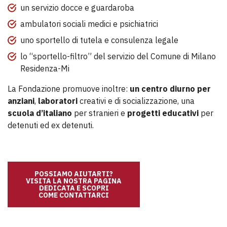
un servizio docce e guardaroba
ambulatori sociali medici e psichiatrici
uno sportello di tutela e consulenza legale
lo “sportello-filtro” del servizio del Comune di Milano
Residenza-Mi
La Fondazione promuove inoltre:
un centro diurno per
anziani
,
laboratori
creativi e di socializzazione, una
scuola d’italiano
per stranieri e
progetti educativi
per
detenuti ed ex detenuti.
POSSIAMO AIUTARTI?
VISITA LA NOSTRA PAGINA
DEDICATA E SCOPRI
COME CONTATTARCI