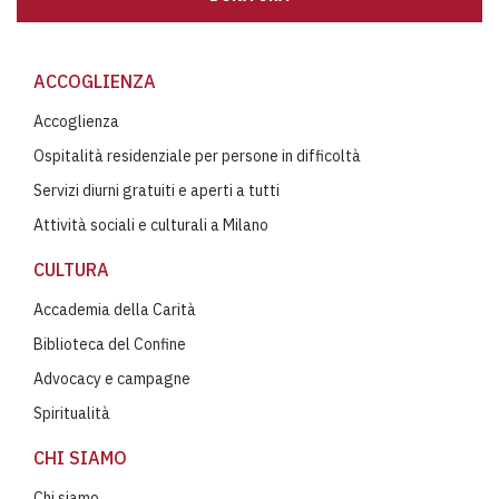
ACCOGLIENZA
Accoglienza
Ospitalità residenziale per persone in difficoltà
Servizi diurni gratuiti e aperti a tutti
Attività sociali e culturali a Milano
CULTURA
Accademia della Carità
Biblioteca del Confine
Advocacy e campagne
Spiritualità
CHI SIAMO
Chi siamo