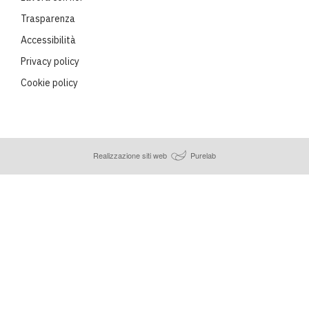
Trasparenza
Accessibilità
Privacy policy
Cookie policy
Realizzazione siti web
Purelab