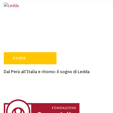
STORIE
Dal Perù all’Italia e ritorno: il sogno di Ledda
Dal Perù all’Italia e ritorno: il sogno di Ledda