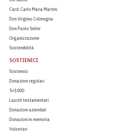
Card. Carlo Maria Martini
Don Virginio Colmegna
Don Paolo Selmi
Organizzazione
Sostenibilità
SOSTIENICI
Sostienici
Donazioni regolari
5×1000
Lasciti testamentari
Donazioni aziendali
Donazioni in memoria
Volontari