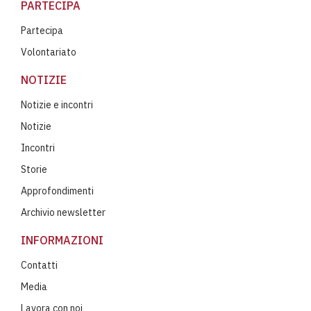
PARTECIPA
Partecipa
Volontariato
NOTIZIE
Notizie e incontri
Notizie
Incontri
Storie
Approfondimenti
Archivio newsletter
INFORMAZIONI
Contatti
Media
Lavora con noi