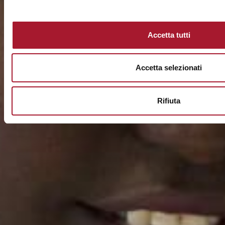
Accetta tutti
Accetta selezionati
Rifiuta