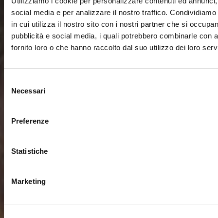
Utilizziamo i cookie per personalizzare contenuti ed annunci, 
social media e per analizzare il nostro traffico. Condividiamo
in cui utilizza il nostro sito con i nostri partner che si occupan
pubblicità e social media, i quali potrebbero combinarle con a
fornito loro o che hanno raccolto dal suo utilizzo dei loro servi
Selezione
Necessari
del
consenso
Preferenze
Statistiche
Marketing