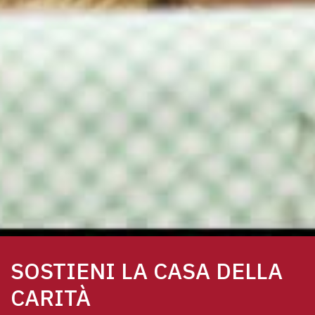
SOSTIENI LA CASA DELLA
CARITÀ