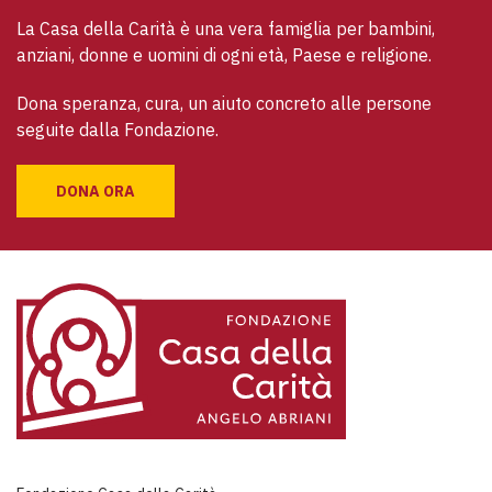
La Casa della Carità è una vera famiglia per bambini, 
anziani, donne e uomini di ogni età, Paese e religione. 
Dona speranza, cura, un aiuto concreto alle persone 
seguite dalla Fondazione.
DONA ORA