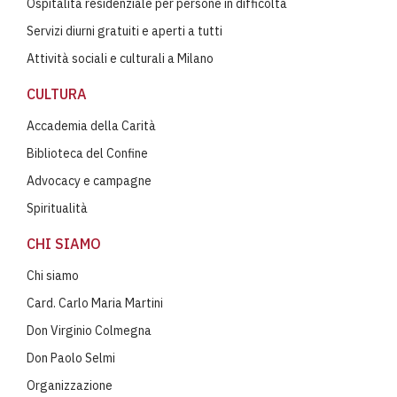
Ospitalità residenziale per persone in difficoltà
Servizi diurni gratuiti e aperti a tutti
Attività sociali e culturali a Milano
CULTURA
Accademia della Carità
Biblioteca del Confine
Advocacy e campagne
Spiritualità
CHI SIAMO
Chi siamo
Card. Carlo Maria Martini
Don Virginio Colmegna
Don Paolo Selmi
Organizzazione