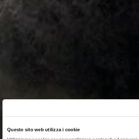
Questo sito web utilizza i cookie