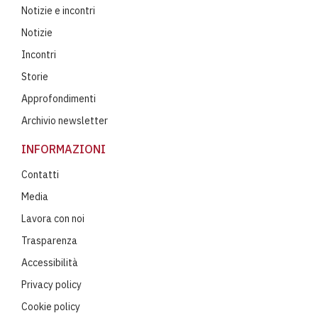
Notizie e incontri
Notizie
Incontri
Storie
Approfondimenti
Archivio newsletter
INFORMAZIONI
Contatti
Media
Lavora con noi
Trasparenza
Accessibilità
Privacy policy
Cookie policy