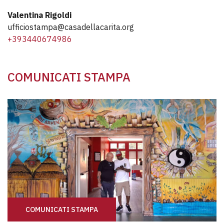
Valentina Rigoldi
ufficiostampa@casadellacarita.org
+393440674986
COMUNICATI STAMPA
COMUNICATI STAMPA