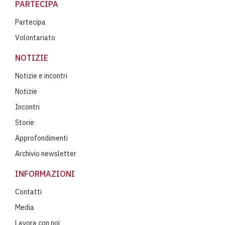
PARTECIPA
Partecipa
Volontariato
NOTIZIE
Notizie e incontri
Notizie
Incontri
Storie
Approfondimenti
Archivio newsletter
INFORMAZIONI
Contatti
Media
Lavora con noi