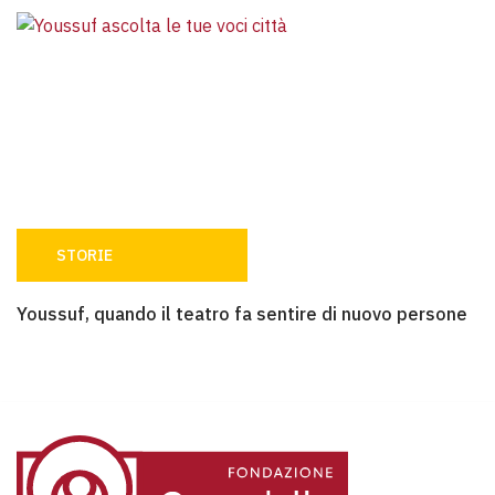
STORIE
Youssuf, quando il teatro fa sentire di nuovo persone
Youssuf, quando il teatro fa sentire di nuovo persone