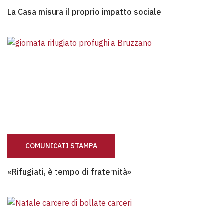
La Casa misura il proprio impatto sociale
La Casa misura il proprio impatto sociale
COMUNICATI STAMPA
«Rifugiati, è tempo di fraternità»
«Rifugiati, è tempo di fraternità»