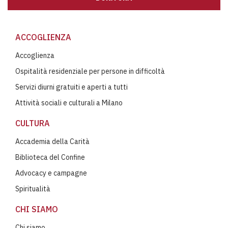
ACCOGLIENZA
Accoglienza
Ospitalità residenziale per persone in difficoltà
Servizi diurni gratuiti e aperti a tutti
Attività sociali e culturali a Milano
CULTURA
Accademia della Carità
Biblioteca del Confine
Advocacy e campagne
Spiritualità
CHI SIAMO
Chi siamo