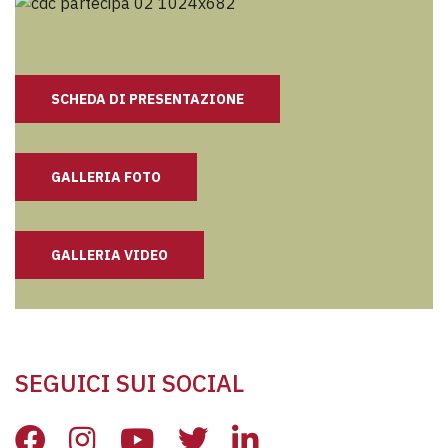
SCHEDA DI PRESENTAZIONE
GALLERIA FOTO
GALLERIA VIDEO
SEGUICI SUI SOCIAL
PER CONTATTARE L’UFFICIO
PER CONTATTARE L’UFFI
PER CONTATTARE L’
PER CONTATTARE
PER CONTATT