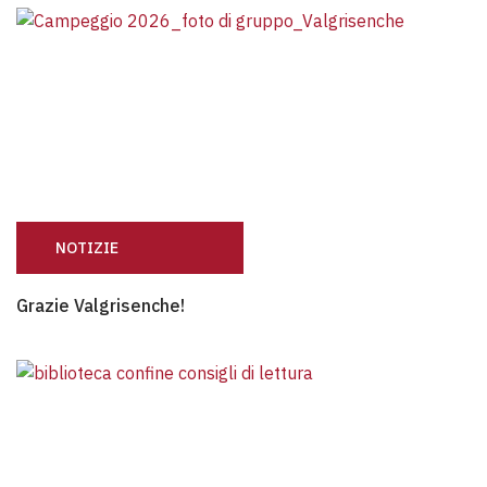
NOTIZIE
Grazie Valgrisenche!
Grazie Valgrisenche!