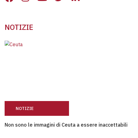
NOTIZIE
NOTIZIE
Non sono le immagini di Ceuta a essere inaccettabili
Non sono le immagini di Ceuta a essere inaccettabili