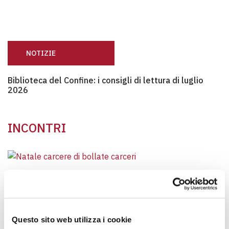
NOTIZIE
Biblioteca del Confine: i consigli di lettura di luglio 2026
Biblioteca del Confine: i consigli di lettura di luglio
2026
INCONTRI
INCONTRI
Questo sito web utilizza i cookie