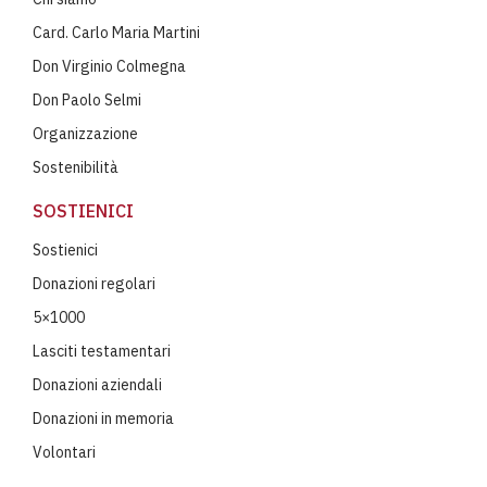
Card. Carlo Maria Martini
Don Virginio Colmegna
Don Paolo Selmi
Organizzazione
Sostenibilità
SOSTIENICI
Sostienici
Donazioni regolari
5×1000
Lasciti testamentari
Donazioni aziendali
Donazioni in memoria
Volontari