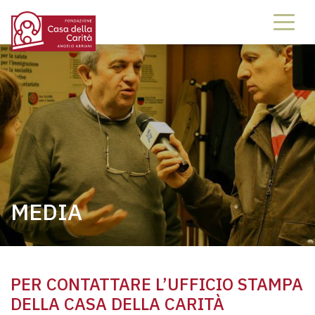
MEDIA
PER CONTATTARE L’UFFICIO STAMPA
DELLA CASA DELLA CARITÀ