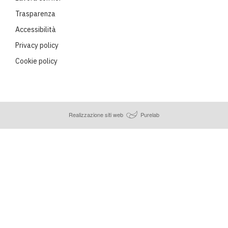
Trasparenza
Accessibilità
Privacy policy
Cookie policy
Realizzazione siti web
Purelab