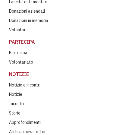
Lasciti testamentari
Donazioni aziendali
Donazioni in memoria
Volontari
PARTECIPA
Partecipa
Volontariato
NOTIZIE
Notizie e incontri
Notizie
Incontri
Storie
Approfondimenti
Archivio newsletter