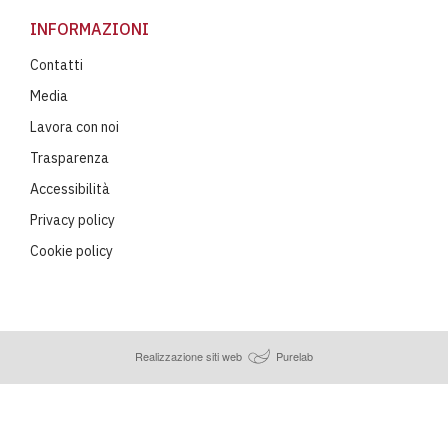
INFORMAZIONI
Contatti
Media
Lavora con noi
Trasparenza
Accessibilità
Privacy policy
Cookie policy
Realizzazione siti web
Purelab