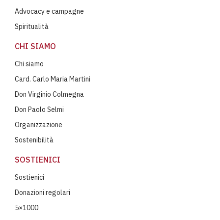
Advocacy e campagne
Spiritualità
CHI SIAMO
Chi siamo
Card. Carlo Maria Martini
Don Virginio Colmegna
Don Paolo Selmi
Organizzazione
Sostenibilità
SOSTIENICI
Sostienici
Donazioni regolari
5×1000