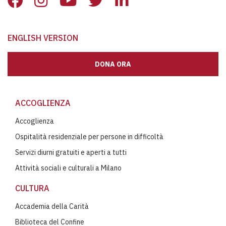
ENGLISH VERSION
DONA ORA
ACCOGLIENZA
Accoglienza
Ospitalità residenziale per persone in difficoltà
Servizi diurni gratuiti e aperti a tutti
Attività sociali e culturali a Milano
CULTURA
Accademia della Carità
Biblioteca del Confine