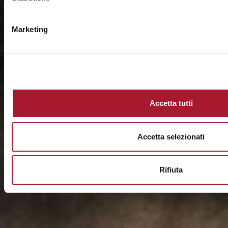
Marketing
Accetta tutti
Accetta selezionati
Rifiuta