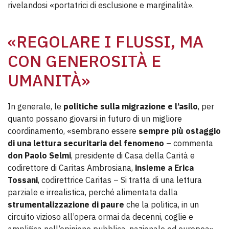
rivelandosi «portatrici di esclusione e marginalità».
«REGOLARE I FLUSSI, MA
CON GENEROSITÀ E
UMANITÀ»
In generale, le
politiche sulla migrazione e l’asilo
, per
quanto possano giovarsi in futuro di un migliore
coordinamento, «sembrano essere
sempre più ostaggio
di una lettura securitaria del fenomeno
– commenta
don Paolo Selmi
, presidente di Casa della Carità e
codirettore di Caritas Ambrosiana,
insieme a Erica
Tossani
, codirettrice Caritas – Si tratta di una lettura
parziale e irrealistica, perché alimentata dalla
strumentalizzazione di paure
che la politica, in un
circuito vizioso all’opera ormai da decenni, coglie e