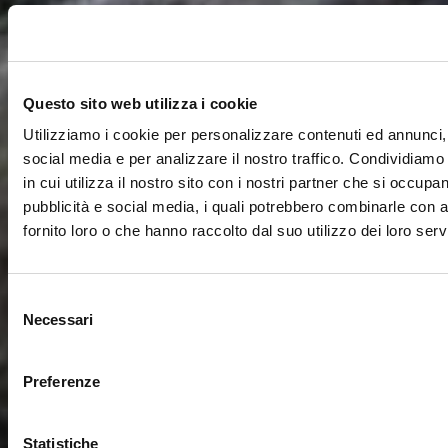
Questo sito web utilizza i cookie
Utilizziamo i cookie per personalizzare contenuti ed annunci, 
social media e per analizzare il nostro traffico. Condividiamo
in cui utilizza il nostro sito con i nostri partner che si occupan
pubblicità e social media, i quali potrebbero combinarle con a
fornito loro o che hanno raccolto dal suo utilizzo dei loro servi
Selezione
Necessari
del
consenso
Preferenze
Statistiche