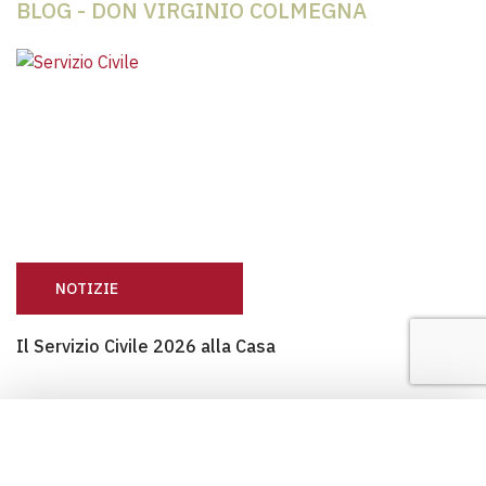
BLOG - DON VIRGINIO COLMEGNA
NOTIZIE
Il Servizio Civile 2026 alla Casa
Il Servizio Civile 2026 alla Casa
DONA ORA