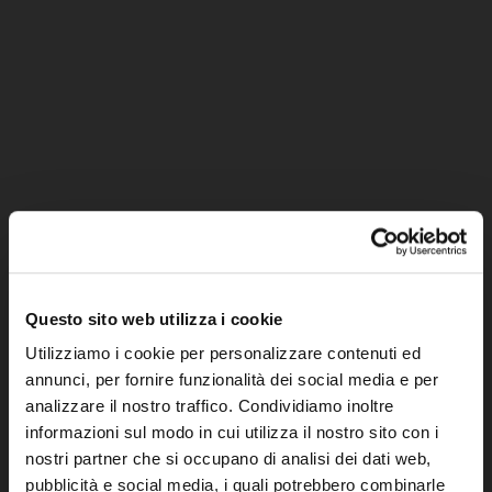
Questo sito web utilizza i cookie
Utilizziamo i cookie per personalizzare contenuti ed
annunci, per fornire funzionalità dei social media e per
analizzare il nostro traffico. Condividiamo inoltre
informazioni sul modo in cui utilizza il nostro sito con i
nostri partner che si occupano di analisi dei dati web,
pubblicità e social media, i quali potrebbero combinarle