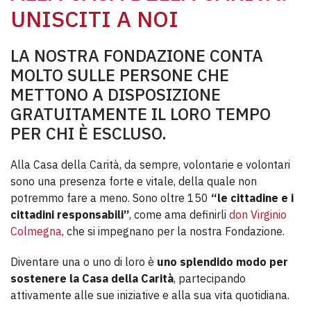
UNISCITI A NOI
LA NOSTRA FONDAZIONE CONTA
MOLTO SULLE PERSONE CHE
METTONO A DISPOSIZIONE
GRATUITAMENTE IL LORO TEMPO
PER CHI È ESCLUSO.
Alla Casa della Carità, da sempre, volontarie e volontari
sono una presenza forte e vitale, della quale non
potremmo fare a meno. Sono oltre 150
“le cittadine e i
cittadini responsabili”
, come ama definirli
don Virginio
Colmegna
, che si impegnano per la nostra Fondazione.
Diventare una o uno di loro è
uno splendido modo per
sostenere la Casa della Carità
, partecipando
attivamente alle sue iniziative e alla sua vita quotidiana.