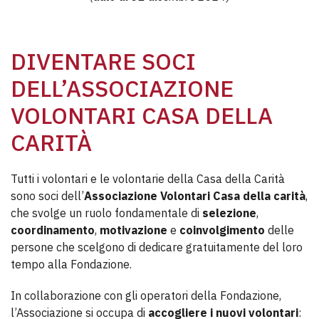
DIVENTARE SOCI
DELL’ASSOCIAZIONE
VOLONTARI CASA DELLA
CARITÀ
Tutti i volontari e le volontarie della Casa della Carità
sono soci dell’
Associazione Volontari Casa della carità
,
che svolge un ruolo fondamentale di
selezione
,
coordinamento
,
motivazione
e
coinvolgimento
delle
persone che scelgono di dedicare gratuitamente del loro
tempo alla Fondazione.
In collaborazione con gli operatori della Fondazione,
l’Associazione si occupa di
accogliere i nuovi volontari
: