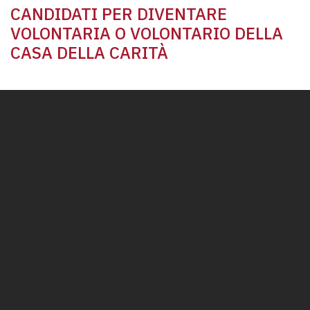
CANDIDATI PER DIVENTARE
VOLONTARIA O VOLONTARIO DELLA
CASA DELLA CARITÀ