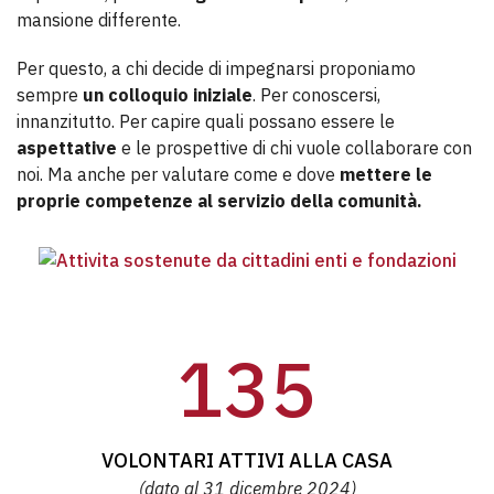
mansione differente.
Per questo, a chi decide di impegnarsi proponiamo
sempre
un colloquio iniziale
. Per conoscersi,
innanzitutto. Per capire quali possano essere le
aspettative
e le prospettive di chi vuole collaborare con
noi. Ma anche per valutare come e dove
mettere le
proprie competenze al servizio della comunità.
VOLONTARI ATTIVI ALLA CASA
(dato al 31 dicembre 2024)