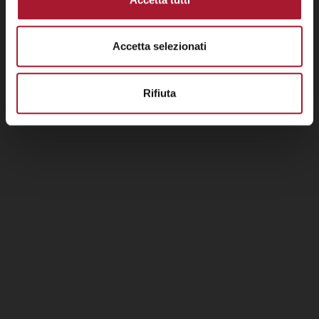
Accetta selezionati
Rifiuta