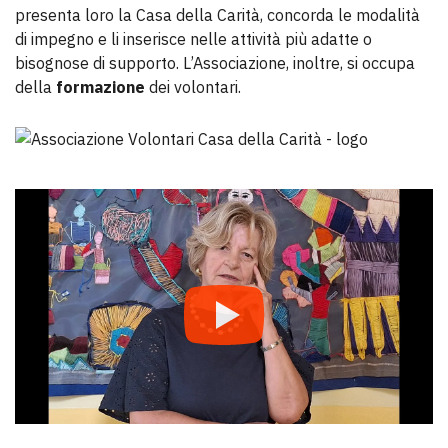
presenta loro la Casa della Carità, concorda le modalità
di impegno e li inserisce nelle attività più adatte o
bisognose di supporto. L’Associazione, inoltre, si occupa
della
formazione
dei volontari.