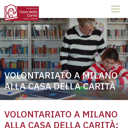
VOLONTARIATO A MILANO
ALLA CASA DELLA CARITÀ
VOLONTARIATO A MILANO
ALLA CASA DELLA CARITÀ: