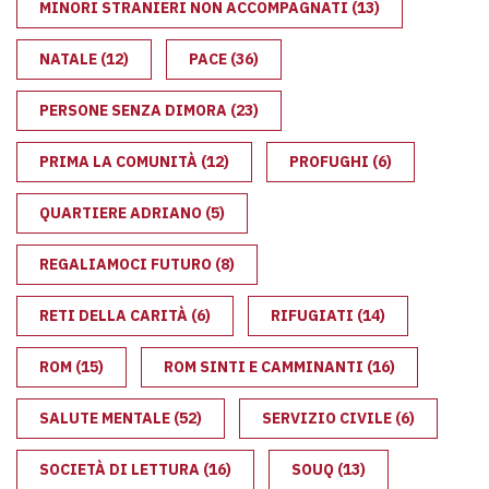
MINORI STRANIERI NON ACCOMPAGNATI
(13)
NATALE
(12)
PACE
(36)
PERSONE SENZA DIMORA
(23)
PRIMA LA COMUNITÀ
(12)
PROFUGHI
(6)
QUARTIERE ADRIANO
(5)
REGALIAMOCI FUTURO
(8)
RETI DELLA CARITÀ
(6)
RIFUGIATI
(14)
ROM
(15)
ROM SINTI E CAMMINANTI
(16)
SALUTE MENTALE
(52)
SERVIZIO CIVILE
(6)
SOCIETÀ DI LETTURA
(16)
SOUQ
(13)