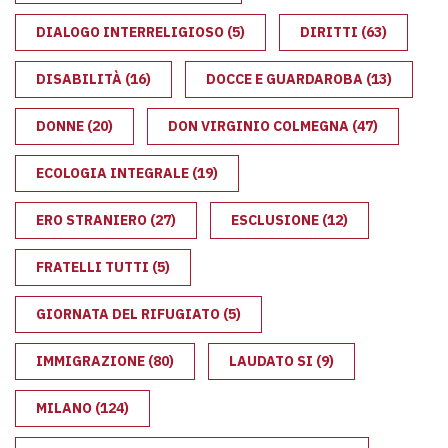
DIALOGO INTERRELIGIOSO
(5)
DIRITTI
(63)
DISABILITÀ
(16)
DOCCE E GUARDAROBA
(13)
DONNE
(20)
DON VIRGINIO COLMEGNA
(47)
ECOLOGIA INTEGRALE
(19)
ERO STRANIERO
(27)
ESCLUSIONE
(12)
FRATELLI TUTTI
(5)
GIORNATA DEL RIFUGIATO
(5)
IMMIGRAZIONE
(80)
LAUDATO SI
(9)
MILANO
(124)