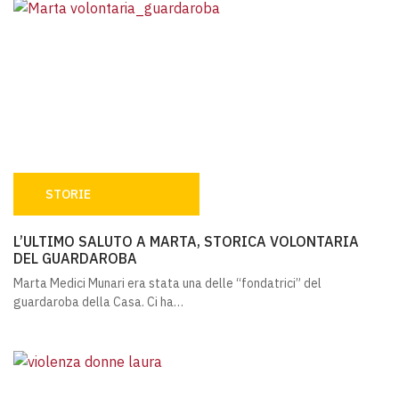
STORIE
L’ULTIMO SALUTO A MARTA, STORICA VOLONTARIA DEL 
L’ULTIMO SALUTO A MARTA, STORICA VOLONTARIA
DEL GUARDAROBA
Marta Medici Munari era stata una delle “fondatrici” del
guardaroba della Casa. Ci ha…