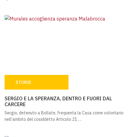
STORIE
SERGIO E LA SPERANZA, DENTRO E FUORI DAL CARCERE
SERGIO E LA SPERANZA, DENTRO E FUORI DAL
CARCERE
Sergio, detenuto a Bollate, frequenta la Casa come volontario
nell’ambito del cosiddetto Articolo 21….