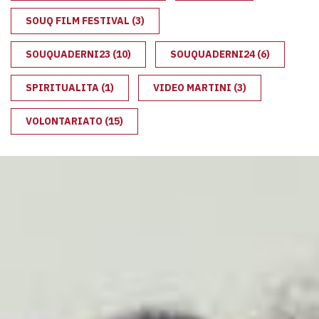
SOUQ FILM FESTIVAL
(3)
SOUQUADERNI23
(10)
SOUQUADERNI24
(6)
SPIRITUALITA
(1)
VIDEO MARTINI
(3)
VOLONTARIATO
(15)