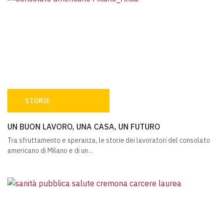
STORIE
UN BUON LAVORO, UNA CASA, UN FUTURO
UN BUON LAVORO, UNA CASA, UN FUTURO
Tra sfruttamento e speranza, le storie dei lavoratori del consolato
americano di Milano e di un…