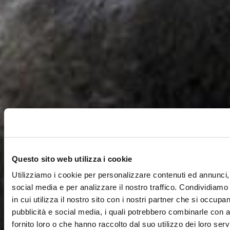
Questo sito web utilizza i cookie
Utilizziamo i cookie per personalizzare contenuti ed annunci, 
social media e per analizzare il nostro traffico. Condividiamo
in cui utilizza il nostro sito con i nostri partner che si occupan
pubblicità e social media, i quali potrebbero combinarle con a
fornito loro o che hanno raccolto dal suo utilizzo dei loro servi