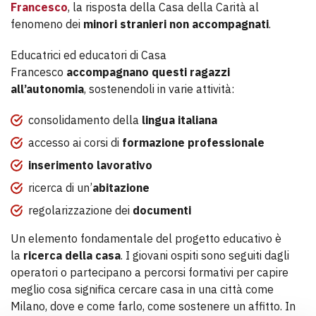
Francesco
, la risposta della Casa della Carità al
fenomeno dei
minori stranieri non accompagnati
.
Educatrici ed educatori di Casa
Francesco
accompagnano questi ragazzi
all’autonomia
, sostenendoli in varie attività:
consolidamento della
lingua italiana
accesso ai corsi di
formazione professionale
inserimento lavorativo
ricerca di un’
abitazione
regolarizzazione dei
documenti
Un elemento fondamentale del progetto educativo è
la
ricerca della casa
. I giovani ospiti sono seguiti dagli
operatori o partecipano a percorsi formativi per capire
meglio cosa significa cercare casa in una città come
Milano, dove e come farlo, come sostenere un affitto. In