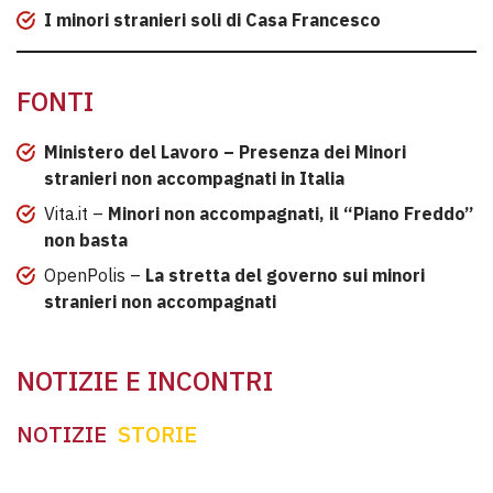
I minori stranieri soli di Casa Francesco
FONTI
Ministero del Lavoro – Presenza dei Minori
stranieri non accompagnati in Italia
Vita.it –
Minori non accompagnati, il “Piano Freddo”
non basta
OpenPolis –
La stretta del governo sui minori
stranieri non accompagnati
NOTIZIE E INCONTRI
NOTIZIE
STORIE