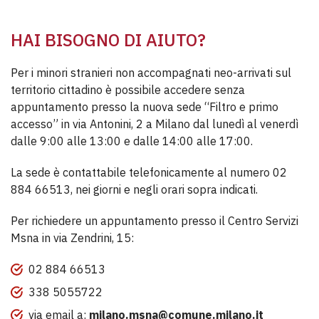
HAI BISOGNO DI AIUTO?
Per i minori stranieri non accompagnati neo-arrivati sul
territorio cittadino è possibile accedere senza
appuntamento presso la nuova sede “Filtro e primo
accesso” in via Antonini, 2 a Milano dal lunedì al venerdì
dalle 9:00 alle 13:00 e dalle 14:00 alle 17:00.
La sede è contattabile telefonicamente al numero 02
884 66513, nei giorni e negli orari sopra indicati.
Per richiedere un appuntamento presso il Centro Servizi
Msna in via Zendrini, 15:
02 884 66513
338 5055722
via email a:
milano.msna@comune.milano.it