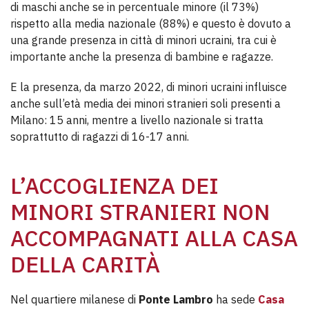
di maschi anche se in percentuale minore (il 73%)
rispetto alla media nazionale (88%) e questo è dovuto a
una grande presenza in città di minori ucraini, tra cui è
importante anche la presenza di bambine e ragazze.
E la presenza, da marzo 2022, di minori ucraini influisce
anche sull’età media dei minori stranieri soli presenti a
Milano: 15 anni, mentre a livello nazionale si tratta
soprattutto di ragazzi di 16-17 anni.
L’ACCOGLIENZA DEI
MINORI STRANIERI NON
ACCOMPAGNATI ALLA CASA
DELLA CARITÀ
Nel quartiere milanese di
Ponte Lambro
ha sede
Casa