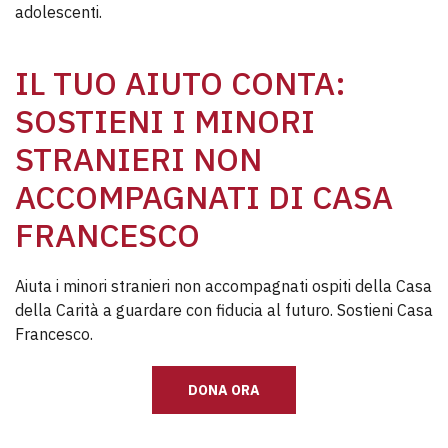
adolescenti.
IL TUO AIUTO CONTA:
SOSTIENI I MINORI
STRANIERI NON
ACCOMPAGNATI DI CASA
FRANCESCO
Aiuta i minori stranieri non accompagnati ospiti della Casa
della Carità a guardare con fiducia al futuro. Sostieni Casa
Francesco.
DONA ORA