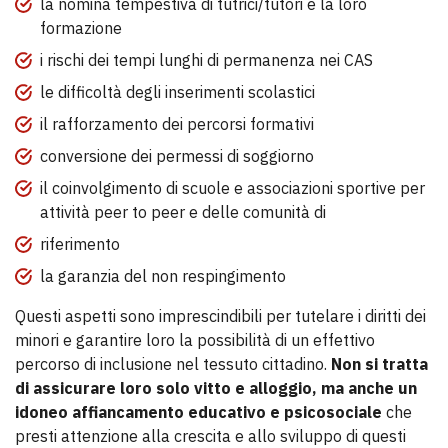
la nomina tempestiva di tutrici/tutori e la loro
formazione
i rischi dei tempi lunghi di permanenza nei CAS
le difficoltà degli inserimenti scolastici
il rafforzamento dei percorsi formativi
conversione dei permessi di soggiorno
il coinvolgimento di scuole e associazioni sportive per
attività peer to peer e delle comunità di
riferimento
la garanzia del non respingimento
Questi aspetti sono imprescindibili per tutelare i diritti dei
minori e garantire loro la possibilità di un effettivo
percorso di inclusione nel tessuto cittadino.
Non si tratta
di assicurare loro solo vitto e alloggio, ma anche un
idoneo affiancamento educativo e psicosociale
che
presti attenzione alla crescita e allo sviluppo di questi