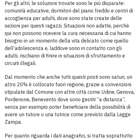
Per gli altri, le soluzioni trovate sono le più disparate:
comunità educative, dormitori del piano freddo e centri di
accoglienza per adulti, dove sono state create delle
sezioni per questi ragazzi. Situazioni non adatte, perché
qui non possono ricevere la cura necessaria di cui hanno
bisogno in un momento della vita delicato come quello
dell’adolescenza e, laddove sono in contatto con gli
adulti, rischiano di finire in situazioni di sfruttamento e
circuiti illegali.
Dal momento che anche tutti questi posti sono saturi, un
altro 20% è collocato fuori regione, grazie a convenzioni
stipulate dal Comune con altre città come Udine, Genova,
Pordenone, Benevento dove sono gestiti “a distanza”,
senza per esempio poter beneficiare della possibilità di
avere un tutore o una tutrice come previsto dalla Legge
Zampa.
Per quanto riguarda i dati anagrafici, si tratta soprattutto