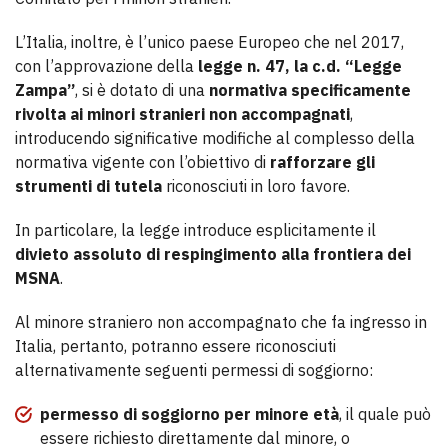
L’Italia, inoltre, è l’unico paese Europeo che nel 2017,
con l’approvazione della
legge n. 47, la c.d. “Legge
Zampa”
, si è dotato di una
normativa specificamente
rivolta ai minori stranieri non accompagnati
,
introducendo significative modifiche al complesso della
normativa vigente con l’obiettivo di
rafforzare gli
strumenti di tutela
riconosciuti in loro favore.
In particolare, la legge introduce esplicitamente il
divieto assoluto di respingimento alla frontiera dei
MSNA
.
Al minore straniero non accompagnato che fa ingresso in
Italia, pertanto, potranno essere riconosciuti
alternativamente seguenti permessi di soggiorno:
permesso di soggiorno per minore età
, il quale può
essere richiesto direttamente dal minore, o