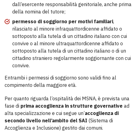
dall’esercente responsabilità genitoriale, anche prima
della nomina del tutore;
permesso di soggiorno per motivi familiari
,
rilasciato al minore infraquattordicenne affidato o
sottoposto alla tutela di un cittadino italiano con cui
convive o al minore ultraquattordicenne affidato o
sottoposto alla tutela di un cittadino italiano o di un
cittadino straniero regolarmente soggiornante con cui
convive.
Entrambi i permessi di soggiorno sono validi fino al
compimento della maggiore età.
Per quanto riguarda l’ospitalità dei MSNA, è prevista una
fase di
prima accoglienza in strutture governative
ad
alta specializzazione e cui segue un’
accoglienza di
secondo livello nell’ambito del SAI
(Sistema di
Accoglienza e Inclusione) gestito dai comuni.