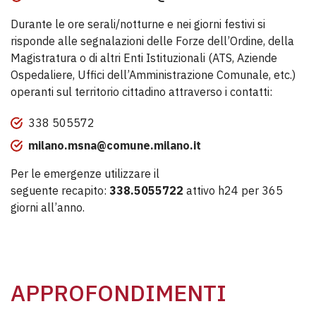
Durante le ore serali/notturne e nei giorni festivi si
risponde alle segnalazioni delle Forze dell’Ordine, della
Magistratura o di altri Enti Istituzionali (ATS, Aziende
Ospedaliere, Uffici dell’Amministrazione Comunale, etc.)
operanti sul territorio cittadino attraverso i contatti:
338 505572
milano.msna@comune.milano.it
Per le emergenze utilizzare il
seguente recapito:
338.5055722
attivo h24 per 365
giorni all’anno.
APPROFONDIMENTI