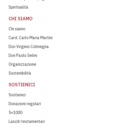
Spiritualità
CHI SIAMO
Chi siamo
Card. Carlo Maria Martini
Don Virginio Colmegna
Don Paolo Selmi
Organizzazione
Sostenibilità
SOSTIENICI
Sostienici
Donazioni regolari
5×1000
Lasciti testamentari