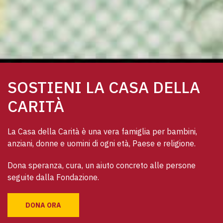
SOSTIENI LA CASA DELLA
CARITÀ
La Casa della Carità è una vera famiglia per bambini, 
anziani, donne e uomini di ogni età, Paese e religione. 
Dona speranza, cura, un aiuto concreto alle persone 
seguite dalla Fondazione.
DONA ORA