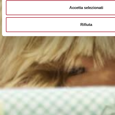
Accetta selezionati
Rifiuta