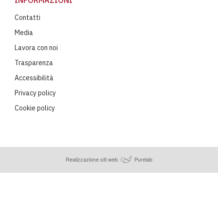
Contatti
Media
Lavora con noi
Trasparenza
Accessibilità
Privacy policy
Cookie policy
Realizzazione siti web
Purelab