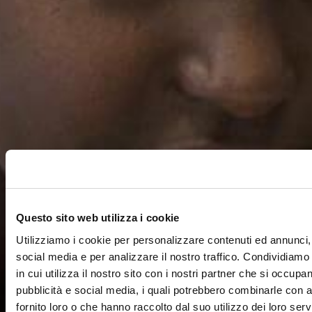
Questo sito web utilizza i cookie
Utilizziamo i cookie per personalizzare contenuti ed annunci, 
social media e per analizzare il nostro traffico. Condividiamo
in cui utilizza il nostro sito con i nostri partner che si occupan
pubblicità e social media, i quali potrebbero combinarle con a
fornito loro o che hanno raccolto dal suo utilizzo dei loro servi