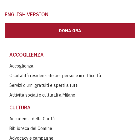
ENGLISH VERSION
DONA ORA
ACCOGLIENZA
Accoglienza
Ospitalità residenziale per persone in difficoltà
Servizi diurni gratuiti e aperti a tutti
Attività sociali e culturali a Milano
CULTURA
Accademia della Carità
Biblioteca del Confine
Advocacy e campagne