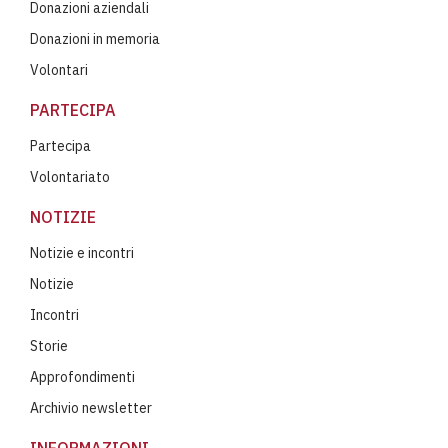
Donazioni aziendali
Donazioni in memoria
Volontari
PARTECIPA
Partecipa
Volontariato
NOTIZIE
Notizie e incontri
Notizie
Incontri
Storie
Approfondimenti
Archivio newsletter
INFORMAZIONI