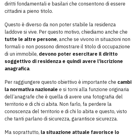
diritti fondamentali e basilari che consentono di essere
cittadini a pieno titolo.
Questo è diverso da non poter stabile la residenza
laddove si vive. Per questo motivo, chiediamo anche che
tutte le altre persone
, anche se vivono in situazioni non
formali o non possono dimostrare il titolo di occupazione
di un immobile,
devono poter esercitare il diritto
soggettivo di residenza e quindi avere l’iscrizione
anagrafica
.
Per raggiungere questo obiettivo è importante che
cambi
la normativa nazionale
e si torni alla funzione originaria
dell’anagrafe che è quella di avere una fotografia del
territorio e di chi ci abita. Non farlo, fa perdere la
conoscenza del territorio e di chi lo abita e questo, visto
che tanti parlano di sicurezza, garantisce sicurezza.
Ma soprattutto,
la situazione attuale favorisce lo