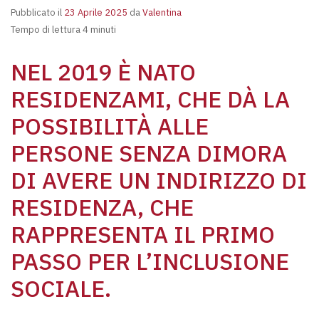
Pubblicato il
23 Aprile 2025
da
Valentina
Tempo di lettura 4 minuti
NEL 2019 È NATO
RESIDENZAMI, CHE DÀ LA
POSSIBILITÀ ALLE
PERSONE SENZA DIMORA
DI AVERE UN INDIRIZZO DI
RESIDENZA, CHE
RAPPRESENTA IL PRIMO
PASSO PER L’INCLUSIONE
SOCIALE.