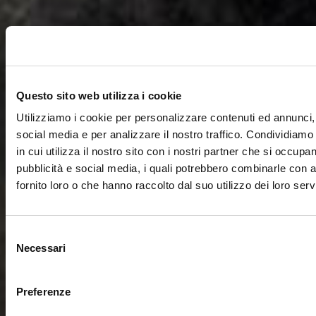
Questo sito web utilizza i cookie
Utilizziamo i cookie per personalizzare contenuti ed annunci, 
social media e per analizzare il nostro traffico. Condividiamo
in cui utilizza il nostro sito con i nostri partner che si occupan
pubblicità e social media, i quali potrebbero combinarle con a
fornito loro o che hanno raccolto dal suo utilizzo dei loro servi
Selezione
Necessari
del
consenso
Preferenze