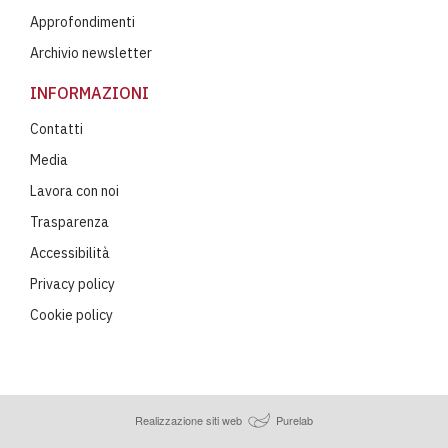
Approfondimenti
Archivio newsletter
INFORMAZIONI
Contatti
Media
Lavora con noi
Trasparenza
Accessibilità
Privacy policy
Cookie policy
Realizzazione siti web
Purelab