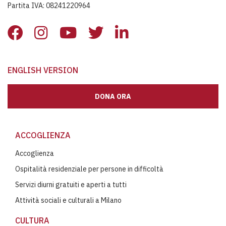
Partita IVA: 08241220964
ENGLISH VERSION
DONA ORA
ACCOGLIENZA
Accoglienza
Ospitalità residenziale per persone in difficoltà
Servizi diurni gratuiti e aperti a tutti
Attività sociali e culturali a Milano
CULTURA