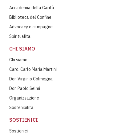
Accademia della Carità
Biblioteca del Confine
Advocacy e campagne
Spiritualità
CHI SIAMO
Chi siamo
Card. Carlo Maria Martini
Don Virginio Colmegna
Don Paolo Selmi
Organizzazione
Sostenibilità
SOSTIENICI
Sostienici