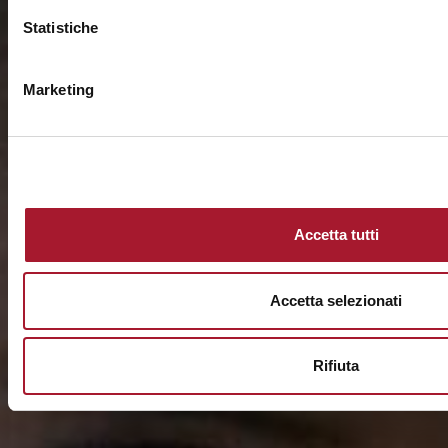
Statistiche
Marketing
Accetta tutti
Accetta selezionati
Rifiuta