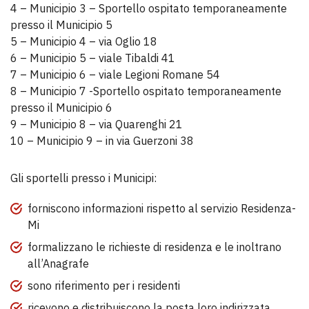
4 – Municipio 3 – Sportello ospitato temporaneamente
presso il Municipio 5
5 – Municipio 4 – via Oglio 18
6 – Municipio 5 – viale Tibaldi 41
7 – Municipio 6 – viale Legioni Romane 54
8 – Municipio 7 -Sportello ospitato temporaneamente
presso il Municipio 6
9 – Municipio 8 – via Quarenghi 21
10 – Municipio 9 – in via Guerzoni 38
Gli sportelli presso i Municipi:
forniscono informazioni rispetto al servizio Residenza-
Mi
formalizzano le richieste di residenza e le inoltrano
all’Anagrafe
sono riferimento per i residenti
ricevono e distribuiscono la posta loro indirizzata