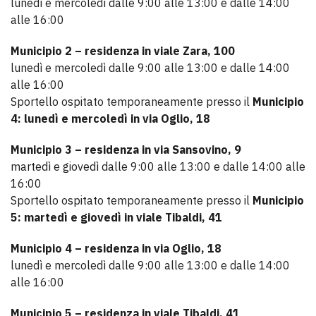
lunedì e mercoledì dalle 9:00 alle 13:00 e dalle 14:00
alle 16:00
Municipio 2 – residenza in viale Zara, 100
lunedì e mercoledì dalle 9:00 alle 13:00 e dalle 14:00
alle 16:00
Sportello ospitato temporaneamente presso il
Municipio
4: lunedì e mercoledì in via Oglio, 18
Municipio 3 – residenza in via Sansovino, 9
martedì e giovedì dalle 9:00 alle 13:00 e dalle 14:00 alle
16:00
Sportello ospitato temporaneamente presso il
Municipio
5: martedì e giovedì in viale Tibaldi, 41
Municipio 4 – residenza in via Oglio, 18
lunedì e mercoledì dalle 9:00 alle 13:00 e dalle 14:00
alle 16:00
Municipio 5 – residenza in viale Tibaldi, 41