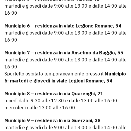
martedì e giovedì dalle 9:00 alle 13:00 e dalle 14:00 alle
16:00
Municipio 6 – residenza in viale Legione Romane, 54
martedì e giovedì dalle 9:00 alle 13:00 e dalle 14:00 alle
16:00
Municipio 7 – residenza in via Anselmo da Baggio, 55
martedì e giovedì dalle 9:00 alle 13:00 e dalle 14:00 alle
16:00
Sportello ospitato temporaneamente presso il
Municipio
6: martedì e giovedì in viale Legioni Romane, 54
Municipio 8 – residenza in via Quarenghi, 21
lunedì dalle 9:30 alle 12:30 e dalle 13:00 alle 16:00
mercoledì dalle 13:00 alle 16:00
Municipio 9 – residenza in via Guerzoni, 38
martedì e giovedì dalle 9:00 alle 13:00 e dalle 14:00 alle