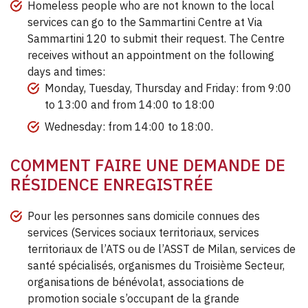
Homeless people who are not known to the local
services can go to the Sammartini Centre at Via
Sammartini 120 to submit their request. The Centre
receives without an appointment on the following
days and times:
Monday, Tuesday, Thursday and Friday: from 9:00
to 13:00 and from 14:00 to 18:00
Wednesday: from 14:00 to 18:00.
COMMENT FAIRE UNE DEMANDE DE
RÉSIDENCE ENREGISTRÉE
Pour les personnes sans domicile connues des
services (Services sociaux territoriaux, services
territoriaux de l’ATS ou de l’ASST de Milan, services de
santé spécialisés, organismes du Troisième Secteur,
organisations de bénévolat, associations de
promotion sociale s’occupant de la grande