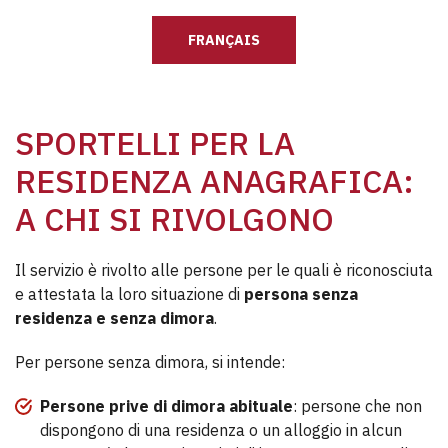
FRANÇAIS
SPORTELLI PER LA
RESIDENZA ANAGRAFICA:
A CHI SI RIVOLGONO
Il servizio è rivolto alle persone per le quali è riconosciuta
e attestata la loro situazione di
persona senza
residenza e senza dimora
.
Per persone senza dimora, si intende:
Persone prive di dimora abituale
: persone che non
dispongono di una residenza o un alloggio in alcun