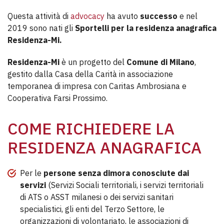
Questa attività di
advocacy
ha avuto
successo
e nel
2019 sono nati gli
Sportelli per la residenza anagrafica
Residenza-Mi.
Residenza-Mi
è un progetto del
Comune di Milano
,
gestito dalla Casa della Carità in associazione
temporanea di impresa con Caritas Ambrosiana e
Cooperativa Farsi Prossimo.
COME RICHIEDERE LA
RESIDENZA ANAGRAFICA
Per le
persone senza dimora conosciute dai
servizi
(Servizi Sociali territoriali, i servizi territoriali
di ATS o ASST milanesi o dei servizi sanitari
specialistici, gli enti del Terzo Settore, le
organizzazioni di volontariato, le associazioni di