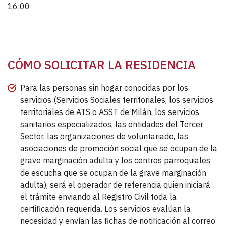
16:00
CÓMO SOLICITAR LA RESIDENCIA
Para las personas sin hogar conocidas por los
servicios (Servicios Sociales territoriales, los servicios
territoriales de ATS o ASST de Milán, los servicios
sanitarios especializados, las entidades del Tercer
Sector, las organizaciones de voluntariado, las
asociaciones de promoción social que se ocupan de la
grave marginación adulta y los centros parroquiales
de escucha que se ocupan de la grave marginación
adulta), será el operador de referencia quien iniciará
el trámite enviando al Registro Civil toda la
certificación requerida. Los servicios evalúan la
necesidad y envían las fichas de notificación al correo