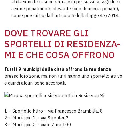
abitazioni di cui sono entrate in possesso a seguito di
azione penalmente rilevante (con denuncia penale),
come prescritto dall’articolo 5 della legge 47/2014.
DOVE TROVARE GLI
SPORTELLI DI RESIDENZA-
MI E CHE COSA OFFRONO
Tutti i 9 municipi della città offrono la residenza
presso loro zone, ma non tutti hanno uno sportello attivo
e quindi alcuni sono accorpati.
1 – Sportello filtro – via Francesco Brambilla, 8
2 – Municipio 1 – via Strehler 2
3 – Municipio 2 – viale Zara 100