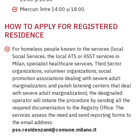
Miercuri: între 14:00 și 18:00.
HOW TO APPLY FOR REGISTERED
RESIDENCE
For homeless people known to the services (local
Social Services, the local ATS or ASST services in
Milan, specialist healthcare services, Third Sector
organizations, volunteer organizations, social
promotion associations dealing with severe adult
marginalization, and parish listening centers that deal
with severe adult marginalization), the designated
operator will initiate the procedure by sending all the
required documentation to the Registry Office. The
services assess the need and send reporting forms to
the email address:
pss.residenzami@comune.milano.it