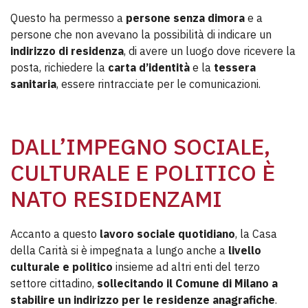
Questo ha permesso a
persone senza dimora
e a
persone che non avevano la possibilità di indicare un
indirizzo di residenza
, di avere un luogo dove ricevere la
posta, richiedere la
carta d’identità
e la
tessera
sanitaria
, essere rintracciate per le comunicazioni.
DALL’IMPEGNO SOCIALE,
CULTURALE E POLITICO È
NATO RESIDENZAMI
Accanto a questo
lavoro sociale quotidiano
, la Casa
della Carità si è impegnata a lungo anche a
livello
culturale e politico
insieme ad altri enti del terzo
settore cittadino,
sollecitando il Comune di Milano a
stabilire un indirizzo per le residenze anagrafiche
.