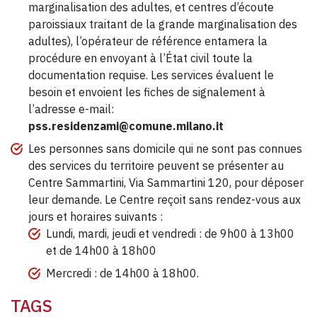
marginalisation des adultes, et centres d’écoute
paroissiaux traitant de la grande marginalisation des
adultes), l’opérateur de référence entamera la
procédure en envoyant à l’État civil toute la
documentation requise. Les services évaluent le
besoin et envoient les fiches de signalement à
l’adresse e-mail:
pss.residenzami@comune.milano.it
Les personnes sans domicile qui ne sont pas connues
des services du territoire peuvent se présenter au
Centre Sammartini, Via Sammartini 120, pour déposer
leur demande. Le Centre reçoit sans rendez-vous aux
jours et horaires suivants :
Lundi, mardi, jeudi et vendredi : de 9h00 à 13h00
et de 14h00 à 18h00
Mercredi : de 14h00 à 18h00.
TAGS