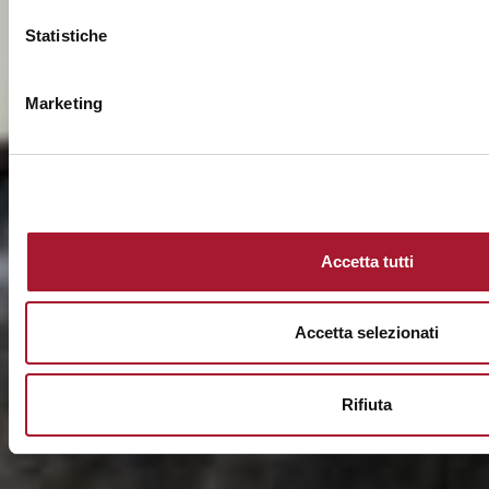
Statistiche
Marketing
Accetta tutti
Accetta selezionati
Rifiuta