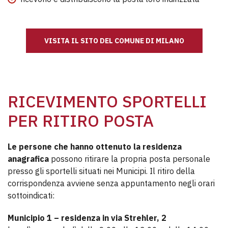
VISITA IL SITO DEL COMUNE DI MILANO
RICEVIMENTO SPORTELLI
PER RITIRO POSTA
Le persone che hanno ottenuto la residenza
anagrafica
possono ritirare la propria posta personale
presso gli sportelli situati nei Municipi. Il ritiro della
corrispondenza avviene senza appuntamento negli orari
sottoindicati:
Municipio 1 – residenza in via Strehler, 2