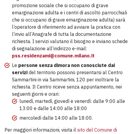
promozione sociale che si occupano di grave
emarginazione adulta e i centri di ascolto parrocchiali
che si occupano di grave emarginazione adulta) sarà
l’operatore di riferimento ad avviare la pratica con
l’invio all’Anagrafe di tutta la documentazione
richiesta.​​​​​​ I servizi valutano il bisogno e inviano schede
di segnalazione all’indirizzo e-mail:
pss.residenzami@comune.milano.it
Le
persone senza dimora non conosciute dai
servizi
del territorio possono presentarsi al Centro
Sammartini in via Sammartini, 120 per inoltrare la
richiesta. Il Centro riceve senza appuntamento, nei
seguenti giorni e orari:
lunedì, martedì, giovedì e venerdì: dalle 9:00 alle
13:00 e dalle 14:00 alle 18:00
mercoledì dalle 14:00 alle 18:00.
Per maggiori informazioni, visita il
sito del Comune di