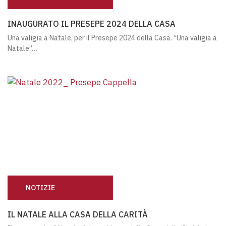
INAUGURATO IL PRESEPE 2024 DELLA CASA
INAUGURATO IL PRESEPE 2024 DELLA CASA
Una valigia a Natale, per il Presepe 2024 della Casa. “Una valigia a
Natale”…
NOTIZIE
IL NATALE ALLA CASA DELLA CARITÀ
IL NATALE ALLA CASA DELLA CARITÀ