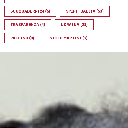
SOUQUADERNI24
(6)
SPIRITUALITÀ
(53)
TRASPARENZA
(4)
UCRAINA
(21)
VACCINO
(8)
VIDEO MARTINI
(3)