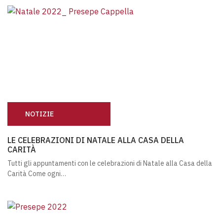
NOTIZIE
LE CELEBRAZIONI DI NATALE ALLA CASA DELLA CARITÀ
LE CELEBRAZIONI DI NATALE ALLA CASA DELLA
CARITÀ
Tutti gli appuntamenti con le celebrazioni di Natale alla Casa della
Carità Come ogni…