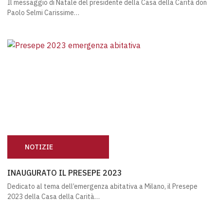
Il messaggio di Natale del presidente della Casa della Carità don
Paolo Selmi Carissime…
NOTIZIE
INAUGURATO IL PRESEPE 2023
INAUGURATO IL PRESEPE 2023
Dedicato al tema dell’emergenza abitativa a Milano, il Presepe
2023 della Casa della Carità…