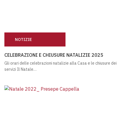
NOTIZIE
CELEBRAZIONI E CHIUSURE NATALIZIE 2025
CELEBRAZIONI E CHIUSURE NATALIZIE 2025
Gli orari delle celebrazioni natalizie alla Casa e le chiusure dei
servizi Il Natale…