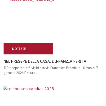
NOTIZIE
NEL PRESEPE DELLA CASA, L’INFANZIA FERITA
NEL PRESEPE DELLA CASA, L’INFANZIA FERITA
Il Presepe resterà visibile in via Francesco Brambilla 10, fino al 7
gennaio 2026 È stato…