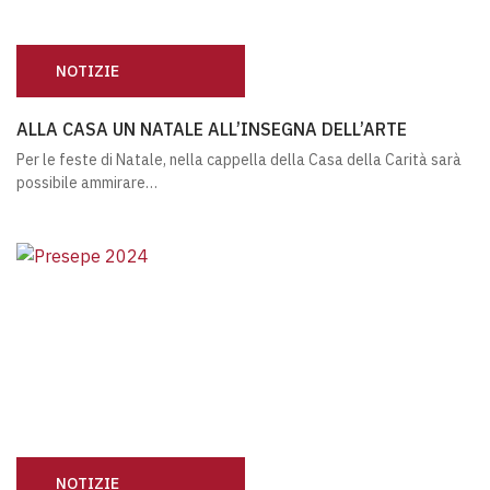
NOTIZIE
ALLA CASA UN NATALE ALL’INSEGNA DELL’ARTE
ALLA CASA UN NATALE ALL’INSEGNA DELL’ARTE
Per le feste di Natale, nella cappella della Casa della Carità sarà
possibile ammirare…
NOTIZIE