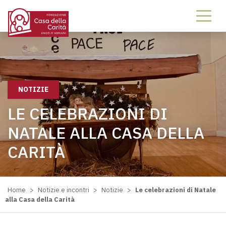
NOTIZIE
LE CELEBRAZIONI DI
NATALE ALLA CASA DELLA
CARITÀ
Home
>
Notizie e incontri
>
Notizie
>
Le celebrazioni di Natale
alla Casa della Carità