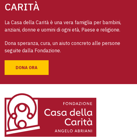
CARITÀ
La Casa della Carità è una vera famiglia per bambini, 
anziani, donne e uomini di ogni età, Paese e religione. 
Dona speranza, cura, un aiuto concreto alle persone 
seguite dalla Fondazione.
DONA ORA