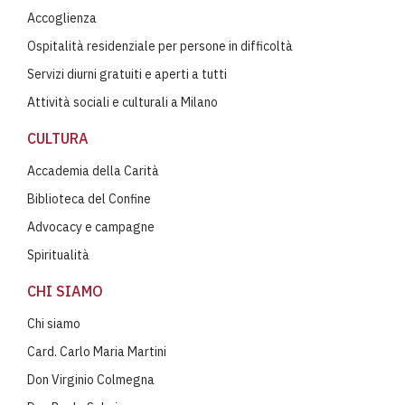
Accoglienza
Ospitalità residenziale per persone in difficoltà
Servizi diurni gratuiti e aperti a tutti
Attività sociali e culturali a Milano
CULTURA
Accademia della Carità
Biblioteca del Confine
Advocacy e campagne
Spiritualità
CHI SIAMO
Chi siamo
Card. Carlo Maria Martini
Don Virginio Colmegna