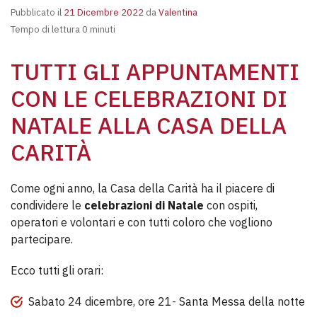
Pubblicato il
21 Dicembre 2022
da
Valentina
Tempo di lettura 0 minuti
TUTTI GLI APPUNTAMENTI
CON LE CELEBRAZIONI DI
NATALE ALLA CASA DELLA
CARITÀ
Come ogni anno, la Casa della Carità ha il piacere di
condividere le
celebrazioni di Natale
con ospiti,
operatori e volontari e con tutti coloro che vogliono
partecipare.
Ecco tutti gli orari:
Sabato 24 dicembre, ore 21- Santa Messa della notte