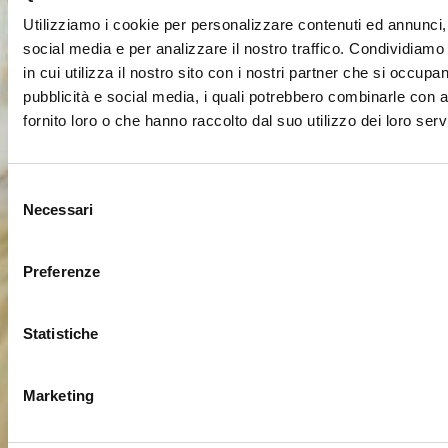
Utilizziamo i cookie per personalizzare contenuti ed annunci, 
social media e per analizzare il nostro traffico. Condividiamo
in cui utilizza il nostro sito con i nostri partner che si occupan
pubblicità e social media, i quali potrebbero combinarle con a
fornito loro o che hanno raccolto dal suo utilizzo dei loro servi
Selezione
Necessari
del
consenso
Preferenze
Statistiche
Marketing