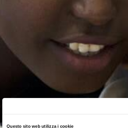
Questo sito web utilizza i cookie