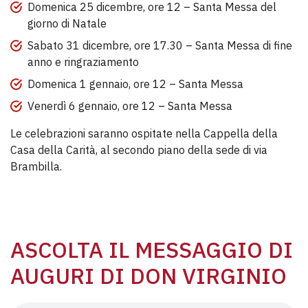
Domenica 25 dicembre, ore 12 – Santa Messa del
giorno di Natale
Sabato 31 dicembre, ore 17.30 – Santa Messa di fine
anno e ringraziamento
Domenica 1 gennaio, ore 12 – Santa Messa
Venerdì 6 gennaio, ore 12 – Santa Messa
Le celebrazioni saranno ospitate nella Cappella della
Casa della Carità, al secondo piano della sede di via
Brambilla.
ASCOLTA IL MESSAGGIO DI
AUGURI DI DON VIRGINIO