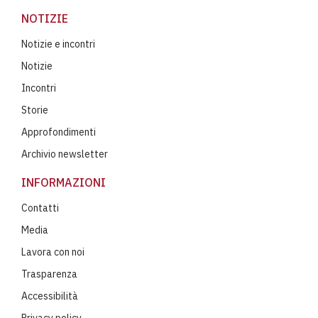
NOTIZIE
Notizie e incontri
Notizie
Incontri
Storie
Approfondimenti
Archivio newsletter
INFORMAZIONI
Contatti
Media
Lavora con noi
Trasparenza
Accessibilità
Privacy policy