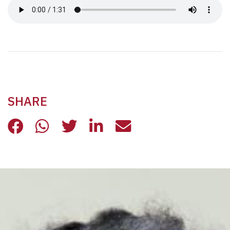
SHARE
LE CELEBRAZIONI DI NATALE ALLA 
LE CELEBRAZIONI DI NATALE A
LE CELEBRAZIONI DI NATA
LE CELEBRAZIONI DI 
LE CELEBRAZIONI