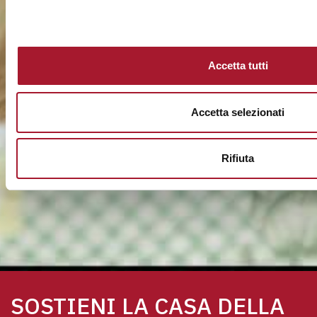
Accetta tutti
Accetta selezionati
Rifiuta
SOSTIENI LA CASA DELLA