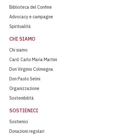
Biblioteca del Confine
Advocacy e campagne
Spiritualità
CHI SIAMO
Chi siamo
Card. Carlo Maria Martini
Don Virginio Colmegna
Don Paolo Selmi
Organizzazione
Sostenibilità
SOSTIENICI
Sostienici
Donazioni regolari