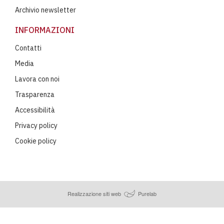
Archivio newsletter
INFORMAZIONI
Contatti
Media
Lavora con noi
Trasparenza
Accessibilità
Privacy policy
Cookie policy
Realizzazione siti web
Purelab