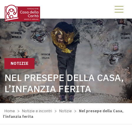
NOTIZIE
NEL PRESEPE DELLA CASA,
L’INFANZIA FERITA
Home
>
Notizie e incontri
>
Notizie
>
Nel presepe della Casa,
l’infanzia ferita