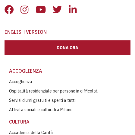
ENGLISH VERSION
DONA ORA
ACCOGLIENZA
Accoglienza
Ospitalità residenziale per persone in difficoltà
Servizi diurni gratuiti e aperti a tutti
Attività sociali e culturali a Milano
CULTURA
Accademia della Carità