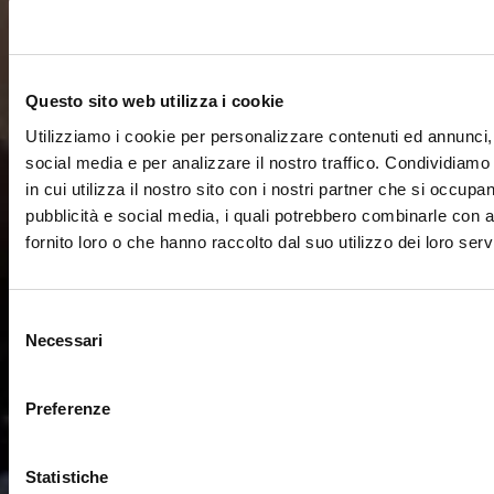
Questo sito web utilizza i cookie
Utilizziamo i cookie per personalizzare contenuti ed annunci, 
social media e per analizzare il nostro traffico. Condividiamo
in cui utilizza il nostro sito con i nostri partner che si occupan
pubblicità e social media, i quali potrebbero combinarle con a
fornito loro o che hanno raccolto dal suo utilizzo dei loro servi
Selezione
Necessari
del
consenso
Preferenze
Statistiche