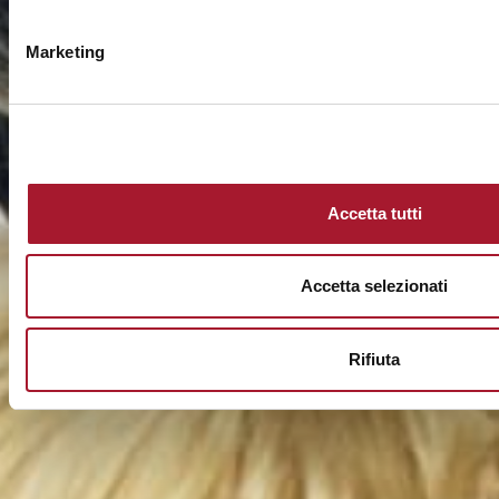
Marketing
Accetta tutti
Accetta selezionati
Rifiuta