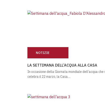
NOTIZIE
LA SETTIMANA DELL’ACQUA ALLA CASA
LA SETTIMANA DELL’ACQUA ALLA CASA
In occasione della Giornata mondiale dell’acqua che 
celebra il 22 marzo, la Casa…