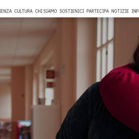
IENZA
CULTURA
CHI SIAMO
SOSTIENICI
PARTECIPA
NOTIZIE
IN