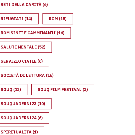
RETI DELLA CARITÀ
(6)
RIFUGIATI
(14)
ROM
(15)
ROM SINTI E CAMMINANTI
(16)
SALUTE MENTALE
(52)
SERVIZIO CIVILE
(6)
SOCIETÀ DI LETTURA
(16)
SOUQ
(13)
SOUQ FILM FESTIVAL
(3)
SOUQUADERNI23
(10)
SOUQUADERNI24
(6)
SPIRITUALITA
(1)