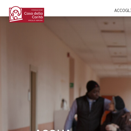
ACCOGL