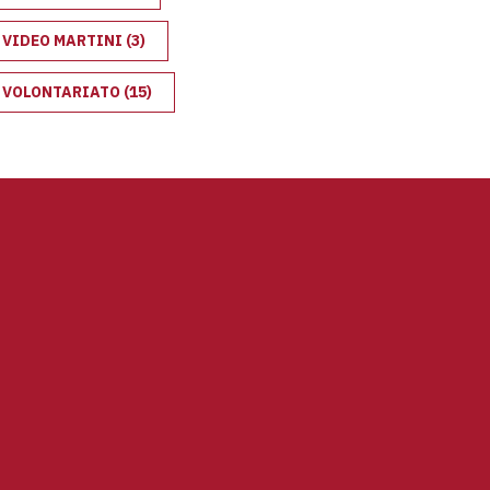
VIDEO MARTINI
(3)
VOLONTARIATO
(15)