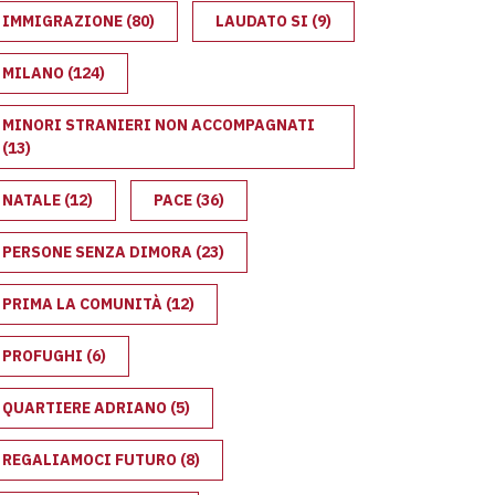
IMMIGRAZIONE
(80)
LAUDATO SI
(9)
MILANO
(124)
MINORI STRANIERI NON ACCOMPAGNATI
(13)
NATALE
(12)
PACE
(36)
PERSONE SENZA DIMORA
(23)
PRIMA LA COMUNITÀ
(12)
PROFUGHI
(6)
QUARTIERE ADRIANO
(5)
REGALIAMOCI FUTURO
(8)