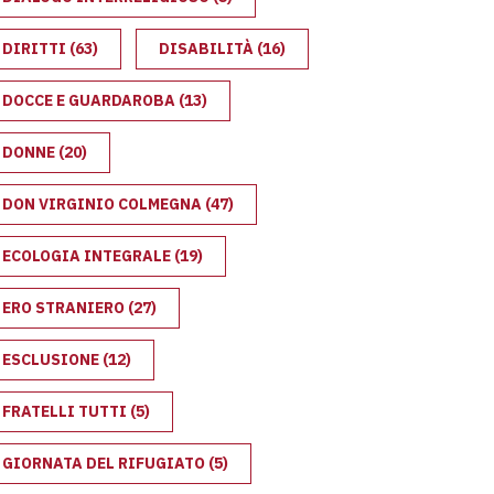
DIRITTI
(63)
DISABILITÀ
(16)
DOCCE E GUARDAROBA
(13)
DONNE
(20)
DON VIRGINIO COLMEGNA
(47)
ECOLOGIA INTEGRALE
(19)
ERO STRANIERO
(27)
ESCLUSIONE
(12)
FRATELLI TUTTI
(5)
GIORNATA DEL RIFUGIATO
(5)