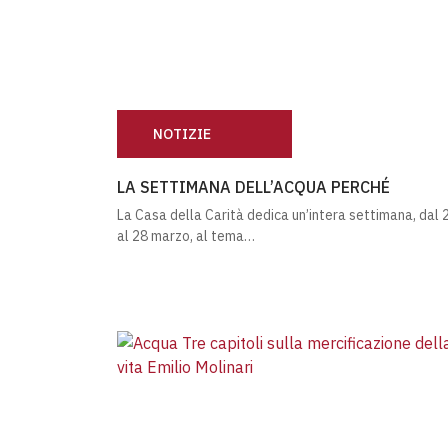
NOTIZIE
LA SETTIMANA DELL’ACQUA PERCHÉ
LA SETTIMANA DELL’ACQUA PERCHÉ
La Casa della Carità dedica un’intera settimana, dal 
al 28 marzo, al tema…