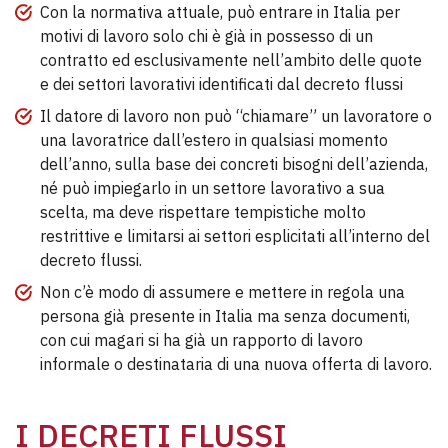
Con la normativa attuale, può entrare in Italia per
motivi di lavoro solo chi è già in possesso di un
contratto ed esclusivamente nell’ambito delle quote
e dei settori lavorativi identificati dal decreto flussi
Il datore di lavoro non può “chiamare” un lavoratore o
una lavoratrice dall’estero in qualsiasi momento
dell’anno, sulla base dei concreti bisogni dell’azienda,
né può impiegarlo in un settore lavorativo a sua
scelta, ma deve rispettare tempistiche molto
restrittive e limitarsi ai settori esplicitati all’interno del
decreto flussi.
Non c’è modo di assumere e mettere in regola una
persona già presente in Italia ma senza documenti,
con cui magari si ha già un rapporto di lavoro
informale o destinataria di una nuova offerta di lavoro.
I DECRETI FLUSSI