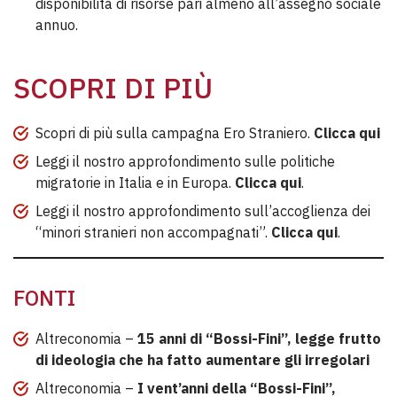
disponibilità di risorse pari almeno all’assegno sociale
annuo.
SCOPRI DI PIÙ
Scopri di più sulla campagna Ero Straniero.
Clicca qui
Leggi il nostro approfondimento sulle politiche
migratorie in Italia e in Europa.
Clicca qui
.
Leggi il nostro approfondimento sull’accoglienza dei
“minori stranieri non accompagnati”.
Clicca qui
.
FONTI
Altreconomia –
15 anni di “Bossi-Fini”, legge frutto
di ideologia che ha fatto aumentare gli irregolari
Altreconomia –
I vent’anni della “Bossi-Fini”,