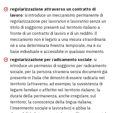
regolarizzazione attraverso un contratto di
lavoro
: si introduce un meccanismo permanente di
regolarizzazione per lavoratori e lavoratrici senza un
titolo di soggiorno presenti sul territorio italiano a
fronte di un contratto di lavoro e di un reddito. Il
meccanismo non è legato a una misura straordinaria
né a una determinata finestra temporale, ma è su
base individuale e accessibile in qualsiasi momento.
regolarizzazione per radicamento sociale
: si
introduce un permesso di soggiorno per radicamento
sociale, per la persona straniera senza documenti già
presente in Italia che dimostri di essere radicata nel
territorio (attraverso, ad esempio, la sussistenza di
legami familiari o affettivi nel territorio italiano; la
durata della permanenza, anche irregolare, sul
territorio; la conoscenza della lingua italiana;
l’inserimento sociale e lavorativo) e abbia la