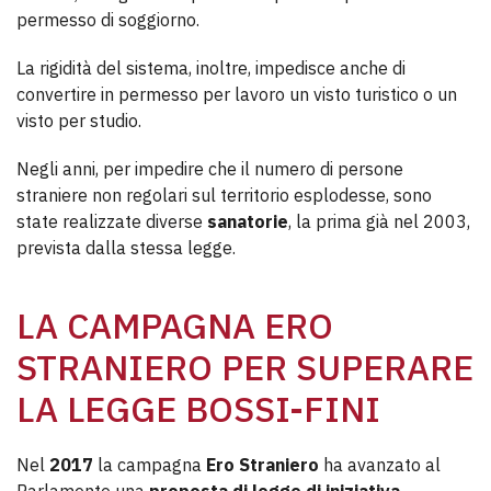
permesso di soggiorno.
La rigidità del sistema, inoltre, impedisce anche di
convertire in permesso per lavoro un visto turistico o un
visto per studio.
Negli anni, per impedire che il numero di persone
straniere non regolari sul territorio esplodesse, sono
state realizzate diverse
sanatorie
, la prima già nel 2003,
prevista dalla stessa legge.
LA CAMPAGNA ERO
STRANIERO PER SUPERARE
LA LEGGE BOSSI-FINI
Nel
2017
la campagna
Ero Straniero
ha avanzato al