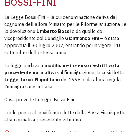
BOSSI-FINI
La Legge Bossi-Fini – la cui denominazione deriva dal
cognome dell’allora Ministro per le Riforme istituzionali e
la devoluzione
Umberto Bossi
e da quello del
vicepresidente del Consiglio
Gianfranco Fini
– è stata
approvata il 30 luglio 2002, entrando poi in vigore il 10
settembre dello stesso anno.
La legge andava a
modificare in senso restrittivo la
precedente normativa
sull’immigrazione, la cosiddetta
Legge
Turco-Napolitano
del 1998, e da allora regola
l’immigrazione in Italia.
Cosa prevede la legge Bossi-Fini
Tra le principali novità introdotte dalla Bossi-Fini rispetto
alla normativa precedente vi furono: