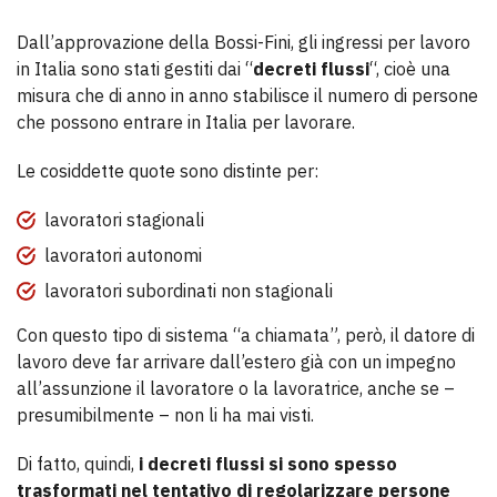
Dall’approvazione della Bossi-Fini, gli ingressi per lavoro
in Italia sono stati gestiti dai “
decreti flussi
“, cioè una
misura che di anno in anno stabilisce il numero di persone
che possono entrare in Italia per lavorare.
Le cosiddette quote sono distinte per:
lavoratori stagionali
lavoratori autonomi
lavoratori subordinati non stagionali
Con questo tipo di sistema “a chiamata”, però, il datore di
lavoro deve far arrivare dall’estero già con un impegno
all’assunzione il lavoratore o la lavoratrice, anche se –
presumibilmente – non li ha mai visti.
Di fatto, quindi,
i decreti flussi si sono spesso
trasformati nel tentativo di regolarizzare persone