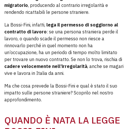
migratorio
, producendo al contrario irregolarità e
rendendo ricattabili le persone straniere.
La Bossi-Fini, infatti,
lega il permesso di soggiorno al
contratto di lavoro
: se una persona straniera perde il
lavoro, o quando scade il permesso non riesce a
rinnovarlo perché in quel momento non ha
un’occupazione, ha un periodo di tempo molto limitato
per trovare un nuovo contratto. Se non lo trova, rischia di
cadere velocemente nell’irregolarità
, anche se magari
vive e lavora in Italia da anni.
Ma che cosa prevede la Bossi-Fini e qual è stato il suo
impatto sulle persone straniere? Scoprilo nel nostro
approfondimento.
QUANDO È NATA LA LEGGE