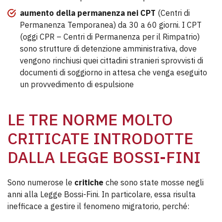
aumento della permanenza nei CPT
(Centri di
Permanenza Temporanea) da 30 a 60 giorni. I CPT
(oggi CPR – Centri di Permanenza per il Rimpatrio)
sono strutture di detenzione amministrativa, dove
vengono rinchiusi quei cittadini stranieri sprovvisti di
documenti di soggiorno in attesa che venga eseguito
un provvedimento di espulsione
LE TRE NORME MOLTO
CRITICATE INTRODOTTE
DALLA LEGGE BOSSI-FINI
Sono numerose le
critiche
che sono state mosse negli
anni alla Legge Bossi-Fini. In particolare, essa risulta
inefficace a gestire il fenomeno migratorio, perché: