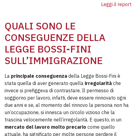
Leggi il report
QUALI SONO LE
CONSEGUENZE DELLA
LEGGE BOSSI-FINI
SULL’IMMIGRAZIONE
La
principale conseguenza
della Legge Bossi-Fini è
stata quella di aver generato quella
irregolarità
che
invece si prefiggeva di contrastare. Il permesso di
soggiorno per lavoro, infatti, deve essere rinnovato ogni
due anni e se, al momento del rinnovo la persona non ha
un’occupazione, si innesca un circolo vizioso che la
trascina velocemente nell’irregolarità. E questo, in un
mercato del lavoro molto precario
come quello
attuale, ha significato per molte persone perdere il