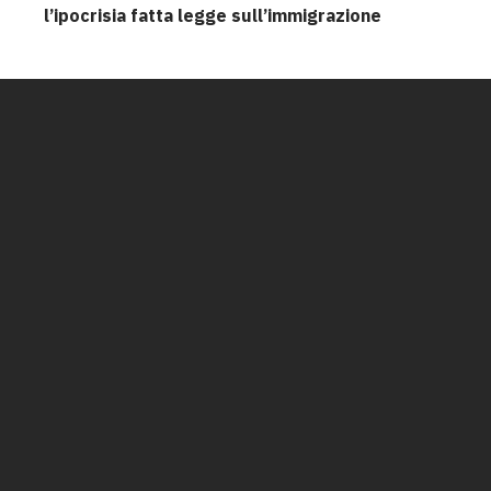
l’ipocrisia fatta legge sull’immigrazione