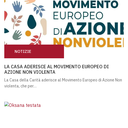
NOTIZIE
LA CASA ADERISCE AL MOVIMENTO EUROPEO DI AZIONE
LA CASA ADERISCE AL MOVIMENTO EUROPEO DI
AZIONE NON VIOLENTA
La Casa della Carità aderisce al Movimento Europeo di Azione Non
violenta, che per…