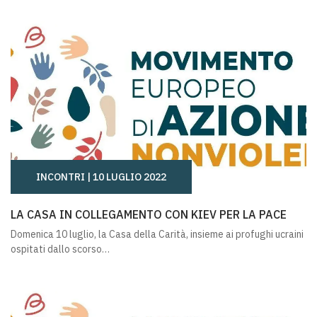
INCONTRI |
10 LUGLIO 2022
LA CASA IN COLLEGAMENTO CON KIEV PER LA PACE
LA CASA IN COLLEGAMENTO CON KIEV PER LA PACE
Domenica 10 luglio, la Casa della Carità, insieme ai profughi ucraini
ospitati dallo scorso…