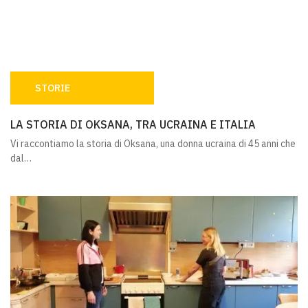
STORIE
LA STORIA DI OKSANA, TRA UCRAINA E ITALIA
LA STORIA DI OKSANA, TRA UCRAINA E ITALIA
Vi raccontiamo la storia di Oksana, una donna ucraina di 45 anni che
dal…