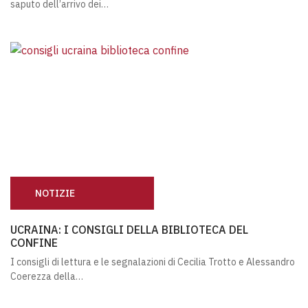
saputo dell’arrivo dei…
NOTIZIE
UCRAINA: I CONSIGLI DELLA BIBLIOTECA DEL CONFINE
UCRAINA: I CONSIGLI DELLA BIBLIOTECA DEL
CONFINE
I consigli di lettura e le segnalazioni di Cecilia Trotto e Alessandro
Coerezza della…