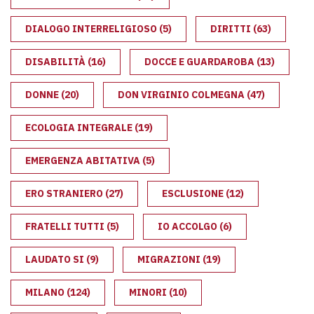
DIALOGO INTERRELIGIOSO
(5)
DIRITTI
(63)
DISABILITÀ
(16)
DOCCE E GUARDAROBA
(13)
DONNE
(20)
DON VIRGINIO COLMEGNA
(47)
ECOLOGIA INTEGRALE
(19)
EMERGENZA ABITATIVA
(5)
ERO STRANIERO
(27)
ESCLUSIONE
(12)
FRATELLI TUTTI
(5)
IO ACCOLGO
(6)
LAUDATO SI
(9)
MIGRAZIONI
(19)
MILANO
(124)
MINORI
(10)