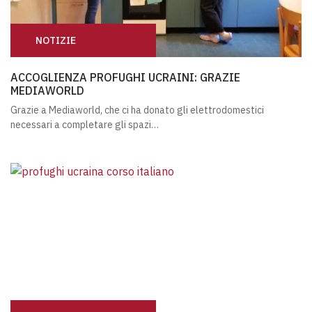
NOTIZIE
ACCOGLIENZA PROFUGHI UCRAINI: GRAZIE MEDIAWORL
ACCOGLIENZA PROFUGHI UCRAINI: GRAZIE
MEDIAWORLD
Grazie a Mediaworld, che ci ha donato gli elettrodomestici
necessari a completare gli spazi…