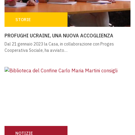
STORIE
PROFUGHI UCRAINI, UNA NUOVA ACCOGLIENZA
PROFUGHI UCRAINI, UNA NUOVA ACCOGLIENZA
Dal 21 gennaio 2023 la Casa, in collaborazione con Proges
Cooperativa Sociale, ha avviato…
NOTIZIE