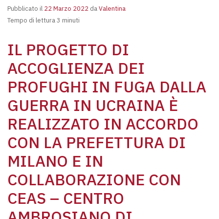
Pubblicato il
22 Marzo 2022
da
Valentina
Tempo di lettura 3 minuti
IL PROGETTO DI
ACCOGLIENZA DEI
PROFUGHI IN FUGA DALLA
GUERRA IN UCRAINA È
REALIZZATO IN ACCORDO
CON LA PREFETTURA DI
MILANO E IN
COLLABORAZIONE CON
CEAS – CENTRO
AMBROSIANO DI