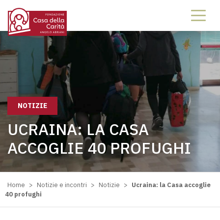
NOTIZIE
UCRAINA: LA CASA
ACCOGLIE 40 PROFUGHI
Home
>
Notizie e incontri
>
Notizie
>
Ucraina: la Casa accoglie
40 profughi