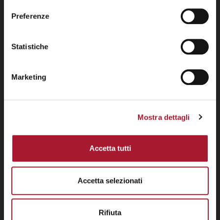
Preferenze
Statistiche
Marketing
Mostra dettagli
Accetta tutti
Accetta selezionati
Rifiuta