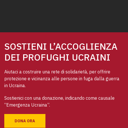
SOSTIENI L’ACCOGLIENZA
DEI PROFUGHI UCRAINI
Aiutaci a costruire una rete di solidarietà, per offrire 
protezione e vicinanza alle persone in fuga dalla guerra 
in Ucraina.
Sostienici con una donazione, indicando come causale 
“Emergenza Ucraina”.
DONA ORA