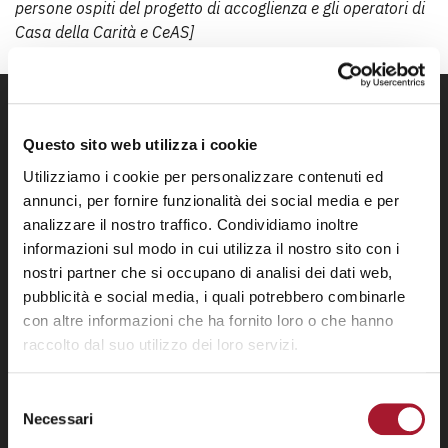
persone ospiti del progetto di accoglienza e gli operatori di
Casa della Carità e CeAS]
Questo sito web utilizza i cookie
Utilizziamo i cookie per personalizzare contenuti ed
annunci, per fornire funzionalità dei social media e per
analizzare il nostro traffico. Condividiamo inoltre
informazioni sul modo in cui utilizza il nostro sito con i
nostri partner che si occupano di analisi dei dati web,
pubblicità e social media, i quali potrebbero combinarle
con altre informazioni che ha fornito loro o che hanno
raccolto dal suo utilizzo dei loro servizi.
Selezione
Necessari
del
consenso