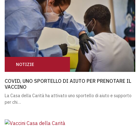
NOTIZIE
COVID, UNO SPORTELLO DI AIUTO PER PRENOTARE IL VA
COVID, UNO SPORTELLO DI AIUTO PER PRENOTARE IL
VACCINO
La Casa della Carità ha attivato uno sportello di aiuto e supporto
per chi…