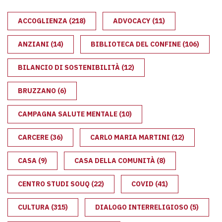
ACCOGLIENZA
(218)
ADVOCACY
(11)
ANZIANI
(14)
BIBLIOTECA DEL CONFINE
(106)
BILANCIO DI SOSTENIBILITÀ
(12)
BRUZZANO
(6)
CAMPAGNA SALUTE MENTALE
(10)
CARCERE
(36)
CARLO MARIA MARTINI
(12)
CASA
(9)
CASA DELLA COMUNITÀ
(8)
CENTRO STUDI SOUQ
(22)
COVID
(41)
CULTURA
(315)
DIALOGO INTERRELIGIOSO
(5)