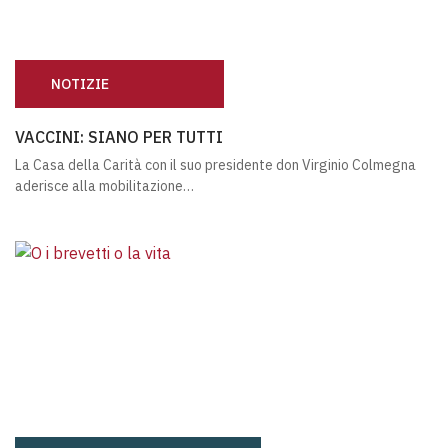
NOTIZIE
VACCINI: SIANO PER TUTTI
VACCINI: SIANO PER TUTTI
La Casa della Carità con il suo presidente don Virginio Colmegna
aderisce alla mobilitazione…