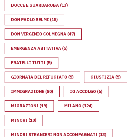
DOCCE E GUARDAROBA
(13)
DON PAOLO SELMI
(15)
DON VIRGINIO COLMEGNA
(47)
EMERGENZA ABITATIVA
(5)
FRATELLI TUTTI
(5)
GIORNATA DEL RIFUGIATO
(5)
GIUSTIZIA
(5)
IMMIGRAZIONE
(80)
IO ACCOLGO
(6)
MIGRAZIONI
(19)
MILANO
(124)
MINORI
(10)
MINORI STRANIERI NON ACCOMPAGNATI
(13)