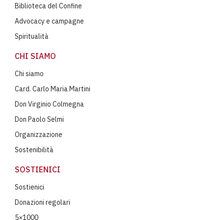
Biblioteca del Confine
Advocacy e campagne
Spiritualità
CHI SIAMO
Chi siamo
Card. Carlo Maria Martini
Don Virginio Colmegna
Don Paolo Selmi
Organizzazione
Sostenibilità
SOSTIENICI
Sostienici
Donazioni regolari
5×1000