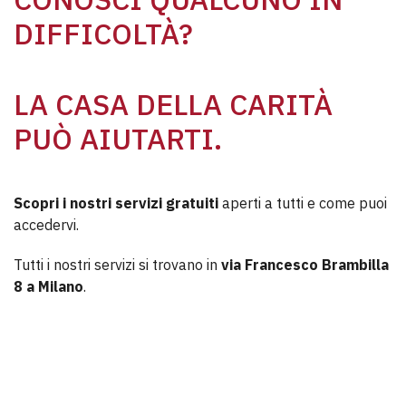
DIFFICOLTÀ?
LA CASA DELLA CARITÀ
PUÒ AIUTARTI.
Scopri i nostri servizi gratuiti
aperti a tutti e come puoi
accedervi.
Tutti i nostri servizi si trovano in
via Francesco Brambilla
8 a Milano
.