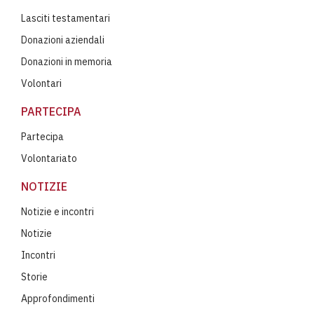
Lasciti testamentari
Donazioni aziendali
Donazioni in memoria
Volontari
PARTECIPA
Partecipa
Volontariato
NOTIZIE
Notizie e incontri
Notizie
Incontri
Storie
Approfondimenti