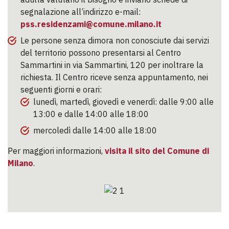
segnalazione all’indirizzo e-mail:
pss.residenzami@comune.milano.it
Le persone senza dimora non conosciute dai servizi
del territorio possono presentarsi al Centro
Sammartini in via Sammartini, 120 per inoltrare la
richiesta. Il Centro riceve senza appuntamento, nei
seguenti giorni e orari:
lunedì, martedì, giovedì e venerdì: dalle 9:00 alle
13:00 e dalle 14:00 alle 18:00
mercoledì dalle 14:00 alle 18:00
Per maggiori informazioni,
visita il sito del Comune di
Milano
.