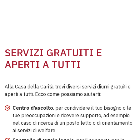
SERVIZI GRATUITI E
APERTI A TUTTI
Alla Casa della Carità trovi diversi servizi diurni gratuiti e
aperti a tutti. Ecco come possiamo aiutarti:
Centro d’ascolto
, per condividere il tuo bisogno o le
tue preoccupazioni e ricevere supporto, ad esempio
nel caso di ricerca di un posto letto o di orientamento
ai servizi di welfare