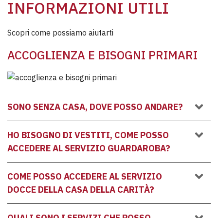
INFORMAZIONI UTILI
Scopri come possiamo aiutarti
ACCOGLIENZA E BISOGNI PRIMARI
SONO SENZA CASA, DOVE POSSO ANDARE?
HO BISOGNO DI VESTITI, COME POSSO
ACCEDERE AL SERVIZIO GUARDAROBA?
COME POSSO ACCEDERE AL SERVIZIO
DOCCE DELLA CASA DELLA CARITÀ?
QUALI SONO I SERVIZI CHE POSSO