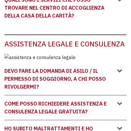
TROVARE NEL CENTRO DI ACCOGLIENZA
DELLA CASA DELLA CARITÀ?
ASSISTENZA LEGALE E CONSULENZA
DEVO FARE LA DOMANDA DI ASILO / IL
PERMESSO DI SOGGIORNO, A CHI POSSO
RIVOLGERMI?
COME POSSO RICHIEDERE ASSISTENZA E
CONSULENZA LEGALE GRATUITA?
HO SUBITO MALTRATTAMENTI E HO