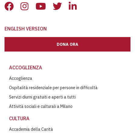
ENGLISH VERSION
DONA ORA
ACCOGLIENZA
Accoglienza
Ospitalità residenziale per persone in difficoltà
Servizi diurni gratuiti e aperti a tutti
Attività sociali e culturali a Milano
CULTURA
Accademia della Carità