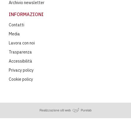
Archivio newsletter
INFORMAZIONI
Contatti
Media
Lavora con noi
Trasparenza
Accessibilità
Privacy policy
Cookie policy
Realizzazione siti web
Purelab