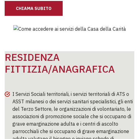
CHIAMA SUBITO
RESIDENZA
FITTIZIA/ANAGRAFICA
I Servizi Sociali territoriali, i servizi territoriali di ATS o
ASST milanesi o dei servizi sanitari specialistici, gli enti
del Terzo Settore, le organizzazioni di volontariato, le
associazioni di promozione sociale che si occupano di
grave emarginazione adulta e i centri di ascolto
parrocchiali che si occupano di grave emarginazione
adulta valutano il bisogno e inviano schede di