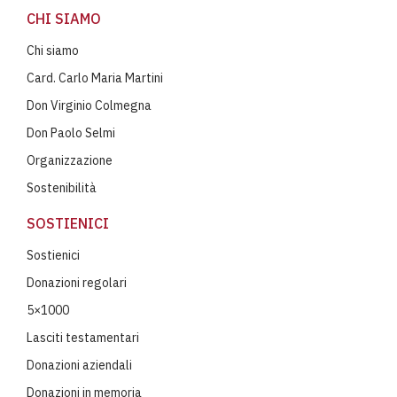
CHI SIAMO
Chi siamo
Card. Carlo Maria Martini
Don Virginio Colmegna
Don Paolo Selmi
Organizzazione
Sostenibilità
SOSTIENICI
Sostienici
Donazioni regolari
5×1000
Lasciti testamentari
Donazioni aziendali
Donazioni in memoria