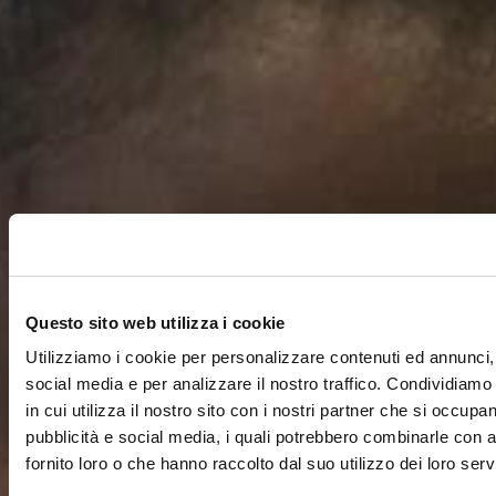
Questo sito web utilizza i cookie
Utilizziamo i cookie per personalizzare contenuti ed annunci, 
social media e per analizzare il nostro traffico. Condividiamo
in cui utilizza il nostro sito con i nostri partner che si occupan
pubblicità e social media, i quali potrebbero combinarle con a
fornito loro o che hanno raccolto dal suo utilizzo dei loro servi