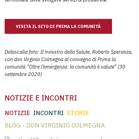
VISITA IL SITO DI PRIMA LA COMUNITÀ
Didascalia foto: Il ministro della Salute, Roberto Speranza,
con don Virginio Colmegna al convegno di Prima la
comunità “Oltre l’emergenza: la comunità è salute” (30
settembre 2020)
NOTIZIE E INCONTRI
NOTIZIE
INCONTRI
STORIE
BLOG - DON VIRGINIO COLMEGNA