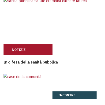
NOTIZIE
In difesa della sanità pubblica
In difesa della sanità pubblica
INCONTRI