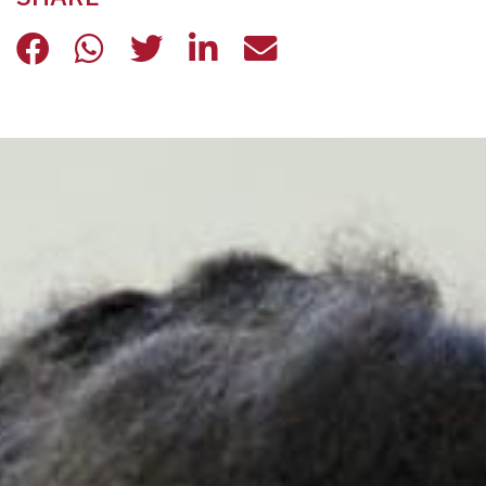
PRIMA LA COMUNITÀ
PRIMA LA COMUNITÀ
PRIMA LA COMUNITÀ
PRIMA LA COMUNITÀ
PRIMA LA COMU