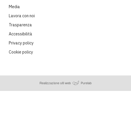
Media
Lavora con noi
Trasparenza
Accessibilità
Privacy policy
Cookie policy
Realizzazione siti web
Purelab