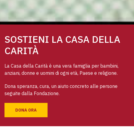
SOSTIENI LA CASA DELLA
CARITÀ
La Casa della Carità è una vera famiglia per bambini, 
anziani, donne e uomini di ogni età, Paese e religione. 
Dona speranza, cura, un aiuto concreto alle persone 
seguite dalla Fondazione.
DONA ORA