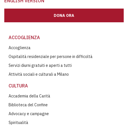
ENGLISH VERSION
DONA ORA
ACCOGLIENZA
Accoglienza
Ospitalità residenziale per persone in difficoltà
Servizi diurni gratuiti e aperti a tutti
Attività sociali e culturali a Milano
CULTURA
Accademia della Carità
Biblioteca del Confine
Advocacy e campagne
Spiritualità