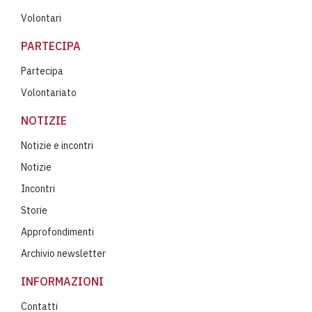
Volontari
PARTECIPA
Partecipa
Volontariato
NOTIZIE
Notizie e incontri
Notizie
Incontri
Storie
Approfondimenti
Archivio newsletter
INFORMAZIONI
Contatti