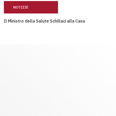
NOTIZIE
Il Ministro della Salute Schillaci alla Casa
Il Ministro della Salute Schillaci alla Casa