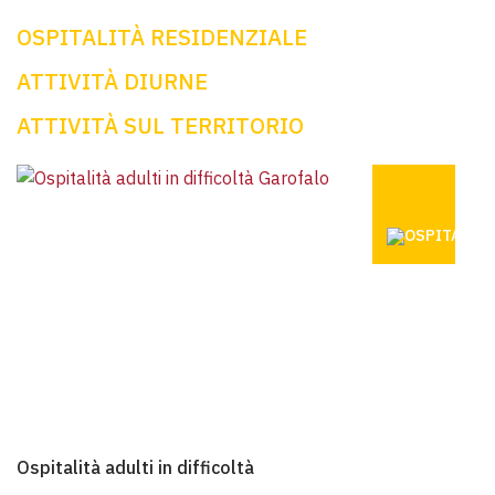
OSPITALITÀ RESIDENZIALE
ATTIVITÀ DIURNE
ATTIVITÀ SUL TERRITORIO
OSPITALIT
Ospitalità adulti in difficoltà
Ospitalità adulti in difficoltà