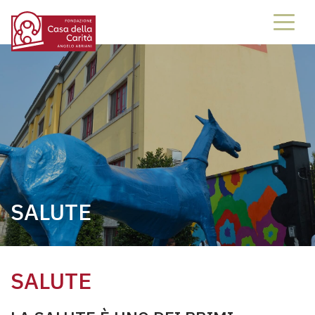
SALUTE
SALUTE