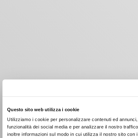
Questo sito web utilizza i cookie
Utilizziamo i cookie per personalizzare contenuti ed annunci, 
funzionalità dei social media e per analizzare il nostro traffi
inoltre informazioni sul modo in cui utilizza il nostro sito con 