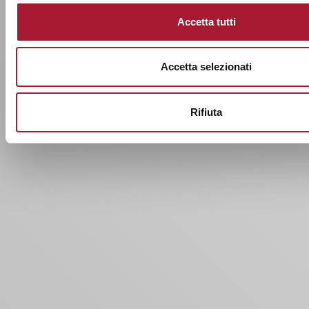
Accetta tutti
Accetta selezionati
Rifiuta