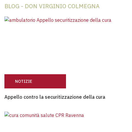
BLOG - DON VIRGINIO COLMEGNA
NOTIZIE
Appello contro la securitizzazione della cura
Appello contro la securitizzazione della cura