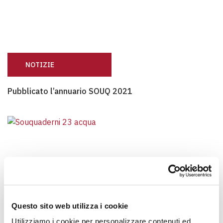
NOTIZIE
Pubblicato l’annuario SOUQ 2021
Pubblicato l’annuario SOUQ 2021
Questo sito web utilizza i cookie
Utilizziamo i cookie per personalizzare contenuti ed