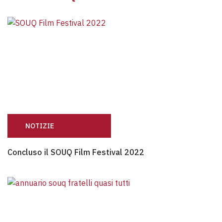
NOTIZIE
Concluso il SOUQ Film Festival 2022
Concluso il SOUQ Film Festival 2022