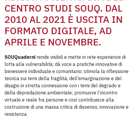
CENTRO STUDI SOUQ. DAL
2010 AL 2021 È USCITA IN
FORMATO DIGITALE, AD
APRILE E NOVEMBRE.
SOUQuaderni
rende visibili e mette in rete esperienze di
lotta alla vulnerabilità; dà voce a pratiche innovative di
benessere individuale e comunitario; stimola la riflessione
teorica sui temi della fragilità, dell’emarginazione e del
disagio in stretta connessione con i temi del degrado e
della depredazione ambientale; promuove l’incontro
virtuale e reale fra persone e così contribuisce alla
costruzione di una massa critica di dissenso, innovazione e
resistenza.