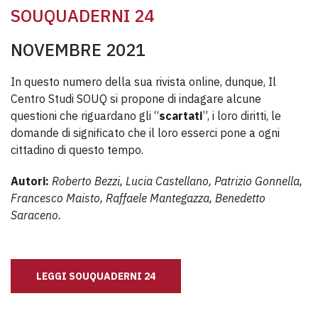
SOUQUADERNI 24
NOVEMBRE 2021
In questo numero della sua rivista online, dunque, Il
Centro Studi SOUQ si propone di indagare alcune
questioni che riguardano gli “
scartati
”, i loro diritti, le
domande di significato che il loro esserci pone a ogni
cittadino di questo tempo.
Autori:
Roberto Bezzi, Lucia Castellano, Patrizio Gonnella,
Francesco Maisto, Raffaele Mantegazza, Benedetto
Saraceno.
LEGGI SOUQUADERNI 24