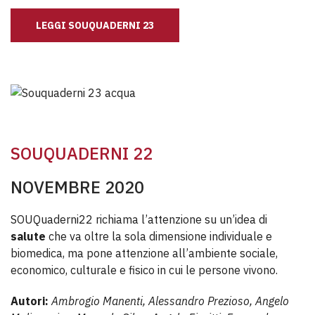
LEGGI SOUQUADERNI 23
SOUQUADERNI 22
NOVEMBRE 2020
SOUQuaderni22 richiama l’attenzione su un’idea di
salute
che va oltre la sola dimensione individuale e
biomedica, ma pone attenzione all’ambiente sociale,
economico, culturale e fisico in cui le persone vivono.
Autori:
Ambrogio Manenti, Alessandro Prezioso, Angelo