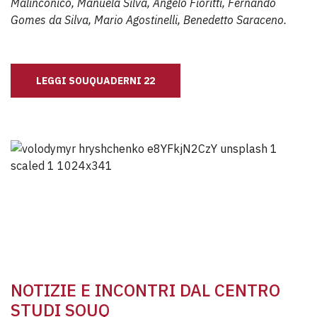
Malinconico, Manuela Silva, Angelo Fioritti, Fernando
Gomes da Silva, Mario Agostinelli, Benedetto Saraceno.
LEGGI SOUQUADERNI 22
NOTIZIE E INCONTRI DAL CENTRO
STUDI SOUQ