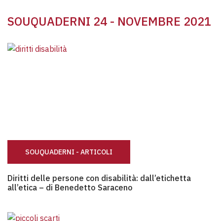
SOUQUADERNI 24 - NOVEMBRE 2021
SOUQUADERNI - ARTICOLI
Diritti delle persone con disabilità: dall’etichetta all’etica 
Diritti delle persone con disabilità: dall’etichetta
all’etica – di Benedetto Saraceno