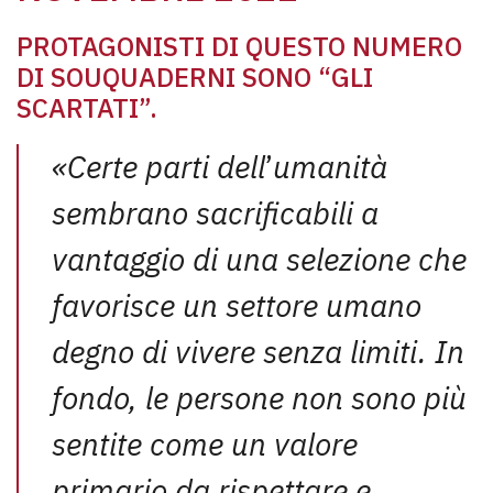
PROTAGONISTI DI QUESTO NUMERO
DI SOUQUADERNI SONO “GLI
SCARTATI”.
«Certe parti dell
’
umanità
sembrano sacrificabili a
vantaggio di una selezione che
favorisce un settore umano
degno di vivere senza limiti. In
fondo, le persone non sono più
sentite come un valore
primario da rispettare e