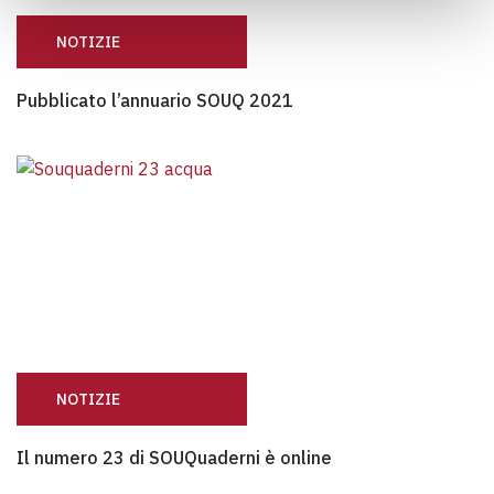
NOTIZIE
Pubblicato l’annuario SOUQ 2021
Pubblicato l’annuario SOUQ 2021
NOTIZIE
Il numero 23 di SOUQuaderni è online
Il numero 23 di SOUQuaderni è online