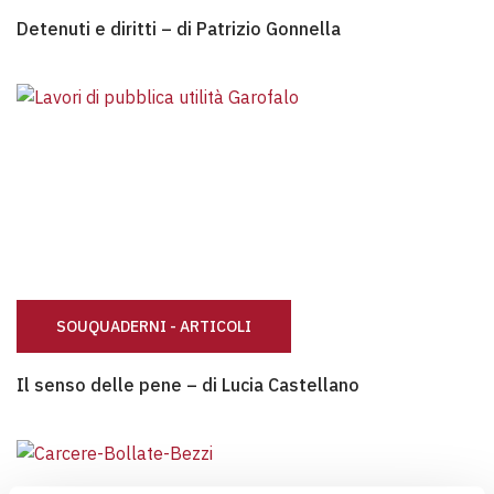
Detenuti e diritti – di Patrizio Gonnella
Detenuti e diritti – di Patrizio Gonnella
SOUQUADERNI - ARTICOLI
Il senso delle pene – di Lucia Castellano
Il senso delle pene – di Lucia Castellano