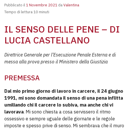
Pubblicato il
1 Novembre 2021
da
Valentina
Tempo di lettura 10 minuti
IL SENSO DELLE PENE – DI
LUCIA CASTELLANO
Direttrice Generale per l’Esecuzione Penale Esterna e di
messa alla prova presso il Ministero della Giustizia
PREMESSA
Dal mio primo giorno di lavoro in carcere, il 24 giugno
1991, mi sono domandata il senso di una pena inflitta
umiliando chi il carcere lo subiva, ma anche chi vi
lavorava
. Mi sono chiesta a cosa servissero il ritmo
ossessivo e sempre uguale delle giornate e le regole
imposte e spesso prive di senso. Mi sembrava che il muro