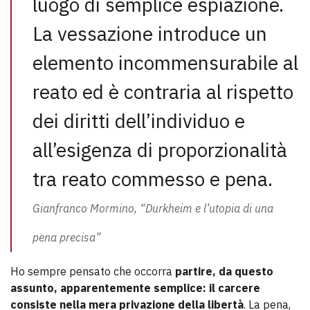
luogo di semplice espiazione.
La vessazione introduce un
elemento incommensurabile al
reato ed è contraria al rispetto
dei diritti dell’individuo e
all’esigenza di proporzionalità
tra reato commesso e pena.
Gianfranco Mormino, “Durkheim e l’utopia di una
pena precisa”
Ho sempre pensato che occorra
partire, da questo
assunto, apparentemente semplice: il carcere
consiste nella mera privazione della libertà
. La pena,