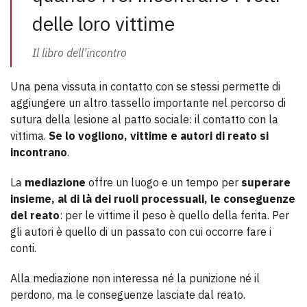
delle loro vittime
Il libro dell’incontro
Una pena vissuta in contatto con se stessi permette di
aggiungere un altro tassello importante nel percorso di
sutura della lesione al patto sociale: il contatto con la
vittima.
Se lo vogliono, vittime e autori di reato si
incontrano
.
La
mediazione
offre un luogo e un tempo per
superare
insieme, al di là dei ruoli processuali, le conseguenze
del reato
: per le vittime il peso è quello della ferita. Per
gli autori è quello di un passato con cui occorre fare i
conti.
Alla mediazione non interessa né la punizione né il
perdono, ma le conseguenze lasciate dal reato.