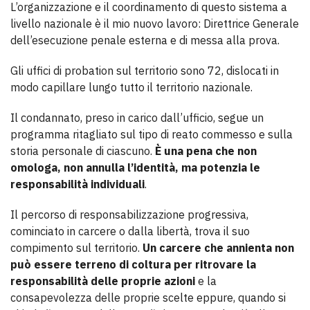
L’organizzazione e il coordinamento di questo sistema a
livello nazionale è il mio nuovo lavoro: Direttrice Generale
dell’esecuzione penale esterna e di messa alla prova.
Gli uffici di probation sul territorio sono 72, dislocati in
modo capillare lungo tutto il territorio nazionale.
Il condannato, preso in carico dall’ufficio, segue un
programma ritagliato sul tipo di reato commesso e sulla
storia personale di ciascuno.
È una pena che non
omologa, non annulla l’identità, ma potenzia le
responsabilità individuali
.
Il percorso di responsabilizzazione progressiva,
cominciato in carcere o dalla libertà, trova il suo
compimento sul territorio.
Un carcere che annienta non
può essere terreno di coltura per ritrovare la
responsabilità delle proprie azioni
e la
consapevolezza delle proprie scelte eppure, quando si