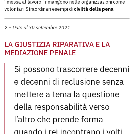
“messa al lavoro” rimangono nelle organizzazioni come
volontari. Straordinari esempi di
civiltà della pena
.
2 – Dato al 30 settembre 2021
LA GIUSTIZIA RIPARATIVA E LA
MEDIAZIONE PENALE
Si possono trascorrere decenni
e decenni di reclusione senza
mettere a tema la questione
della responsabilità verso
l’altro che prende forma
quando i rei incontrano i volti