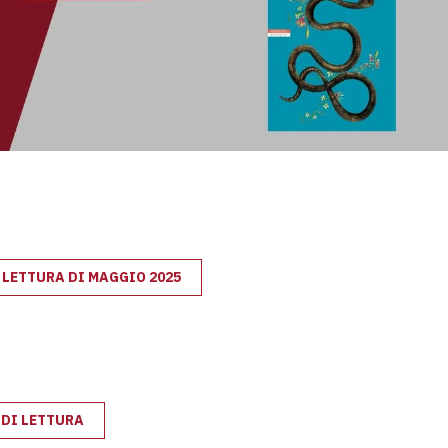
I LETTURA DI MAGGIO 2025
 DI LETTURA