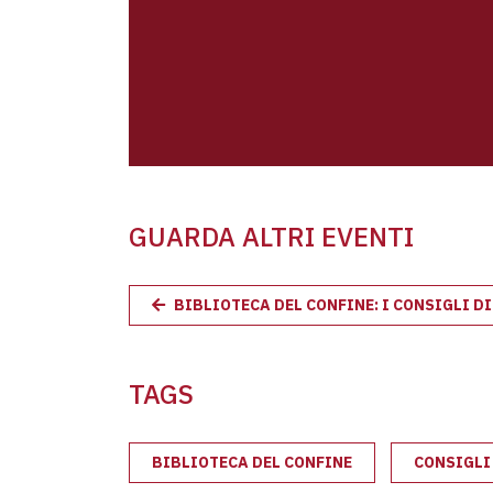
GUARDA ALTRI EVENTI
BIBLIOTECA DEL CONFINE: I CONSIGLI D
TAGS
BIBLIOTECA DEL CONFINE
CONSIGLI