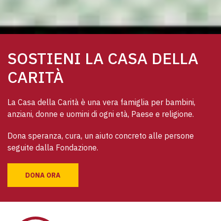
SOSTIENI LA CASA DELLA
CARITÀ
La Casa della Carità è una vera famiglia per bambini, 
anziani, donne e uomini di ogni età, Paese e religione. 
Dona speranza, cura, un aiuto concreto alle persone 
seguite dalla Fondazione.
DONA ORA