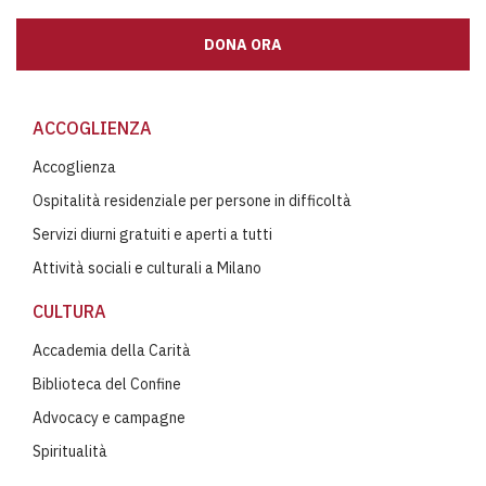
DONA ORA
ACCOGLIENZA
Accoglienza
Ospitalità residenziale per persone in difficoltà
Servizi diurni gratuiti e aperti a tutti
Attività sociali e culturali a Milano
CULTURA
Accademia della Carità
Biblioteca del Confine
Advocacy e campagne
Spiritualità