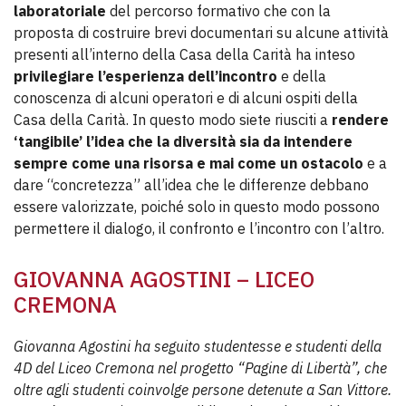
laboratoriale
del percorso formativo che con la
proposta di costruire brevi documentari su alcune attività
presenti all’interno della Casa della Carità ha inteso
privilegiare l’esperienza dell’incontro
e della
conoscenza di alcuni operatori e di alcuni ospiti della
Casa della Carità. In questo modo siete riusciti a
rendere
‘tangibile’ l’idea che la diversità sia da intendere
sempre come una risorsa e mai come un ostacolo
e a
dare “concretezza” all’idea che le differenze debbano
essere valorizzate, poiché solo in questo modo possono
permettere il dialogo, il confronto e l’incontro con l’altro.
GIOVANNA AGOSTINI – LICEO
CREMONA
Giovanna Agostini ha seguito studentesse e studenti della
4D del Liceo Cremona nel progetto “Pagine di Libertà”, che
oltre agli studenti coinvolge persone detenute a San Vittore.