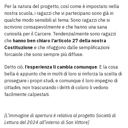
Per la natura del progetto, così come è impostato nella
nostra scuola, i ragazzi che vi partecipano sono già in
qualche modo sensibili al tema. Sono ragazzi che si
iscrivono consapevolmente e che hanno una sana
curiosità per il Carcere. Tendenzialmente sono ragazzi
che
hanno ben chiaro l’articolo 27 della nostra
Costituzione
e che rifuggono dalle semplificazioni
forcaiole che sono sempre più diffuse.
Detto ciò,
l’esperienza li cambia comunque
. E la cosa
bella è appunto che in molti di loro si rinforza la scelta di
proseguire i propri studi, e comunque il loro impegno di
cittadini, non trascurando i diritti di coloro li vedono
facilmente calpestati.
[L’immagine di apertura è relativa al progetto Società di
Lettura del 2024 all’interno di San Vittore]