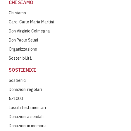
CHI SIAMO
Chi siamo
Card. Carlo Maria Martini
Don Virginio Colmegna
Don Paolo Selmi
Organizzazione
Sostenibilità
SOSTIENICI
Sostienici
Donazioni regolari
5×1000
Lasciti testamentari
Donazioni aziendali
Donazioni in memoria