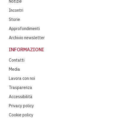
Notizie
Incontri
Storie
Approfondimenti
Archivio newsletter
INFORMAZIONI
Contatti
Media
Lavora con noi
Trasparenza
Accessibilità
Privacy policy
Cookie policy