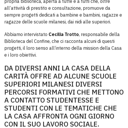
propria biblioteca, aperta a tutte e a tutti che, oltre
all’attività di prestito e consultazione, promuove da
sempre progetti dedicati a bambine e bambini, ragazze e
ragazze delle scuole milanesi, dai nidi alle superiori.
Abbiamo intervistato
Cecilia Trotto
, responsabile della
Biblioteca del Confine, che ci racconta alcuni di questi
progetti, il loro senso all’interno della mission della Casa
e i loro obiettivi.
DA DIVERSI ANNI LA CASA DELLA
CARITÀ OFFRE AD ALCUNE SCUOLE
SUPERIORI MILANESI DIVERSI
PERCORSI FORMATIVI CHE METTONO
A CONTATTO STUDENTESSE E
STUDENTI CON LE TEMATICHE CHE
LA CASA AFFRONTA OGNI GIORNO
CON IL SUO LAVORO SOCIALE.