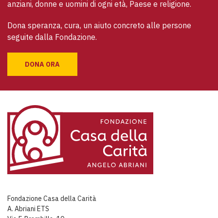
anziani, donne e uomini di ogni età, Paese e religione. 
Dona speranza, cura, un aiuto concreto alle persone 
seguite dalla Fondazione.
DONA ORA
Fondazione Casa della Carità
A. Abriani ETS