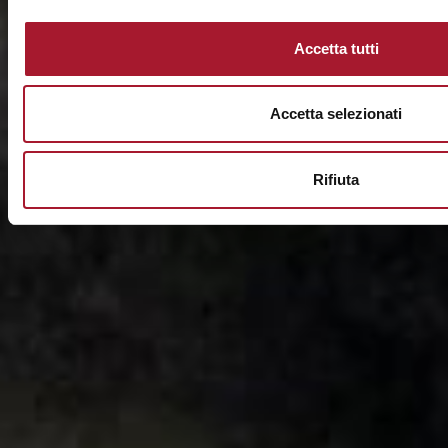
Accetta tutti
Accetta selezionati
Rifiuta