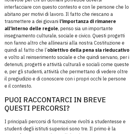
interfacciare con questo contesto e con le persone che lo
abitano per motivi di lavoro. Il fatto che riescano a
trasmettere a dei giovani
l’importanza di rimanere
all’interno delle regole
, penso sia un importante
insegnamento culturale, sociale e civico. Questi progetti
non fanno altro che allinearsi alla nostra Costituzione e
quindi al fatto che l’
obiettivo della pena sia rieducativo
e volto al reinserimento sociale e che quindi servano, per i
detenuti, progetti e attività culturali e sociali come queste
e, per gli studenti, attività che permettano di vedere oltre
il pregiudizio e di conoscere con i propri occhi le persone
e il contesto.
PUOI RACCONTARCI IN BREVE
QUESTI PERCORSI?
I principali percorsi di formazione rivolti a studentesse e
studenti degli istituti superiori sono tre. Il primo è la