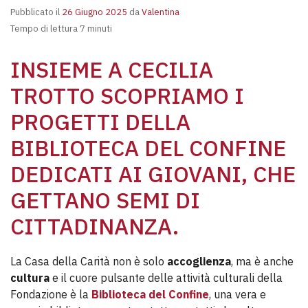
Pubblicato il
26 Giugno 2025
da
Valentina
Tempo di lettura 7 minuti
INSIEME A CECILIA
TROTTO SCOPRIAMO I
PROGETTI DELLA
BIBLIOTECA DEL CONFINE
DEDICATI AI GIOVANI, CHE
GETTANO SEMI DI
CITTADINANZA.
La Casa della Carità non è solo
accoglienza
, ma è anche
cultura
e il cuore pulsante delle attività culturali della
Fondazione è la
Biblioteca del Confine
, una vera e