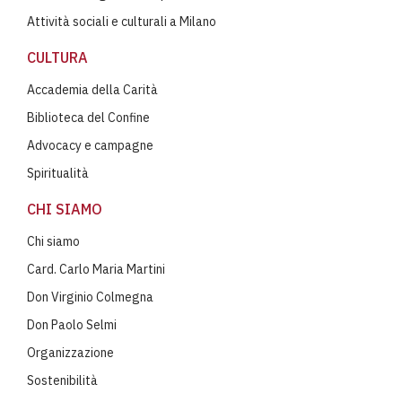
Attività sociali e culturali a Milano
CULTURA
Accademia della Carità
Biblioteca del Confine
Advocacy e campagne
Spiritualità
CHI SIAMO
Chi siamo
Card. Carlo Maria Martini
Don Virginio Colmegna
Don Paolo Selmi
Organizzazione
Sostenibilità