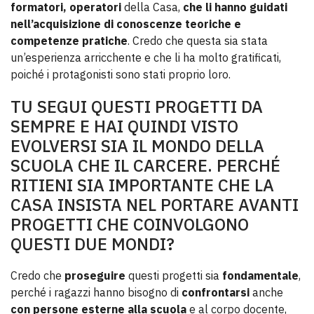
formatori, operatori
della Casa,
che li hanno guidati
nell’acquisizione di conoscenze teoriche e
competenze pratiche
. Credo che questa sia stata
un’esperienza arricchente e che li ha molto gratificati,
poiché i protagonisti sono stati proprio loro.
TU SEGUI QUESTI PROGETTI DA
SEMPRE E HAI QUINDI VISTO
EVOLVERSI SIA IL MONDO DELLA
SCUOLA CHE IL CARCERE. PERCHÉ
RITIENI SIA IMPORTANTE CHE LA
CASA INSISTA NEL PORTARE AVANTI
PROGETTI CHE COINVOLGONO
QUESTI DUE MONDI?
Credo che
proseguire
questi progetti sia
fondamentale
,
perché i ragazzi hanno bisogno di
confrontarsi
anche
con persone esterne alla scuola
e al corpo docente,