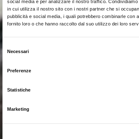
social media e per analizzare il nostro traffico. Condividiamo
in cui utilizza il nostro sito con i nostri partner che si occupan
pubblicità e social media, i quali potrebbero combinarle con a
fornito loro o che hanno raccolto dal suo utilizzo dei loro servi
Selezione
Necessari
del
consenso
Preferenze
Statistiche
Marketing