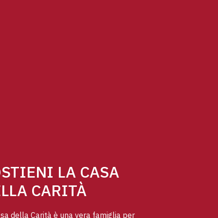
STIENI LA CASA
LLA CARITÀ
sa della Carità è una vera famiglia per