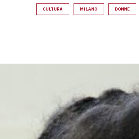
CULTURA
MILANO
DONNE