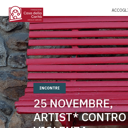
ACCOGL
INCONTRI
25 NOVEMBRE,
ARTIST* CONTRO