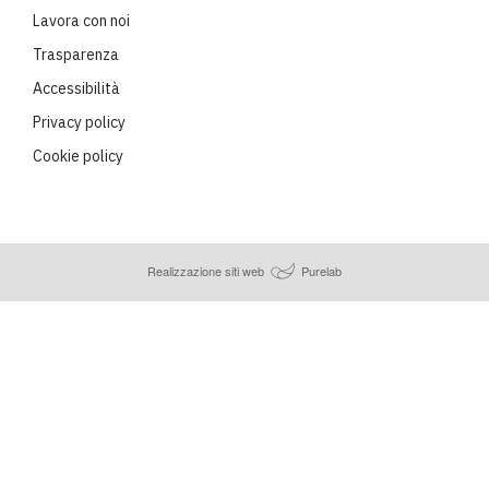
Lavora con noi
Trasparenza
Accessibilità
Privacy policy
Cookie policy
Realizzazione siti web
Purelab