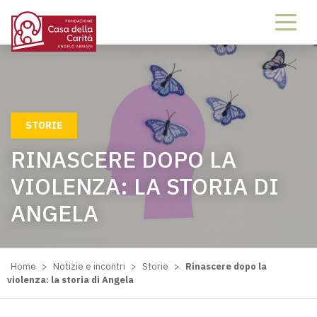
STORIE
RINASCERE DOPO LA
VIOLENZA: LA STORIA DI
ANGELA
Home
>
Notizie e incontri
>
Storie
>
Rinascere dopo la
violenza: la storia di Angela