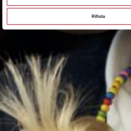
Rifiuta