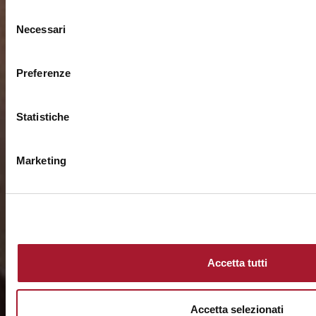
Selezione
Necessari
del
consenso
Preferenze
Statistiche
Marketing
Accetta tutti
Accetta selezionati