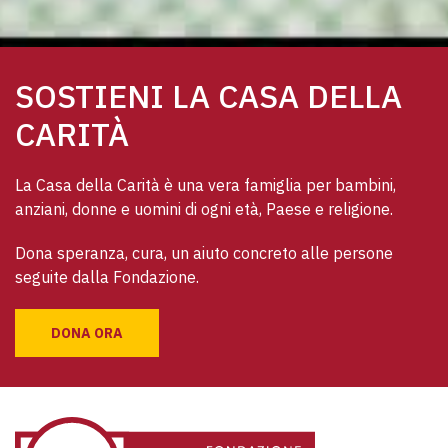
SOSTIENI LA CASA DELLA
CARITÀ
La Casa della Carità è una vera famiglia per bambini, 
anziani, donne e uomini di ogni età, Paese e religione. 
Dona speranza, cura, un aiuto concreto alle persone 
seguite dalla Fondazione.
DONA ORA