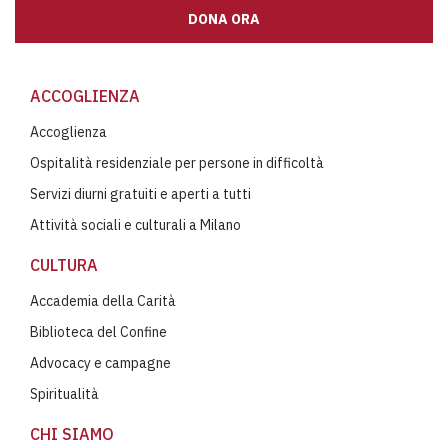
DONA ORA
ACCOGLIENZA
Accoglienza
Ospitalità residenziale per persone in difficoltà
Servizi diurni gratuiti e aperti a tutti
Attività sociali e culturali a Milano
CULTURA
Accademia della Carità
Biblioteca del Confine
Advocacy e campagne
Spiritualità
CHI SIAMO