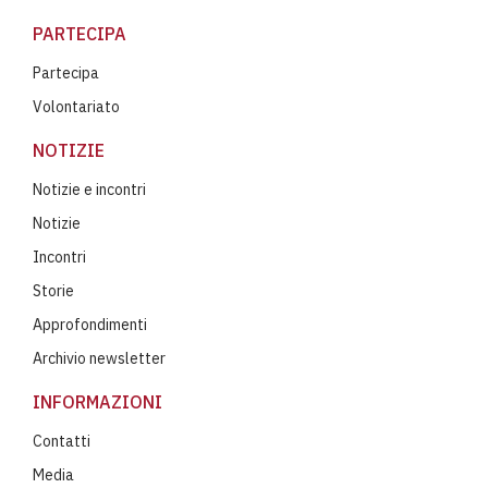
PARTECIPA
Partecipa
Volontariato
NOTIZIE
Notizie e incontri
Notizie
Incontri
Storie
Approfondimenti
Archivio newsletter
INFORMAZIONI
Contatti
Media