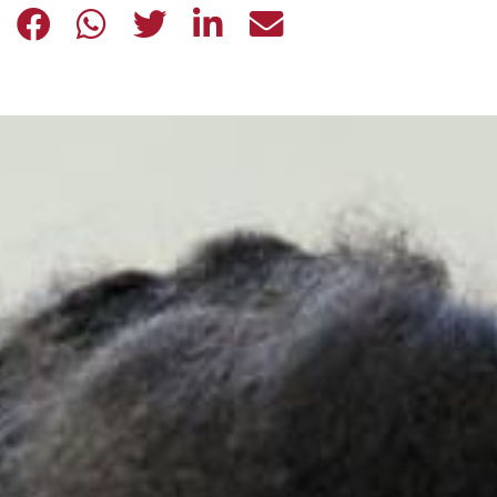
RINASCERE DOPO LA VIOLENZA: LA
RINASCERE DOPO LA VIOLENZA:
RINASCERE DOPO LA VIOL
RINASCERE DOPO LA 
RINASCERE DOPO