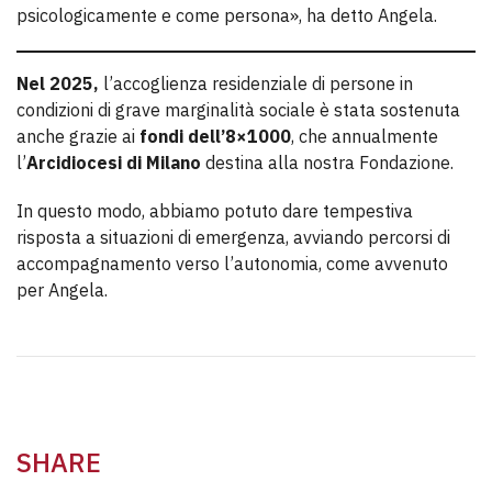
psicologicamente e come persona», ha detto Angela.
Nel 2025,
l’accoglienza residenziale di persone in
condizioni di grave marginalità sociale è stata sostenuta
anche grazie ai
fondi dell’8×1000
, che annualmente
l’
Arcidiocesi di Milano
destina alla nostra Fondazione.
In questo modo, abbiamo potuto dare tempestiva
risposta a situazioni di emergenza, avviando percorsi di
accompagnamento verso l’autonomia, come avvenuto
per Angela.
SHARE