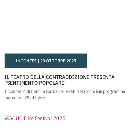
INCONTRI |
29 OTTOBRE 2025
IL TEATRO DELLA CONTRADDIZIONE PRESENTA “SENTI
IL TEATRO DELLA CONTRADDIZIONE PRESENTA
“SENTIMENTO POPOLARE”
Il concerto di Camilla Barbarito e Fabio Marconi è in programma
mercoledì 29 ottobre…