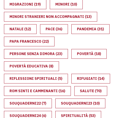
MIGRAZIONI
(19)
MINORI
(10)
MINORI STRANIERI NON ACCOMPAGNATI
(13)
NATALE
(12)
PACE
(36)
PANDEMIA
(31)
PAPA FRANCESCO
(22)
PERSONE SENZA DIMORA
(23)
POVERTÀ
(18)
POVERTÀ EDUCATIVA
(8)
RIFLESSIONI SPIRITUALI
(5)
RIFUGIATI
(14)
ROM SINTI E CAMMINANTI
(16)
SALUTE
(70)
SOUQUADERNI22
(7)
SOUQUADERNI23
(10)
SOUQUADERNI24
(6)
SPIRITUALITÀ
(53)