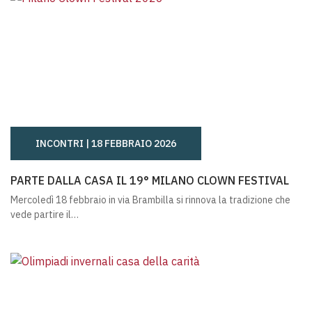
INCONTRI |
18 FEBBRAIO 2026
PARTE DALLA CASA IL 19° MILANO CLOWN FESTIVAL
PARTE DALLA CASA IL 19° MILANO CLOWN FESTIVAL
Mercoledì 18 febbraio in via Brambilla si rinnova la tradizione che
vede partire il…