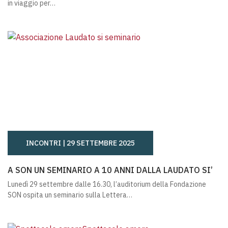
in viaggio per…
INCONTRI |
29 SETTEMBRE 2025
A SON UN SEMINARIO A 10 ANNI DALLA LAUDATO SI’
A SON UN SEMINARIO A 10 ANNI DALLA LAUDATO SI’
Lunedì 29 settembre dalle 16.30, l’auditorium della Fondazione
SON ospita un seminario sulla Lettera…