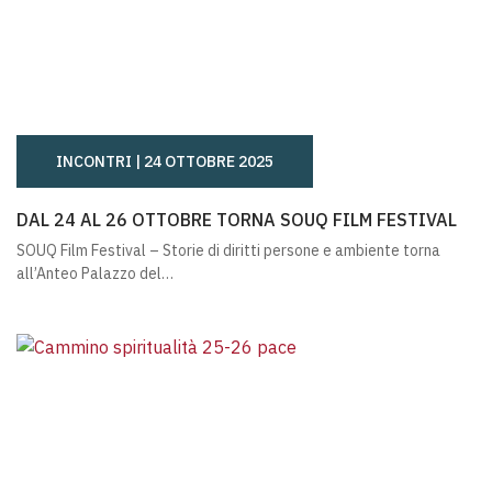
INCONTRI |
24 OTTOBRE 2025
DAL 24 AL 26 OTTOBRE TORNA SOUQ FILM FESTIVAL
DAL 24 AL 26 OTTOBRE TORNA SOUQ FILM FESTIVAL
SOUQ Film Festival – Storie di diritti persone e ambiente torna
all’Anteo Palazzo del…