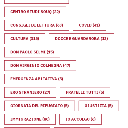
CENTRO STUDI SOUQ
(22)
CONSIGLI DI LETTURA
(63)
COVID
(41)
CULTURA
(315)
DOCCE E GUARDAROBA
(13)
DON PAOLO SELMI
(15)
DON VIRGINIO COLMEGNA
(47)
EMERGENZA ABITATIVA
(5)
ERO STRANIERO
(27)
FRATELLI TUTTI
(5)
GIORNATA DEL RIFUGIATO
(5)
GIUSTIZIA
(5)
IMMIGRAZIONE
(80)
IO ACCOLGO
(6)