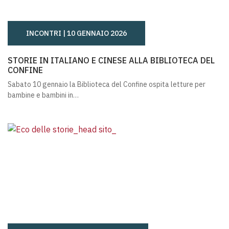
INCONTRI |
10 GENNAIO 2026
STORIE IN ITALIANO E CINESE ALLA BIBLIOTECA DEL CO
STORIE IN ITALIANO E CINESE ALLA BIBLIOTECA DEL
CONFINE
Sabato 10 gennaio la Biblioteca del Confine ospita letture per
bambine e bambini in…