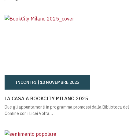
INCONTRI |
10 NOVEMBRE 2025
LA CASA A BOOKCITY MILANO 2025
LA CASA A BOOKCITY MILANO 2025
Due gli appuntamenti in programma promossi dalla Biblioteca del
Confine con i Licei Volta…