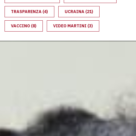
TRASPARENZA
(4)
UCRAINA
(21)
VACCINO
(8)
VIDEO MARTINI
(3)