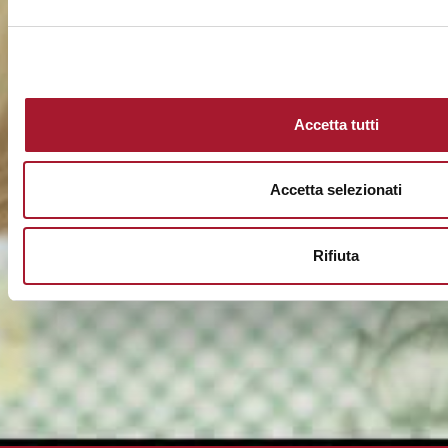
Accetta tutti
Accetta selezionati
Rifiuta