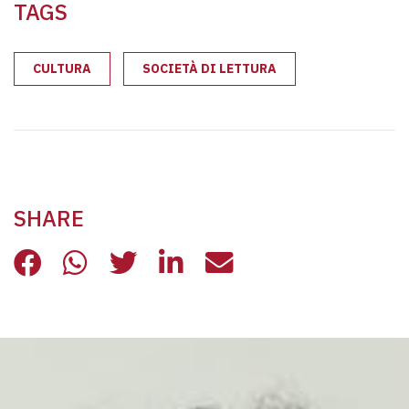
TAGS
CULTURA
SOCIETÀ DI LETTURA
SHARE
SOCIETÀ DI LETTURA 2026
SOCIETÀ DI LETTURA 2026
SOCIETÀ DI LETTURA 202
SOCIETÀ DI LETTURA
SOCIETÀ DI LET