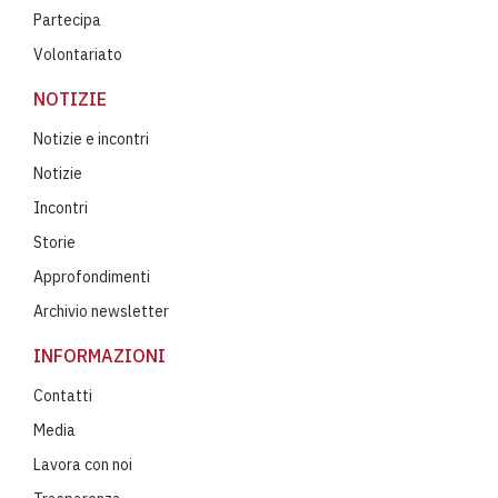
Partecipa
Volontariato
NOTIZIE
Notizie e incontri
Notizie
Incontri
Storie
Approfondimenti
Archivio newsletter
INFORMAZIONI
Contatti
Media
Lavora con noi