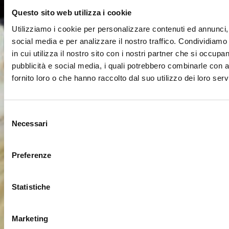
Questo sito web utilizza i cookie
Utilizziamo i cookie per personalizzare contenuti ed annunci, 
social media e per analizzare il nostro traffico. Condividiamo
in cui utilizza il nostro sito con i nostri partner che si occupan
pubblicità e social media, i quali potrebbero combinarle con a
fornito loro o che hanno raccolto dal suo utilizzo dei loro servi
Selezione
Necessari
del
consenso
Preferenze
Statistiche
Marketing