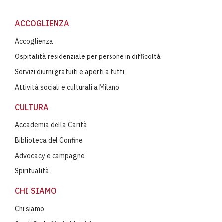
ACCOGLIENZA
Accoglienza
Ospitalità residenziale per persone in difficoltà
Servizi diurni gratuiti e aperti a tutti
Attività sociali e culturali a Milano
CULTURA
Accademia della Carità
Biblioteca del Confine
Advocacy e campagne
Spiritualità
CHI SIAMO
Chi siamo