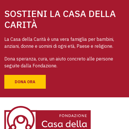
SOSTIENI LA CASA DELLA
CARITÀ
La Casa della Carità è una vera famiglia per bambini, 
anziani, donne e uomini di ogni età, Paese e religione. 
Dona speranza, cura, un aiuto concreto alle persone 
seguite dalla Fondazione.
DONA ORA