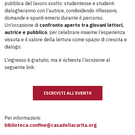
pubblica del lavoro svolto: studentesse e studenti
dialogheranno con l’autrice, condividendo riflessioni,
domande e spunti emersi durante il percorso.
Un’occasione di
confronto aperto tra giovani lettori,
autrice e pubblico
, per celebrare insieme l’esperienza
vissuta e il valore della lettura come spazio di crescita e
dialogo.
L’ingresso è gratuito, ma è richiesta l’iscrizione al
seguente link:
ISCRIVITI ALL’EVENTO
Per informazioni:
biblioteca.confine@casadellacarita.org