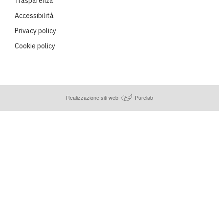
Trasparenza
Accessibilità
Privacy policy
Cookie policy
Realizzazione siti web
Purelab