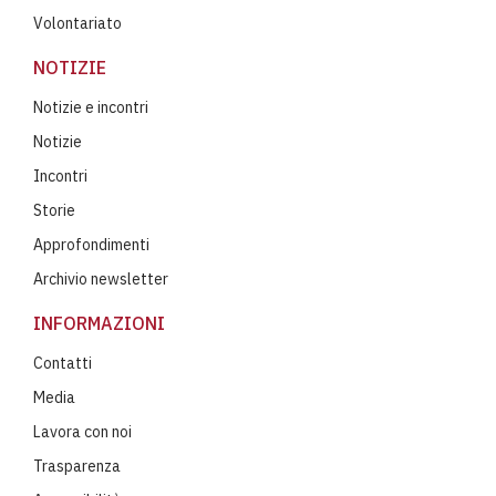
Volontariato
NOTIZIE
Notizie e incontri
Notizie
Incontri
Storie
Approfondimenti
Archivio newsletter
INFORMAZIONI
Contatti
Media
Lavora con noi
Trasparenza