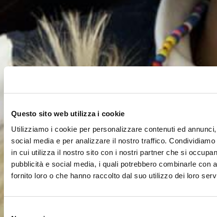
Questo sito web utilizza i cookie
Utilizziamo i cookie per personalizzare contenuti ed annunci, 
social media e per analizzare il nostro traffico. Condividiamo
in cui utilizza il nostro sito con i nostri partner che si occupan
pubblicità e social media, i quali potrebbero combinarle con a
fornito loro o che hanno raccolto dal suo utilizzo dei loro servi
Selezione