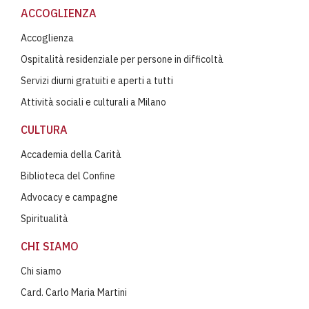
ACCOGLIENZA
Accoglienza
Ospitalità residenziale per persone in difficoltà
Servizi diurni gratuiti e aperti a tutti
Attività sociali e culturali a Milano
CULTURA
Accademia della Carità
Biblioteca del Confine
Advocacy e campagne
Spiritualità
CHI SIAMO
Chi siamo
Card. Carlo Maria Martini