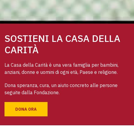
SOSTIENI LA CASA DELLA
CARITÀ
La Casa della Carità è una vera famiglia per bambini, 
anziani, donne e uomini di ogni età, Paese e religione. 
Dona speranza, cura, un aiuto concreto alle persone 
seguite dalla Fondazione.
DONA ORA