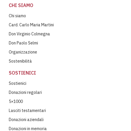
CHI SIAMO
Chi siamo
Card. Carlo Maria Martini
Don Virginio Colmegna
Don Paolo Selmi
Organizzazione
Sostenibilità
SOSTIENICI
Sostienici
Donazioni regolari
5×1000
Lasciti testamentari
Donazioni aziendali
Donazioni in memoria