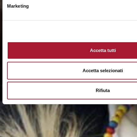
Marketing
Accetta tutti
Accetta selezionati
Rifiuta