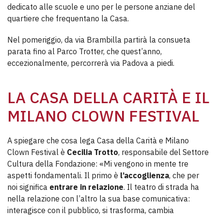
dedicato alle scuole e uno per le persone anziane del
quartiere che frequentano la Casa.
Nel pomeriggio, da via Brambilla partirà la consueta
parata fino al Parco Trotter, che quest’anno,
eccezionalmente, percorrerà via Padova a piedi.
LA CASA DELLA CARITÀ E IL
MILANO CLOWN FESTIVAL
A spiegare che cosa lega Casa della Carità e Milano
Clown Festival è
Cecilia Trotto
, responsabile del Settore
Cultura della Fondazione: «Mi vengono in mente tre
aspetti fondamentali. Il primo è
l’accoglienza
, che per
noi significa
entrare in relazione
. Il teatro di strada ha
nella relazione con l’altro la sua base comunicativa:
interagisce con il pubblico, si trasforma, cambia