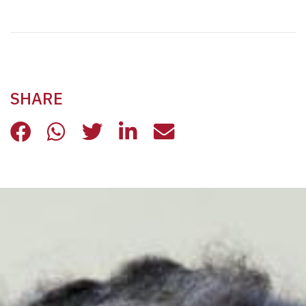
SHARE
PARTE DALLA CASA IL 19° MILANO 
PARTE DALLA CASA IL 19° MIL
PARTE DALLA CASA IL 19
PARTE DALLA CASA IL
PARTE DALLA CA