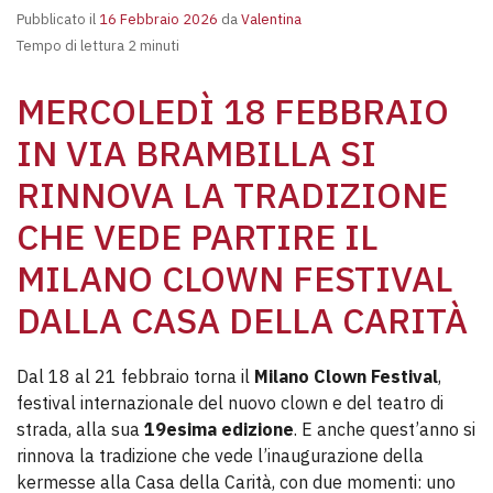
Pubblicato il
16 Febbraio 2026
da
Valentina
Tempo di lettura 2 minuti
MERCOLEDÌ 18 FEBBRAIO
IN VIA BRAMBILLA SI
RINNOVA LA TRADIZIONE
CHE VEDE PARTIRE IL
MILANO CLOWN FESTIVAL
DALLA CASA DELLA CARITÀ
Dal 18 al 21 febbraio torna il
Milano Clown Festival
,
festival internazionale del nuovo clown e del teatro di
strada, alla sua
19esima edizione
. E anche quest’anno si
rinnova la tradizione che vede l’inaugurazione della
kermesse alla Casa della Carità, con due momenti: uno