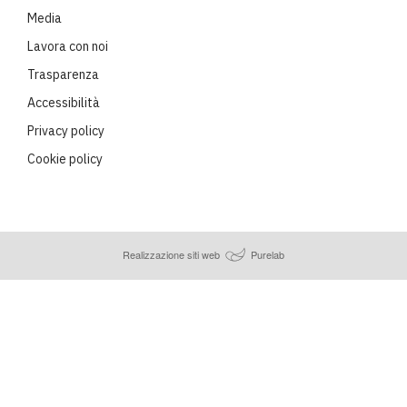
Media
Lavora con noi
Trasparenza
Accessibilità
Privacy policy
Cookie policy
Realizzazione siti web
Purelab