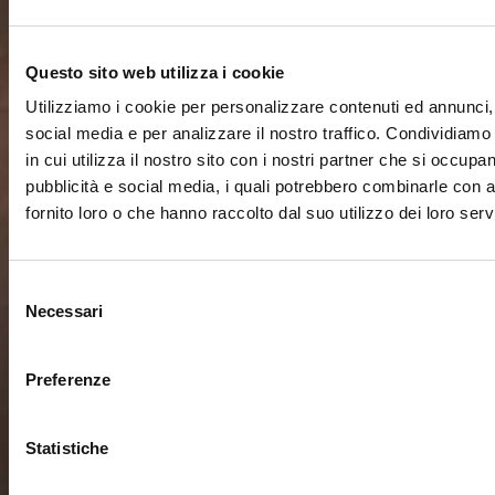
Questo sito web utilizza i cookie
Utilizziamo i cookie per personalizzare contenuti ed annunci, 
social media e per analizzare il nostro traffico. Condividiamo
in cui utilizza il nostro sito con i nostri partner che si occupan
pubblicità e social media, i quali potrebbero combinarle con a
fornito loro o che hanno raccolto dal suo utilizzo dei loro servi
Selezione
Necessari
del
consenso
Preferenze
Statistiche