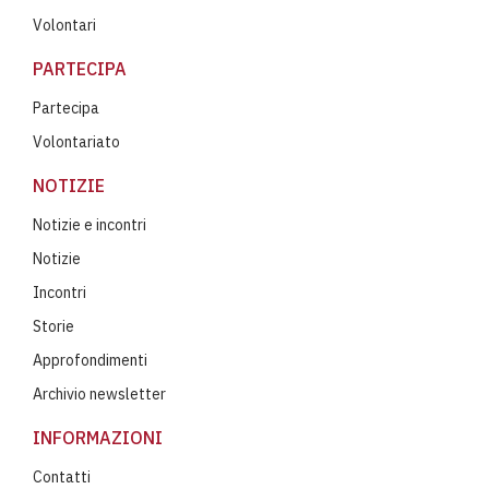
Volontari
PARTECIPA
Partecipa
Volontariato
NOTIZIE
Notizie e incontri
Notizie
Incontri
Storie
Approfondimenti
Archivio newsletter
INFORMAZIONI
Contatti