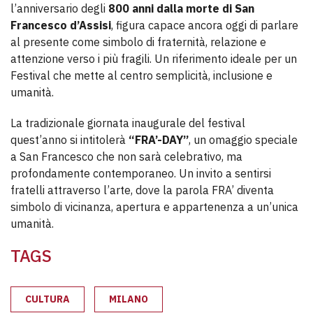
l’anniversario degli
800 anni dalla morte di San
Francesco d’Assisi
, figura capace ancora oggi di parlare
al presente come simbolo di fraternità, relazione e
attenzione verso i più fragili. Un riferimento ideale per un
Festival che mette al centro semplicità, inclusione e
umanità.
La tradizionale giornata inaugurale del festival
quest’anno si intitolerà
“FRA’-DAY”
, un omaggio speciale
a San Francesco che non sarà celebrativo, ma
profondamente contemporaneo. Un invito a sentirsi
fratelli attraverso l’arte, dove la parola FRA’ diventa
simbolo di vicinanza, apertura e appartenenza a un’unica
umanità.
TAGS
CULTURA
MILANO