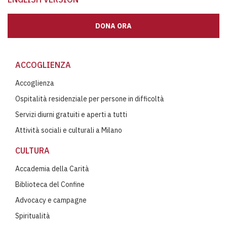
DONA ORA
ACCOGLIENZA
Accoglienza
Ospitalità residenziale per persone in difficoltà
Servizi diurni gratuiti e aperti a tutti
Attività sociali e culturali a Milano
CULTURA
Accademia della Carità
Biblioteca del Confine
Advocacy e campagne
Spiritualità