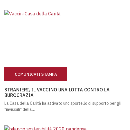
COMUNICATI STAMPA
STRANIERI, IL VACCINO UNA LOTTA CONTRO LA BUROCRA
STRANIERI, IL VACCINO UNA LOTTA CONTRO LA
BUROCRAZIA
La Casa della Carità ha attivato uno sportello di supporto per gli
“invisibili” della…