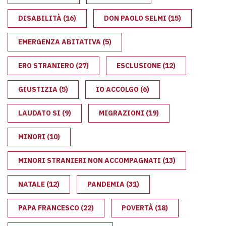
DISABILITÀ
(16)
DON PAOLO SELMI
(15)
EMERGENZA ABITATIVA
(5)
ERO STRANIERO
(27)
ESCLUSIONE
(12)
GIUSTIZIA
(5)
IO ACCOLGO
(6)
LAUDATO SI
(9)
MIGRAZIONI
(19)
MINORI
(10)
MINORI STRANIERI NON ACCOMPAGNATI
(13)
NATALE
(12)
PANDEMIA
(31)
PAPA FRANCESCO
(22)
POVERTÀ
(18)