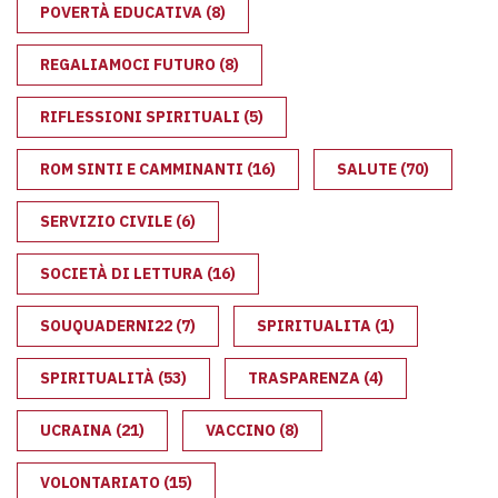
POVERTÀ EDUCATIVA
(8)
REGALIAMOCI FUTURO
(8)
RIFLESSIONI SPIRITUALI
(5)
ROM SINTI E CAMMINANTI
(16)
SALUTE
(70)
SERVIZIO CIVILE
(6)
SOCIETÀ DI LETTURA
(16)
SOUQUADERNI22
(7)
SPIRITUALITA
(1)
SPIRITUALITÀ
(53)
TRASPARENZA
(4)
UCRAINA
(21)
VACCINO
(8)
VOLONTARIATO
(15)