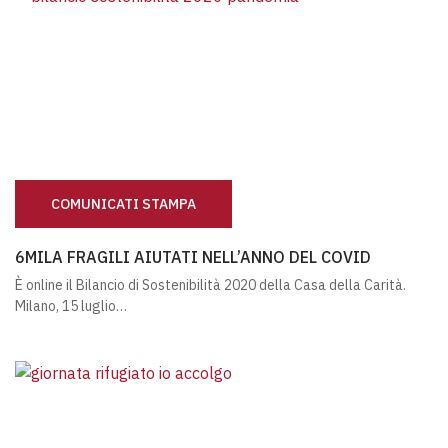
COMUNICATI STAMPA
6MILA FRAGILI AIUTATI NELL’ANNO DEL COVID
6MILA FRAGILI AIUTATI NELL’ANNO DEL COVID
È online il Bilancio di Sostenibilità 2020 della Casa della Carità.
Milano, 15 luglio…