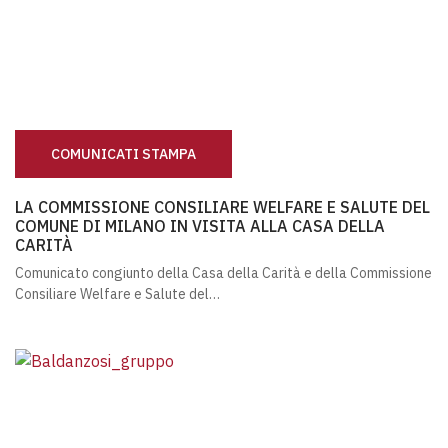
COMUNICATI STAMPA
LA COMMISSIONE CONSILIARE WELFARE E SALUTE DEL CO
LA COMMISSIONE CONSILIARE WELFARE E SALUTE DEL
COMUNE DI MILANO IN VISITA ALLA CASA DELLA
CARITÀ
Comunicato congiunto della Casa della Carità e della Commissione
Consiliare Welfare e Salute del…