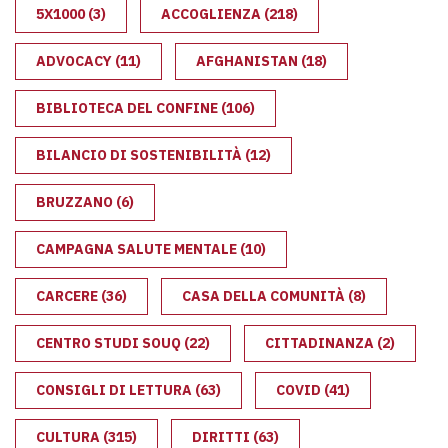
5X1000
(3)
ACCOGLIENZA
(218)
ADVOCACY
(11)
AFGHANISTAN
(18)
BIBLIOTECA DEL CONFINE
(106)
BILANCIO DI SOSTENIBILITÀ
(12)
BRUZZANO
(6)
CAMPAGNA SALUTE MENTALE
(10)
CARCERE
(36)
CASA DELLA COMUNITÀ
(8)
CENTRO STUDI SOUQ
(22)
CITTADINANZA
(2)
CONSIGLI DI LETTURA
(63)
COVID
(41)
CULTURA
(315)
DIRITTI
(63)