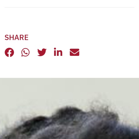
SHARE
SALUTE MENTALE: VENERDÌ 10 GIU
SALUTE MENTALE: VENERDÌ 10
SALUTE MENTALE: VENERD
SALUTE MENTALE: VE
SALUTE MENTALE