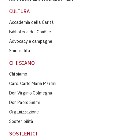
CULTURA
Accademia della Carità
Biblioteca del Confine
Advocacy e campagne
Spiritualità
CHI SIAMO
Chi siamo
Card. Carlo Maria Martini
Don Virginio Colmegna
Don Paolo Selmi
Organizzazione
Sostenibilità
SOSTIENICI