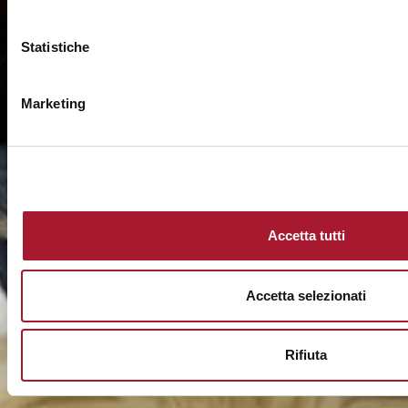
Statistiche
Marketing
Accetta tutti
Accetta selezionati
Rifiuta