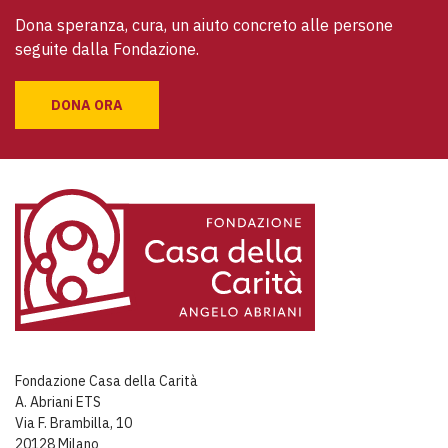
Dona speranza, cura, un aiuto concreto alle persone 
seguite dalla Fondazione.
DONA ORA
Fondazione Casa della Carità
A. Abriani ETS
Via F. Brambilla, 10
20128 Milano