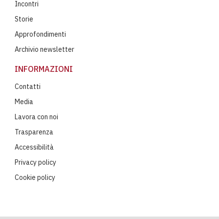
Incontri
Storie
Approfondimenti
Archivio newsletter
INFORMAZIONI
Contatti
Media
Lavora con noi
Trasparenza
Accessibilità
Privacy policy
Cookie policy