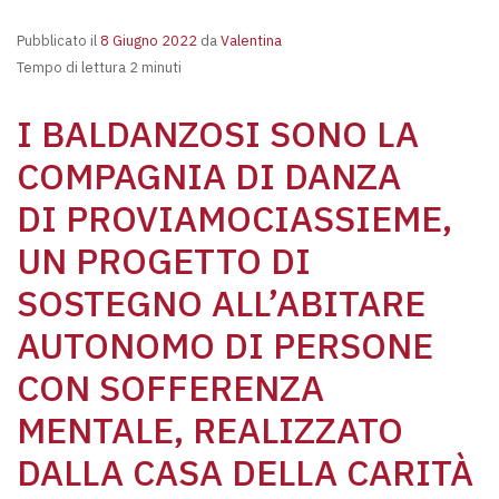
Pubblicato il
8 Giugno 2022
da
Valentina
Tempo di lettura 2 minuti
I BALDANZOSI SONO LA
COMPAGNIA DI DANZA
DI PROVIAMOCIASSIEME,
UN PROGETTO DI
SOSTEGNO ALL’ABITARE
AUTONOMO DI PERSONE
CON SOFFERENZA
MENTALE, REALIZZATO
DALLA CASA DELLA CARITÀ