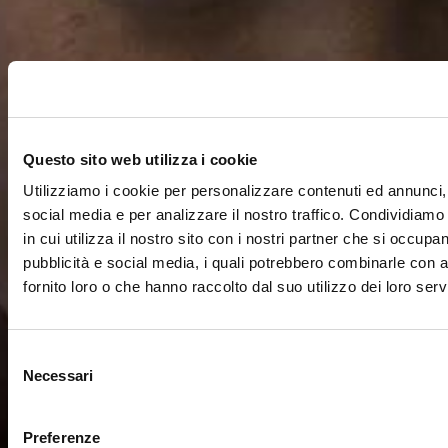
Questo sito web utilizza i cookie
Utilizziamo i cookie per personalizzare contenuti ed annunci, 
social media e per analizzare il nostro traffico. Condividiamo
in cui utilizza il nostro sito con i nostri partner che si occupan
pubblicità e social media, i quali potrebbero combinarle con a
fornito loro o che hanno raccolto dal suo utilizzo dei loro servi
Selezione
Necessari
del
consenso
Preferenze