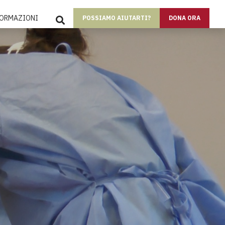
SEARCH
FORMAZIONI
POSSIAMO AIUTARTI?
DONA ORA