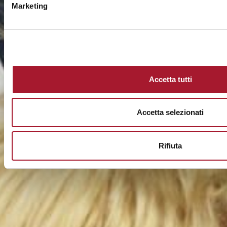
Marketing
Accetta tutti
Accetta selezionati
Rifiuta