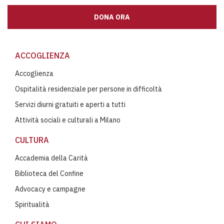
DONA ORA
ACCOGLIENZA
Accoglienza
Ospitalità residenziale per persone in difficoltà
Servizi diurni gratuiti e aperti a tutti
Attività sociali e culturali a Milano
CULTURA
Accademia della Carità
Biblioteca del Confine
Advocacy e campagne
Spiritualità