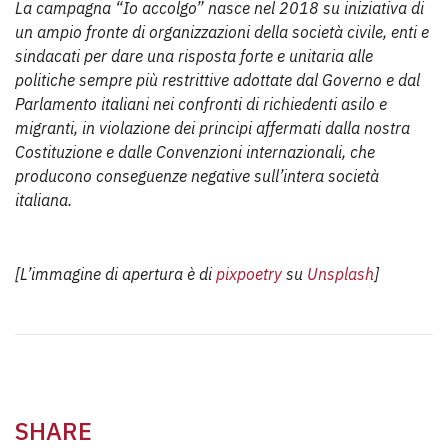
La campagna “Io accolgo” nasce nel 2018 su iniziativa di
un ampio fronte di organizzazioni della società civile, enti e
sindacati per dare una risposta forte e unitaria alle
politiche sempre più restrittive adottate dal Governo e dal
Parlamento italiani nei confronti di richiedenti asilo e
migranti, in violazione dei principi affermati dalla nostra
Costituzione e dalle Convenzioni internazionali, che
producono conseguenze negative sull’intera società
italiana.
[L’immagine di apertura è di
pixpoetry
su
Unsplash
]
SHARE