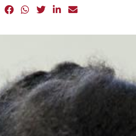
GIORNATA DEL RIFUGIATO 2021: DI
GIORNATA DEL RIFUGIATO 2021
GIORNATA DEL RIFUGIATO 
GIORNATA DEL RIFUGI
GIORNATA DEL RI