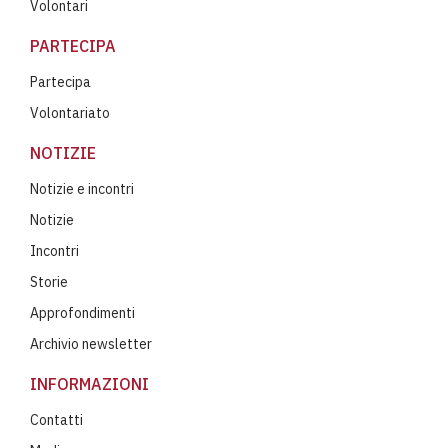
Volontari
PARTECIPA
Partecipa
Volontariato
NOTIZIE
Notizie e incontri
Notizie
Incontri
Storie
Approfondimenti
Archivio newsletter
INFORMAZIONI
Contatti