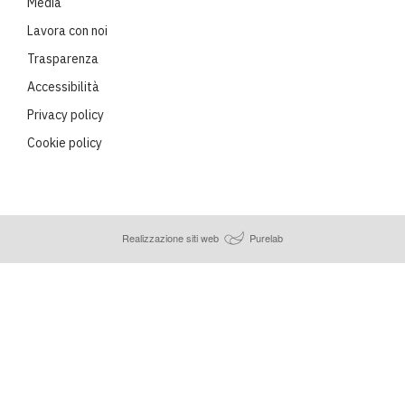
Media
Lavora con noi
Trasparenza
Accessibilità
Privacy policy
Cookie policy
Realizzazione siti web
Purelab