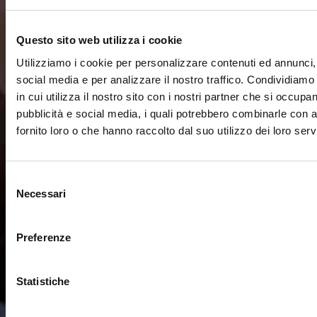
Questo sito web utilizza i cookie
Utilizziamo i cookie per personalizzare contenuti ed annunci, 
social media e per analizzare il nostro traffico. Condividiamo
in cui utilizza il nostro sito con i nostri partner che si occupan
pubblicità e social media, i quali potrebbero combinarle con a
fornito loro o che hanno raccolto dal suo utilizzo dei loro servi
Selezione
Necessari
del
consenso
Preferenze
Statistiche