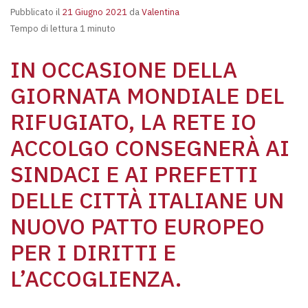
Pubblicato il
21 Giugno 2021
da
Valentina
Tempo di lettura 1 minuto
IN OCCASIONE DELLA
GIORNATA MONDIALE DEL
RIFUGIATO, LA RETE IO
ACCOLGO CONSEGNERÀ AI
SINDACI E AI PREFETTI
DELLE CITTÀ ITALIANE UN
NUOVO PATTO EUROPEO
PER I DIRITTI E
L’ACCOGLIENZA.