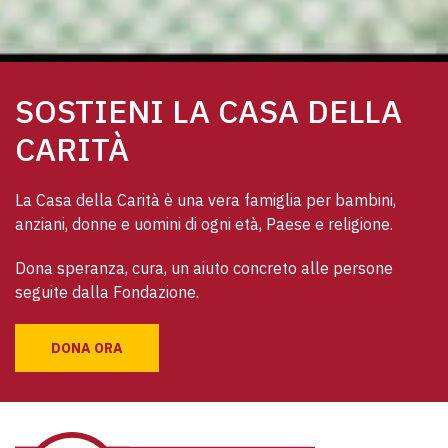
SOSTIENI LA CASA DELLA
CARITÀ
La Casa della Carità è una vera famiglia per bambini, 
anziani, donne e uomini di ogni età, Paese e religione. 
Dona speranza, cura, un aiuto concreto alle persone 
seguite dalla Fondazione.
DONA ORA