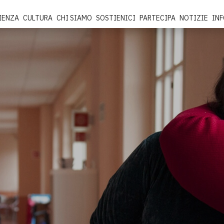
IENZA
CULTURA
CHI SIAMO
SOSTIENICI
PARTECIPA
NOTIZIE
IN