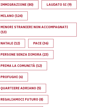
IMMIGRAZIONE
(80)
LAUDATO SI
(9)
BIA
MILANO
(124)
MINORI STRANIERI NON ACCOMPAGNATI
(13)
NATALE
(12)
PACE
(36)
PERSONE SENZA DIMORA
(23)
PRIMA LA COMUNITÀ
(12)
PROFUGHI
(6)
QUARTIERE ADRIANO
(5)
REGALIAMOCI FUTURO
(8)