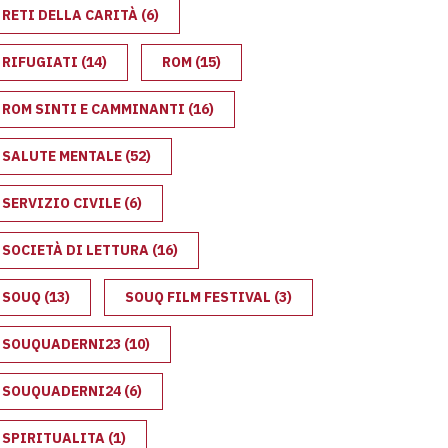
RETI DELLA CARITÀ
(6)
RIFUGIATI
(14)
ROM
(15)
ROM SINTI E CAMMINANTI
(16)
SALUTE MENTALE
(52)
SERVIZIO CIVILE
(6)
SOCIETÀ DI LETTURA
(16)
SOUQ
(13)
SOUQ FILM FESTIVAL
(3)
SOUQUADERNI23
(10)
SOUQUADERNI24
(6)
SPIRITUALITA
(1)