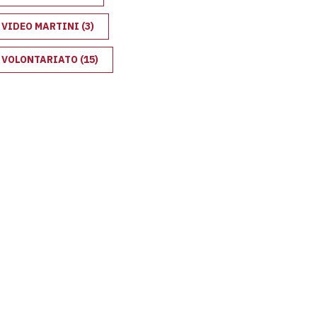
VIDEO MARTINI
(3)
VOLONTARIATO
(15)