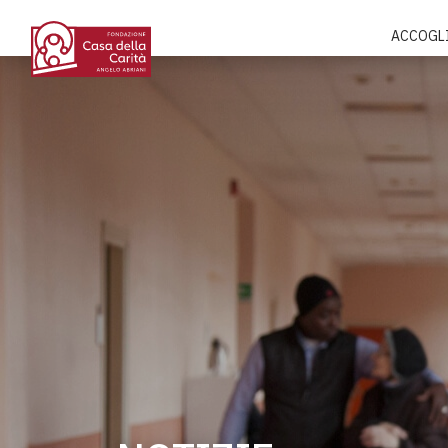
ACCOGL