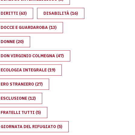
DIRITTI
(63)
DISABILITÀ
(16)
DOCCE E GUARDAROBA
(13)
DONNE
(20)
DON VIRGINIO COLMEGNA
(47)
ECOLOGIA INTEGRALE
(19)
ERO STRANIERO
(27)
ESCLUSIONE
(12)
FRATELLI TUTTI
(5)
GIORNATA DEL RIFUGIATO
(5)