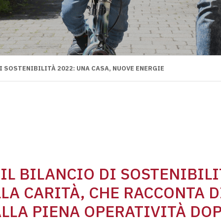
I SOSTENIBILITÀ 2022: UNA CASA, NUOVE ENERGIE
IL BILANCIO DI SOSTENIBILI
LLA CARITÀ, CHE RACCONTA D
LLA PIENA OPERATIVITÀ DO