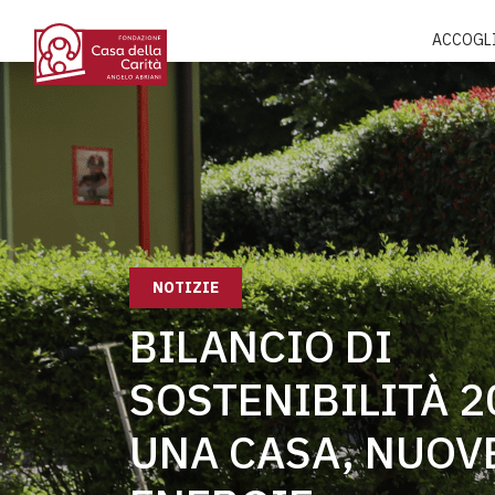
ACCOGL
NOTIZIE
BILANCIO DI
SOSTENIBILITÀ 2
UNA CASA, NUOV