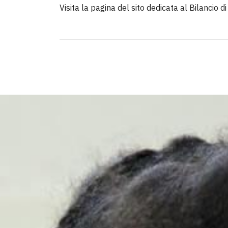
Visita la pagina del sito dedicata al Bilancio di