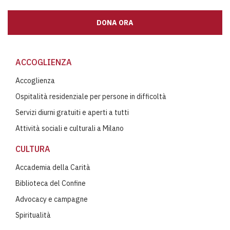
DONA ORA
ACCOGLIENZA
Accoglienza
Ospitalità residenziale per persone in difficoltà
Servizi diurni gratuiti e aperti a tutti
Attività sociali e culturali a Milano
CULTURA
Accademia della Carità
Biblioteca del Confine
Advocacy e campagne
Spiritualità