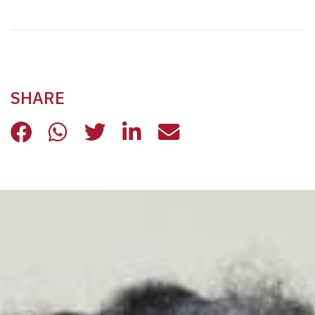
SHARE
PUBBLICATO IL BILANCIO DI SOSTE
PUBBLICATO IL BILANCIO DI S
PUBBLICATO IL BILANCIO 
PUBBLICATO IL BILAN
PUBBLICATO IL B