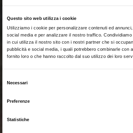
Questo sito web utilizza i cookie
Utilizziamo i cookie per personalizzare contenuti ed annunci, 
social media e per analizzare il nostro traffico. Condividiamo
in cui utilizza il nostro sito con i nostri partner che si occupan
pubblicità e social media, i quali potrebbero combinarle con a
fornito loro o che hanno raccolto dal suo utilizzo dei loro servi
Selezione
Necessari
del
consenso
Preferenze
Statistiche