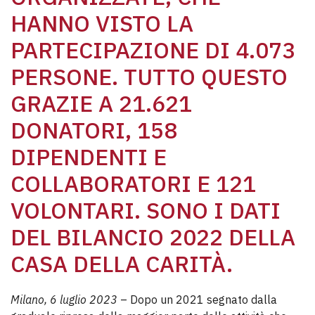
HANNO VISTO LA
PARTECIPAZIONE DI 4.073
PERSONE. TUTTO QUESTO
GRAZIE A 21.621
DONATORI, 158
DIPENDENTI E
COLLABORATORI E 121
VOLONTARI. SONO I DATI
DEL BILANCIO 2022 DELLA
CASA DELLA CARITÀ.
Milano, 6 luglio 2023
– Dopo un 2021 segnato dalla