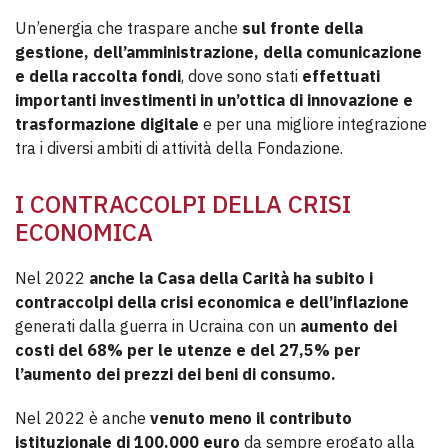
Un’energia che traspare anche
sul fronte della
gestione, dell’amministrazione, della comunicazione
e della raccolta fondi
, dove sono stati
effettuati
importanti investimenti in un’ottica di innovazione e
trasformazione digitale
e per una migliore integrazione
tra i diversi ambiti di attività della Fondazione.
I CONTRACCOLPI DELLA CRISI
ECONOMICA
Nel 2022
anche la Casa della Carità ha subito i
contraccolpi della crisi economica e dell’inflazione
generati dalla guerra in Ucraina con un
aumento dei
costi del 68% per le utenze e del 27,5% per
l’aumento dei prezzi dei beni di consumo.
Nel 2022 è anche
venuto meno il contributo
istituzionale di 100.000 euro
da sempre erogato alla