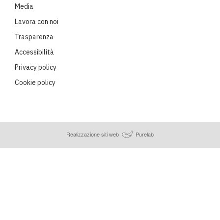
Media
Lavora con noi
Trasparenza
Accessibilità
Privacy policy
Cookie policy
Realizzazione siti web
Purelab