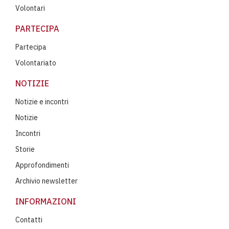
Volontari
PARTECIPA
Partecipa
Volontariato
NOTIZIE
Notizie e incontri
Notizie
Incontri
Storie
Approfondimenti
Archivio newsletter
INFORMAZIONI
Contatti