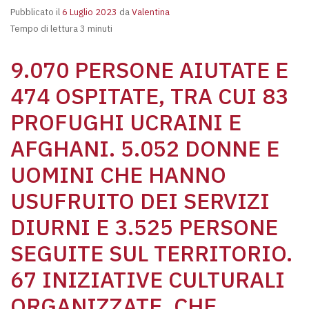
Pubblicato il
6 Luglio 2023
da
Valentina
Tempo di lettura 3 minuti
9.070 PERSONE AIUTATE E
474 OSPITATE, TRA CUI 83
PROFUGHI UCRAINI E
AFGHANI. 5.052 DONNE E
UOMINI CHE HANNO
USUFRUITO DEI SERVIZI
DIURNI E 3.525 PERSONE
SEGUITE SUL TERRITORIO.
67 INIZIATIVE CULTURALI
ORGANIZZATE, CHE