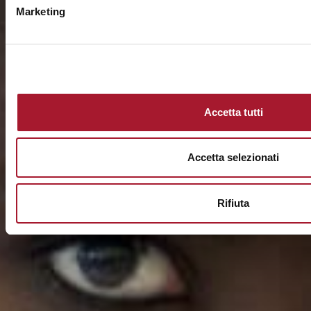
Marketing
Accetta tutti
Accetta selezionati
Rifiuta