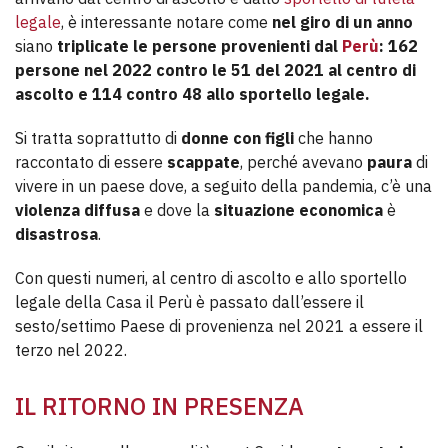
legale
, è interessante notare come
nel giro di un anno
siano
triplicate le persone provenienti dal
Perù
: 162
persone nel 2022 contro le 51 del 2021 al centro di
ascolto e 114 contro 48 allo sportello legale.
Si tratta soprattutto di
donne con figli
che hanno
raccontato di essere
scappate
, perché avevano
paura
di
vivere in un paese dove, a seguito della pandemia, c’è una
violenza diffusa
e dove la
situazione economica
è
disastrosa
.
Con questi numeri, al centro di ascolto e allo sportello
legale della Casa il Perù è passato dall’essere il
sesto/settimo Paese di provenienza nel 2021 a essere il
terzo nel 2022.
IL RITORNO IN PRESENZA