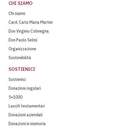
CHI SIAMO
Chi siamo
Card. Carlo Maria Martini
Don Virginio Colmegna
Don Paolo Selmi
Organizzazione
Sostenibilità
SOSTIENICI
Sostienici
Donazioni regolari
5×1000
Lasciti testamentari
Donazioni aziendali
Donazioni in memoria