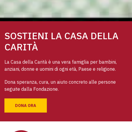
SOSTIENI LA CASA DELLA
CARITÀ
La Casa della Carità è una vera famiglia per bambini, 
anziani, donne e uomini di ogni età, Paese e religione. 
Dona speranza, cura, un aiuto concreto alle persone 
seguite dalla Fondazione.
DONA ORA