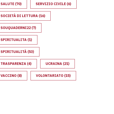
SALUTE
(70)
SERVIZIO CIVILE
(6)
SOCIETÀ DI LETTURA
(16)
SOUQUADERNI22
(7)
SPIRITUALITA
(1)
SPIRITUALITÀ
(53)
TRASPARENZA
(4)
UCRAINA
(21)
VACCINO
(8)
VOLONTARIATO
(15)