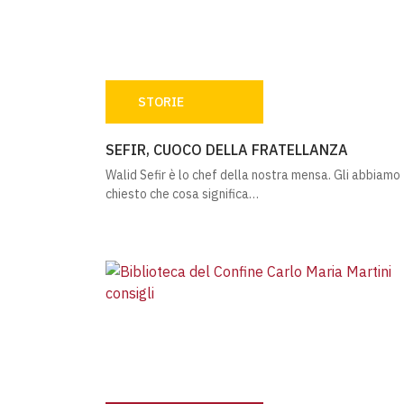
STORIE
SEFIR, CUOCO DELLA FRATELLANZA
SEFIR, CUOCO DELLA FRATELLANZA
Walid Sefir è lo chef della nostra mensa. Gli abbiamo
chiesto che cosa significa…