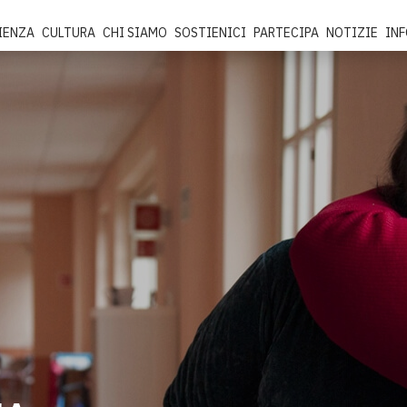
IENZA
CULTURA
CHI SIAMO
SOSTIENICI
PARTECIPA
NOTIZIE
IN