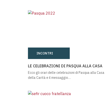
INCONTRI
LE CELEBRAZIONI DI PASQUA ALLA CASA
LE CELEBRAZIONI DI PASQUA ALLA CASA
Ecco gli orari delle celebrazioni di Pasqua alla Casa
della Carità e il messaggio…