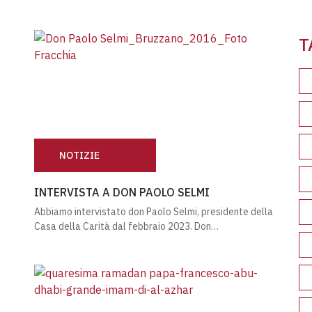
Leg
T
NOTIZIE
INTERVISTA A DON PAOLO SELMI
INTERVISTA A DON PAOLO SELMI
Abbiamo intervistato don Paolo Selmi, presidente della
Casa della Carità dal febbraio 2023. Don…