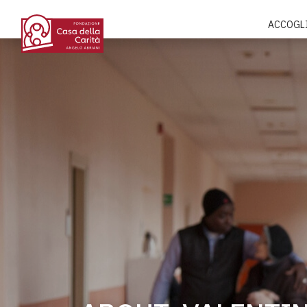
ACCOGL