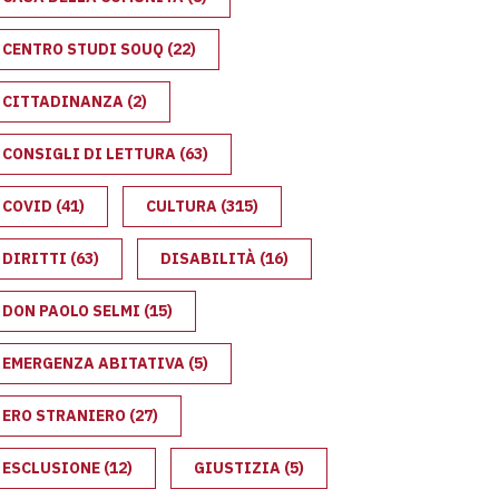
CENTRO STUDI SOUQ
(22)
CITTADINANZA
(2)
CONSIGLI DI LETTURA
(63)
IFFERENZE
COVID
(41)
CULTURA
(315)
DIRITTI
(63)
DISABILITÀ
(16)
DON PAOLO SELMI
(15)
EMERGENZA ABITATIVA
(5)
ERO STRANIERO
(27)
ESCLUSIONE
(12)
GIUSTIZIA
(5)