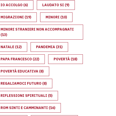
IO ACCOLGO
(6)
LAUDATO SI
(9)
MIGRAZIONI
(19)
MINORI
(10)
MINORI STRANIERI NON ACCOMPAGNATI
(13)
NATALE
(12)
PANDEMIA
(31)
PAPA FRANCESCO
(22)
POVERTÀ
(18)
POVERTÀ EDUCATIVA
(8)
REGALIAMOCI FUTURO
(8)
RIFLESSIONI SPIRITUALI
(5)
ROM SINTI E CAMMINANTI
(16)