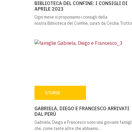
BIBLIOTECA DEL CONFINE: I CONSIGLI DI
APRILE 2023
Ogni mese vi proponiamo i consigli della
nostra Biblioteca del Confine, curati da Cecilia Trott
STORIE
GABRIELA, DIEGO E FRANCESCO ARRIVATI 
GABRIELA, DIEGO E FRANCESCO ARRIVATI
DAL PERÙ
Gabriela, Diego e Francesco sono una giovane famigl
che, come tante altre che abbiamo…