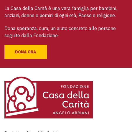
La Casa della Carità è una vera famiglia per bambini, 
anziani, donne e uomini di ogni età, Paese e religione. 
Dona speranza, cura, un aiuto concreto alle persone 
seguite dalla Fondazione.
DONA ORA