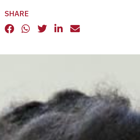
SHARE
LA STORIA DI DANIELLE, KELIM E L
LA STORIA DI DANIELLE, KELIM
LA STORIA DI DANIELLE, K
LA STORIA DI DANIELL
LA STORIA DI DA