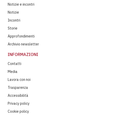
Notizie e incontri
Notizie
Incontri
Storie
Approfondimenti
Archivio newsletter
INFORMAZIONI
Contatti
Media
Lavora con noi
Trasparenza
Accessibilità
Privacy policy
Cookie policy