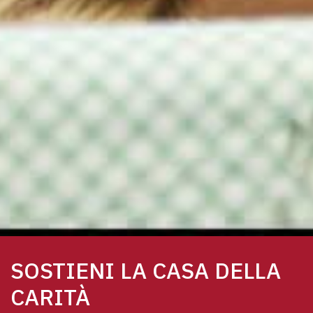
SOSTIENI LA CASA DELLA
CARITÀ