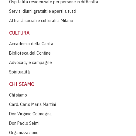
Ospitalità residenziale per persone in difficoltà
Servizi diurni gratuiti e aperti a tutti
Attività sociali e culturali a Milano
CULTURA
Accademia della Carità
Biblioteca del Confine
Advocacy e campagne
Spiritualità
CHI SIAMO
Chi siamo
Card. Carlo Maria Martini
Don Virginio Colmegna
Don Paolo Selmi
Organizzazione