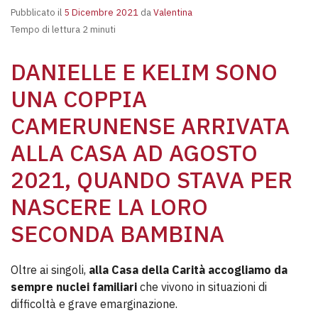
Pubblicato il
5 Dicembre 2021
da
Valentina
Tempo di lettura 2 minuti
DANIELLE E KELIM SONO
UNA COPPIA
CAMERUNENSE ARRIVATA
ALLA CASA AD AGOSTO
2021, QUANDO STAVA PER
NASCERE LA LORO
SECONDA BAMBINA
Oltre ai singoli,
alla Casa della Carità accogliamo da
sempre nuclei familiari
che vivono in situazioni di
difficoltà e grave emarginazione.