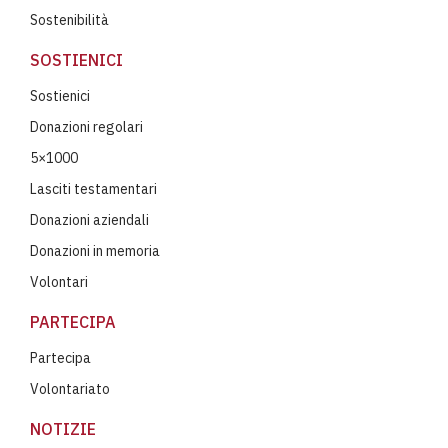
Sostenibilità
SOSTIENICI
Sostienici
Donazioni regolari
5×1000
Lasciti testamentari
Donazioni aziendali
Donazioni in memoria
Volontari
PARTECIPA
Partecipa
Volontariato
NOTIZIE