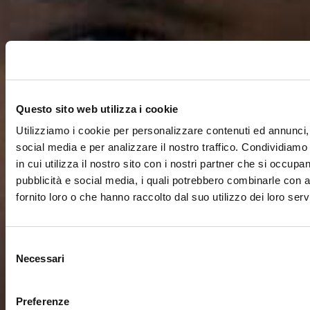
Questo sito web utilizza i cookie
Utilizziamo i cookie per personalizzare contenuti ed annunci, 
social media e per analizzare il nostro traffico. Condividiamo
in cui utilizza il nostro sito con i nostri partner che si occupan
pubblicità e social media, i quali potrebbero combinarle con a
fornito loro o che hanno raccolto dal suo utilizzo dei loro servi
Selezione
Necessari
del
consenso
Preferenze