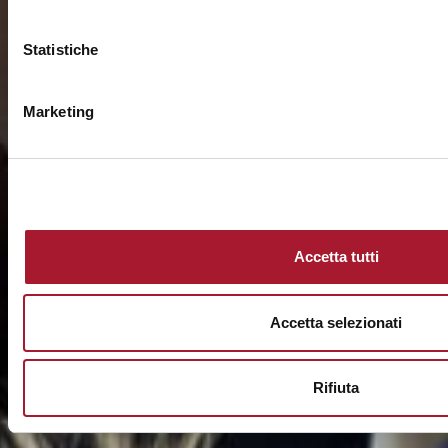
Statistiche
Marketing
Accetta tutti
Accetta selezionati
Rifiuta