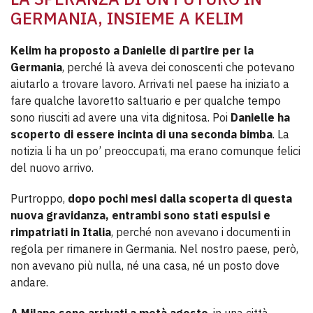
GERMANIA, INSIEME A KELIM
Kelim ha proposto a Danielle di partire per la
Germania
, perché là aveva dei conoscenti che potevano
aiutarlo a trovare lavoro. Arrivati nel paese ha iniziato a
fare qualche lavoretto saltuario e per qualche tempo
sono riusciti ad avere una vita dignitosa. Poi
Danielle ha
scoperto di essere incinta di una seconda bimba
. La
notizia li ha un po’ preoccupati, ma erano comunque felici
del nuovo arrivo.
Purtroppo,
dopo pochi mesi dalla scoperta di questa
nuova gravidanza, entrambi sono stati espulsi e
rimpatriati in Italia
, perché non avevano i documenti in
regola per rimanere in Germania. Nel nostro paese, però,
non avevano più nulla, né una casa, né un posto dove
andare.